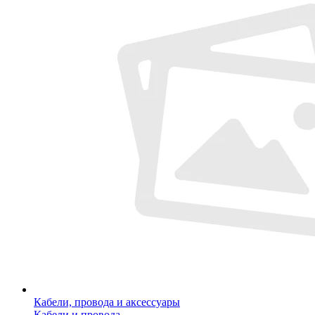
Кабели, провода и аксессуары
Кабели и провода