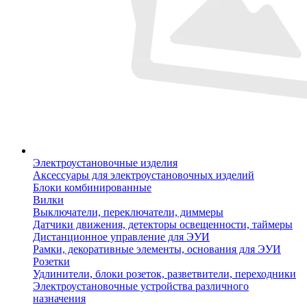
Электроустановочные изделия
Аксессуары для электроустановочных изделий
Блоки комбинированные
Вилки
Выключатели, переключатели, диммеры
Датчики движения, детекторы освещенности, таймеры
Дистанционное управление для ЭУИ
Рамки, декоративные элементы, основания для ЭУИ
Розетки
Удлинители, блоки розеток, разветвители, переходники
Электроустановочные устройства различного
назначения