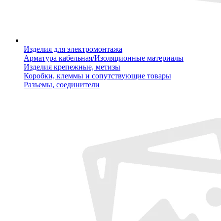
Изделия для электромонтажа
Арматура кабельная/Изоляционные материалы
Изделия крепежные, метизы
Коробки, клеммы и сопутствующие товары
Разъемы, соединители