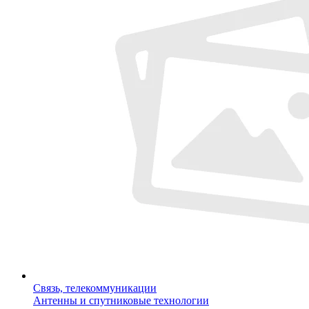
Связь, телекоммуникации
Антенны и спутниковые технологии