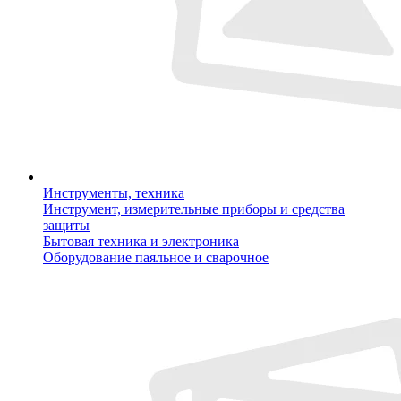
Инструменты, техника
Инструмент, измерительные приборы и средства
защиты
Бытовая техника и электроника
Оборудование паяльное и сварочное