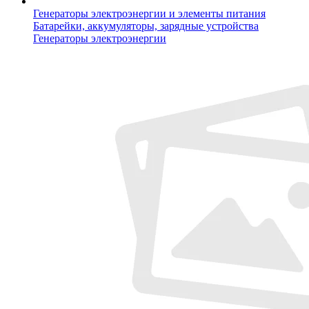
Генераторы электроэнергии и элементы питания
Батарейки, аккумуляторы, зарядные устройства
Генераторы электроэнергии