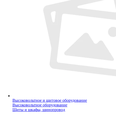
Высоковольтное и щитовое оборудование
Высоковольтное оборудование
Щиты и шкафы, шинопровод