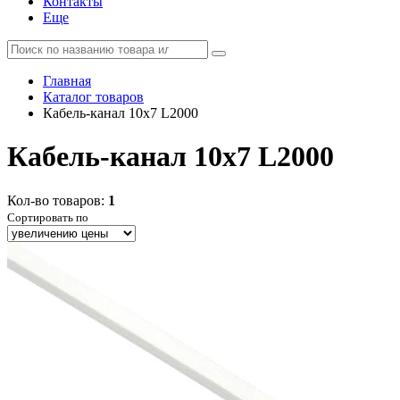
Контакты
Еще
Главная
Каталог товаров
Кабель-канал 10х7 L2000
Кабель-канал 10х7 L2000
Кол-во товаров:
1
Сортировать по