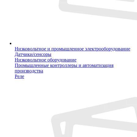
Низковольтное и промышленное электрооборудование
Датчики/сенсоры
Низковольтное оборудование
Промышленные контроллеры и автоматизация
производства
Реле