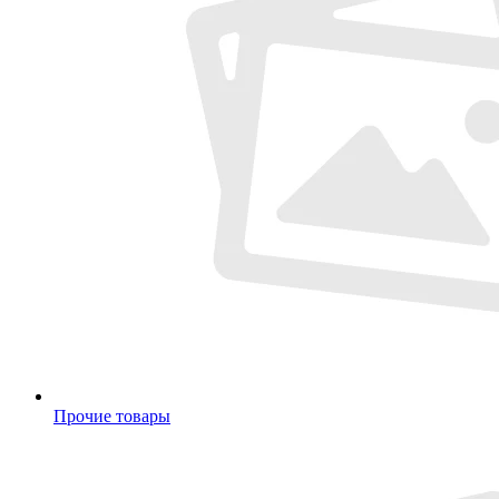
Прочие товары