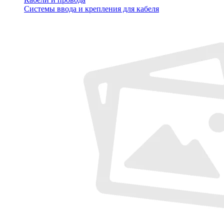
Системы ввода и крепления для кабеля