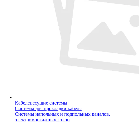
Кабеленесущие системы
Системы для прокладки кабеля
Системы напольных и подпольных каналов,
электромонтажных колон