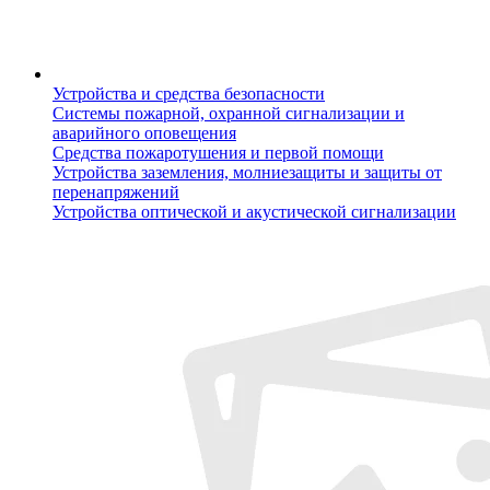
Устройства и средства безопасности
Системы пожарной, охранной сигнализации и
аварийного оповещения
Средства пожаротушения и первой помощи
Устройства заземления, молниезащиты и защиты от
перенапряжений
Устройства оптической и акустической сигнализации