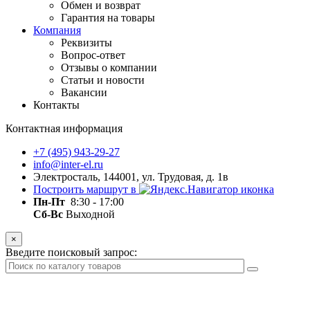
Обмен и возврат
Гарантия на товары
Компания
Реквизиты
Вопрос-ответ
Отзывы о компании
Статьи и новости
Вакансии
Контакты
Контактная информация
+7 (495) 943-29-27
info@inter-el.ru
Электросталь, 144001, ул. Трудовая, д. 1в
Построить маршрут в
Пн-Пт
8:30 - 17:00
Сб-Вс
Выходной
×
Введите поисковый запрос: