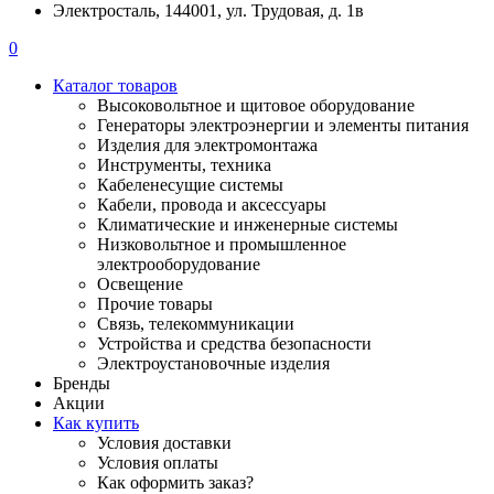
Электросталь, 144001, ул. Трудовая, д. 1в
0
Каталог товаров
Высоковольтное и щитовое оборудование
Генераторы электроэнергии и элементы питания
Изделия для электромонтажа
Инструменты, техника
Кабеленесущие системы
Кабели, провода и аксессуары
Климатические и инженерные системы
Низковольтное и промышленное
электрооборудование
Освещение
Прочие товары
Связь, телекоммуникации
Устройства и средства безопасности
Электроустановочные изделия
Бренды
Акции
Как купить
Условия доставки
Условия оплаты
Как оформить заказ?