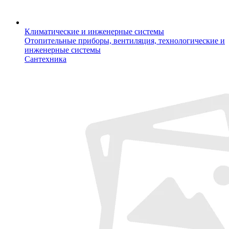
Климатические и инженерные системы
Отопительные приборы, вентиляция, технологические и
инженерные системы
Сантехника