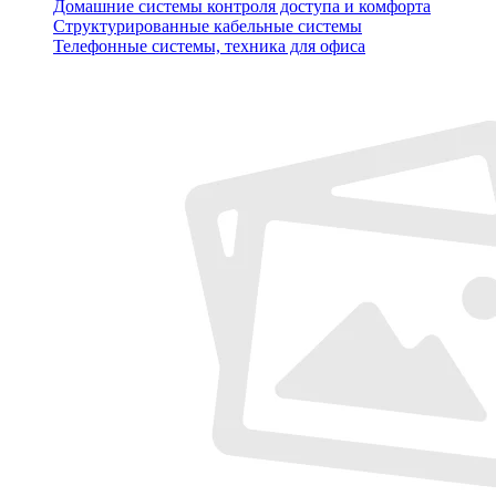
Домашние системы контроля доступа и комфорта
Структурированные кабельные системы
Телефонные системы, техника для офиса