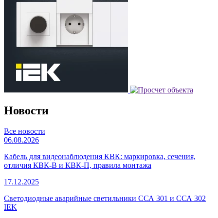
Новости
Все новости
06.08.2026
Кабель для видеонаблюдения КВК: маркировка, сечения,
отличия КВК-В и КВК-П, правила монтажа
17.12.2025
Светодиодные аварийные светильники ССА 301 и ССА 302
IEK