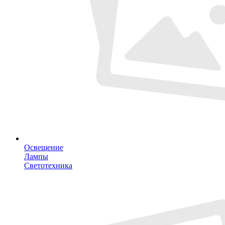
Освещение
Лампы
Светотехника