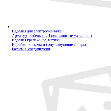
Изделия для электромонтажа
Арматура кабельная/Изоляционные материалы
Изделия крепежные, метизы
Коробки, клеммы и сопутствующие товары
Разъемы, соединители