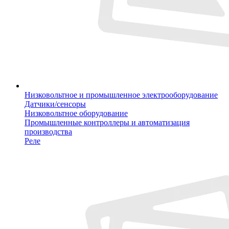
Низковольтное и промышленное электрооборудование
Датчики/сенсоры
Низковольтное оборудование
Промышленные контроллеры и автоматизация
производства
Реле