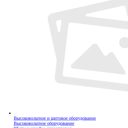
Высоковольтное и щитовое оборудование
Высоковольтное оборудование