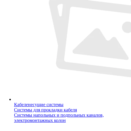
Кабеленесущие системы
Системы для прокладки кабеля
Системы напольных и подпольных каналов,
электромонтажных колон