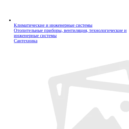
Климатические и инженерные системы
Отопительные приборы, вентиляция, технологические и
инженерные системы
Сантехника