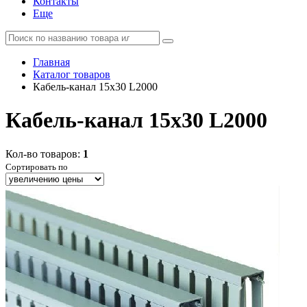
Контакты
Еще
Главная
Каталог товаров
Кабель-канал 15х30 L2000
Кабель-канал 15х30 L2000
Кол-во товаров:
1
Сортировать по