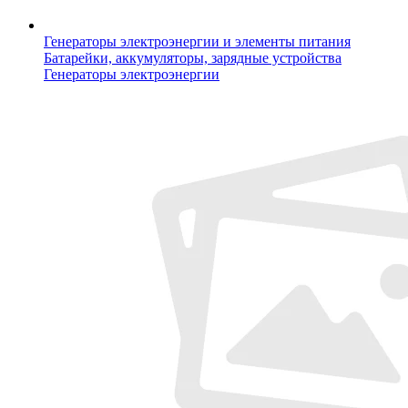
Генераторы электроэнергии и элементы питания
Батарейки, аккумуляторы, зарядные устройства
Генераторы электроэнергии