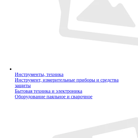
Инструменты, техника
Инструмент, измерительные приборы и средства
защиты
Бытовая техника и электроника
Оборудование паяльное и сварочное