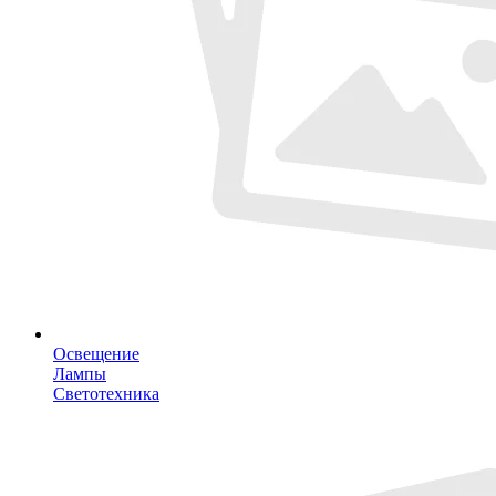
Освещение
Лампы
Светотехника