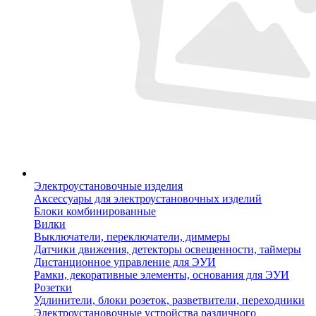
Электроустановочные изделия
Аксессуары для электроустановочных изделий
Блоки комбинированные
Вилки
Выключатели, переключатели, диммеры
Датчики движения, детекторы освещенности, таймеры
Дистанционное управление для ЭУИ
Рамки, декоративные элементы, основания для ЭУИ
Розетки
Удлинители, блоки розеток, разветвители, переходники
Электроустановочные устройства различного