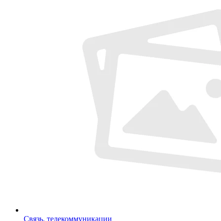
Связь, телекоммуникации