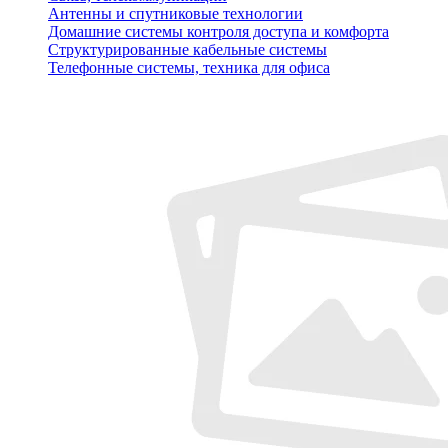
Антенны и спутниковые технологии
Домашние системы контроля доступа и комфорта
Структурированные кабельные системы
Телефонные системы, техника для офиса