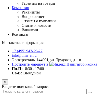
Гарантия на товары
Компания
Реквизиты
Вопрос-ответ
Отзывы о компании
Статьи и новости
Вакансии
Контакты
Контактная информация
+7 (495) 943-29-27
info@inter-el.ru
Электросталь, 144001, ул. Трудовая, д. 1в
Построить маршрут в
Пн-Пт
8:30 - 17:00
Сб-Вс
Выходной
×
Введите поисковый запрос: