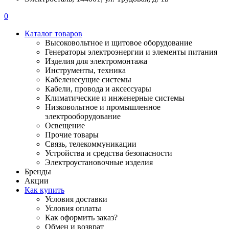
0
Каталог товаров
Высоковольтное и щитовое оборудование
Генераторы электроэнергии и элементы питания
Изделия для электромонтажа
Инструменты, техника
Кабеленесущие системы
Кабели, провода и аксессуары
Климатические и инженерные системы
Низковольтное и промышленное
электрооборудование
Освещение
Прочие товары
Связь, телекоммуникации
Устройства и средства безопасности
Электроустановочные изделия
Бренды
Акции
Как купить
Условия доставки
Условия оплаты
Как оформить заказ?
Обмен и возврат