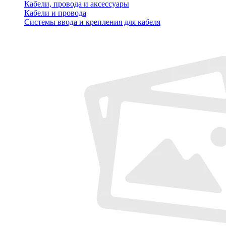
Кабели, провода и аксессуары
Кабели и провода
Системы ввода и крепления для кабеля