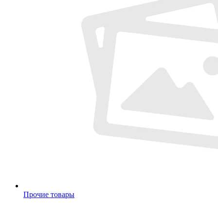
Прочие товары