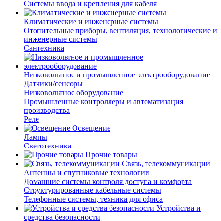
Системы ввода и крепления для кабеля
Климатические и инженерные системы
Отопительные приборы, вентиляция, технологические и
инженерные системы
Сантехника
Низковольтное и промышленное электрооборудование
Датчики/сенсоры
Низковольтное оборудование
Промышленные контроллеры и автоматизация
производства
Реле
Освещение
Лампы
Светотехника
Прочие товары
Связь, телекоммуникации
Антенны и спутниковые технологии
Домашние системы контроля доступа и комфорта
Структурированные кабельные системы
Телефонные системы, техника для офиса
Устройства и
средства безопасности