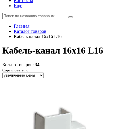
Контакты
Еще
Главная
Каталог товаров
Кабель-канал 16х16 L16
Кабель-канал 16х16 L16
Кол-во товаров:
34
Сортировать по