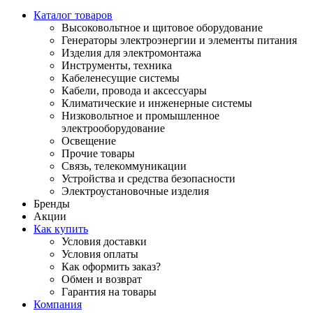
Каталог товаров
Высоковольтное и щитовое оборудование
Генераторы электроэнергии и элементы питания
Изделия для электромонтажа
Инструменты, техника
Кабеленесущие системы
Кабели, провода и аксессуары
Климатические и инженерные системы
Низковольтное и промышленное
электрооборудование
Освещение
Прочие товары
Связь, телекоммуникации
Устройства и средства безопасности
Электроустановочные изделия
Бренды
Акции
Как купить
Условия доставки
Условия оплаты
Как оформить заказ?
Обмен и возврат
Гарантия на товары
Компания