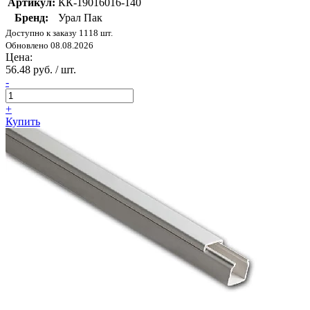
Артикул:
КК-19016016-140
Бренд:
Урал Пак
Доступно к заказу 1118 шт.
Обновлено 08.08.2026
Цена:
56.48 руб. / шт.
-
+
Купить