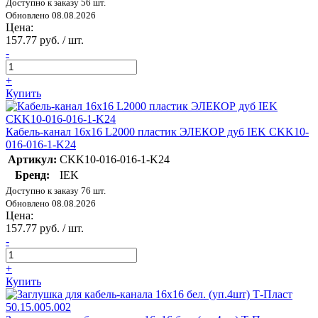
Доступно к заказу 56 шт.
Обновлено 08.08.2026
Цена:
157.77 руб. / шт.
-
+
Купить
Кабель-канал 16х16 L2000 пластик ЭЛЕКОР дуб IEK CKK10-
016-016-1-K24
Артикул:
CKK10-016-016-1-K24
Бренд:
IEK
Доступно к заказу 76 шт.
Обновлено 08.08.2026
Цена:
157.77 руб. / шт.
-
+
Купить