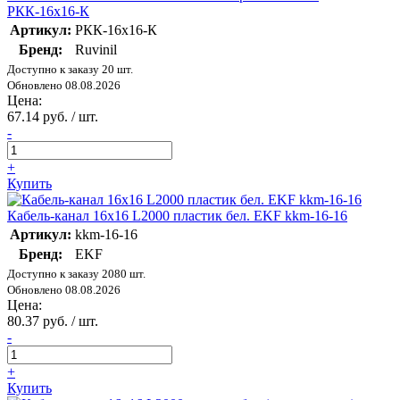
РКК-16х16-К
Артикул:
РКК-16х16-К
Бренд:
Ruvinil
Доступно к заказу 20 шт.
Обновлено 08.08.2026
Цена:
67.14 руб. / шт.
-
+
Купить
Кабель-канал 16х16 L2000 пластик бел. EKF kkm-16-16
Артикул:
kkm-16-16
Бренд:
EKF
Доступно к заказу 2080 шт.
Обновлено 08.08.2026
Цена:
80.37 руб. / шт.
-
+
Купить