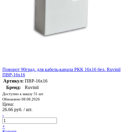
Поворот 90град. для кабель-канала РКК 16х16 бел. Ruvinil
ПВР-16х16
Артикул:
ПВР-16х16
Бренд:
Ruvinil
Доступно к заказу 51 шт.
Обновлено 08.08.2026
Цена:
26.66 руб. / шт.
-
+
Купить