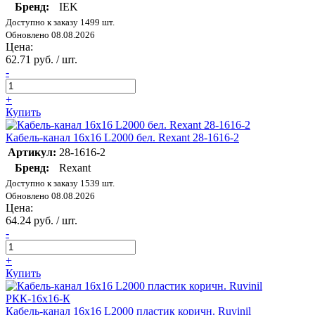
Бренд:
IEK
Доступно к заказу 1499 шт.
Обновлено 08.08.2026
Цена:
62.71 руб. / шт.
-
+
Купить
Кабель-канал 16х16 L2000 бел. Rexant 28-1616-2
Артикул:
28-1616-2
Бренд:
Rexant
Доступно к заказу 1539 шт.
Обновлено 08.08.2026
Цена:
64.24 руб. / шт.
-
+
Купить
Кабель-канал 16х16 L2000 пластик коричн. Ruvinil