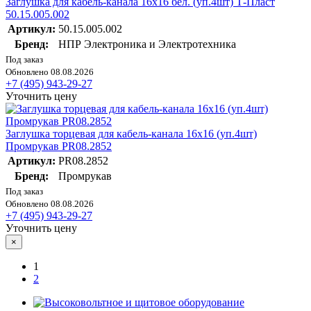
Заглушка для кабель-канала 16х16 бел. (уп.4шт) Т-Пласт
50.15.005.002
Артикул:
50.15.005.002
Бренд:
НПР Электроника и Электротехника
Под заказ
Обновлено 08.08.2026
+7 (495) 943-29-27
Уточнить цену
Заглушка торцевая для кабель-канала 16х16 (уп.4шт)
Промрукав PR08.2852
Артикул:
PR08.2852
Бренд:
Промрукав
Под заказ
Обновлено 08.08.2026
+7 (495) 943-29-27
Уточнить цену
×
1
2