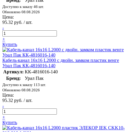
Бренд:
Урал Пак
Доступно к заказу 46 шт.
Обновлено 08.08.2026
Цена:
95.32 руб. / шт.
-
+
Купить
Кабель-канал 16х16 L2000 с двойн. замком пластик венге
Урал Пак КК-4816016-140
Артикул:
КК-4816016-140
Бренд:
Урал Пак
Доступно к заказу 113 шт.
Обновлено 08.08.2026
Цена:
95.32 руб. / шт.
-
+
Купить