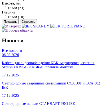
Высота, мм
16 мм (
23
)
Глубина
16 мм (
10
)
Новости
Все новости
06.08.2026
Кабель для видеонаблюдения КВК: маркировка, сечения,
отличия КВК-В и КВК-П, правила монтажа
17.12.2025
Светодиодные аварийные светильники ССА 301 и ССА 302
IEK
17.12.2025
Светодиодные панели СТАНДАРТ PRO IEK