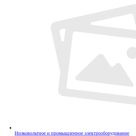
Низковольтное и промышленное электрооборудование