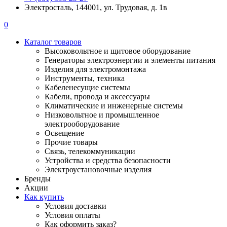
Электросталь, 144001, ул. Трудовая, д. 1в
0
Каталог товаров
Высоковольтное и щитовое оборудование
Генераторы электроэнергии и элементы питания
Изделия для электромонтажа
Инструменты, техника
Кабеленесущие системы
Кабели, провода и аксессуары
Климатические и инженерные системы
Низковольтное и промышленное
электрооборудование
Освещение
Прочие товары
Связь, телекоммуникации
Устройства и средства безопасности
Электроустановочные изделия
Бренды
Акции
Как купить
Условия доставки
Условия оплаты
Как оформить заказ?