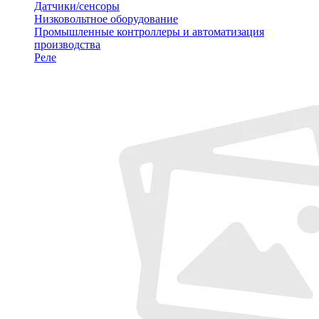
Датчики/сенсоры
Низковольтное оборудование
Промышленные контроллеры и автоматизация
производства
Реле