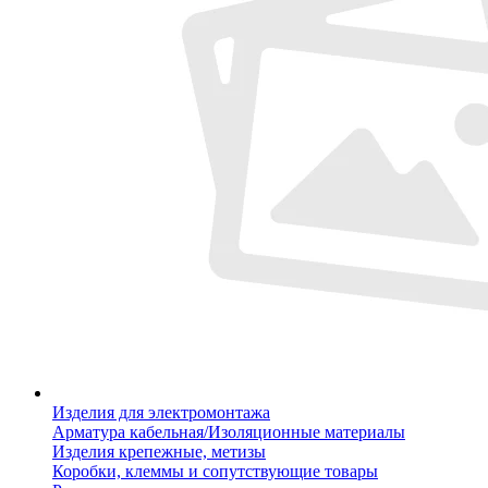
Изделия для электромонтажа
Арматура кабельная/Изоляционные материалы
Изделия крепежные, метизы
Коробки, клеммы и сопутствующие товары