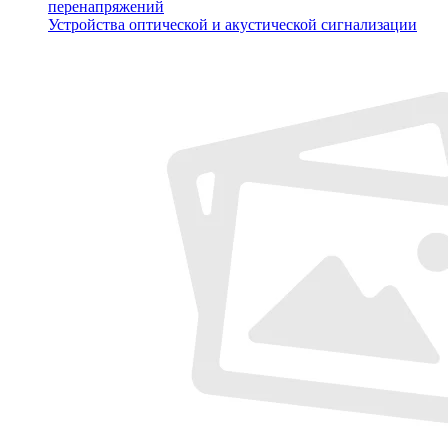
перенапряжений
Устройства оптической и акустической сигнализации