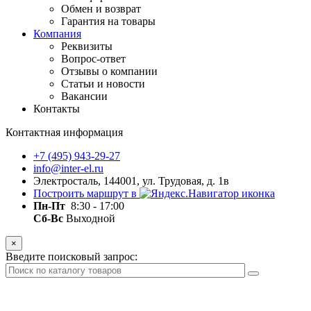
Обмен и возврат
Гарантия на товары
Компания
Реквизиты
Вопрос-ответ
Отзывы о компании
Статьи и новости
Вакансии
Контакты
Контактная информация
+7 (495) 943-29-27
info@inter-el.ru
Электросталь, 144001, ул. Трудовая, д. 1в
Построить маршрут в
Пн-Пт
8:30 - 17:00
Сб-Вс
Выходной
×
Введите поисковый запрос: