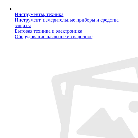
Инструменты, техника
Инструмент, измерительные приборы и средства
защиты
Бытовая техника и электроника
Оборудование паяльное и сварочное