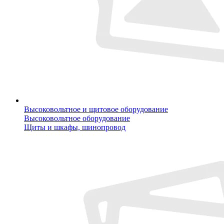
Высоковольтное и щитовое оборудование
Высоковольтное оборудование
Щиты и шкафы, шинопровод