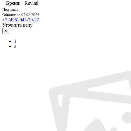
Бренд:
Ruvinil
Под заказ
Обновлено 07.08.2026
+7 (495) 943-29-27
Уточнить цену
×
1
2