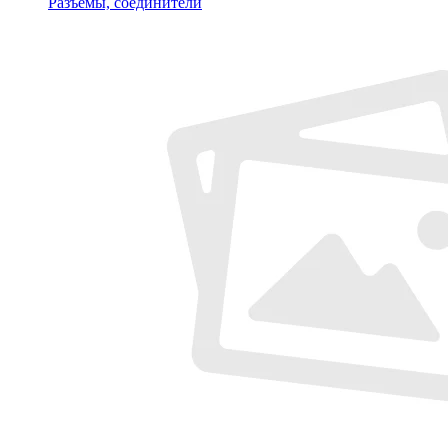
Разъемы, соединители