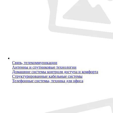
Связь, телекоммуникации
Антенны и спутниковые технологии
Домашние системы контроля доступа и комфорта
Структурированные кабельные системы
Телефонные системы, техника для офиса