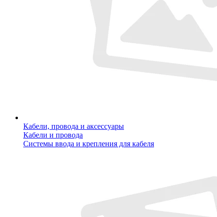
Кабели, провода и аксессуары
Кабели и провода
Системы ввода и крепления для кабеля