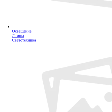
Освещение
Лампы
Светотехника