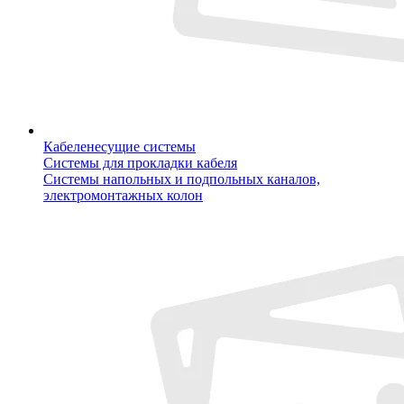
Кабеленесущие системы
Системы для прокладки кабеля
Системы напольных и подпольных каналов,
электромонтажных колон