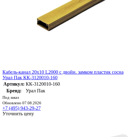
Кабель-канал 20х10 L2000 с двойн. замком пластик сосна
Урал Пак КК-3120010-160
Артикул:
КК-3120010-160
Бренд:
Урал Пак
Под заказ
Обновлено 07.08.2026
+7 (495) 943-29-27
Уточнить цену