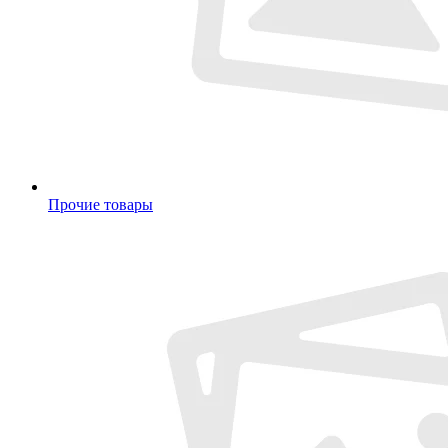
Прочие товары