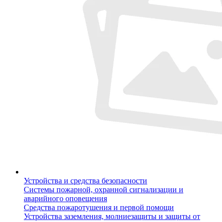
Устройства и средства безопасности
Системы пожарной, охранной сигнализации и
аварийного оповещения
Средства пожаротушения и первой помощи
Устройства заземления, молниезащиты и защиты от