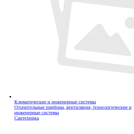
Климатические и инженерные системы
Отопительные приборы, вентиляция, технологические и
инженерные системы
Сантехника