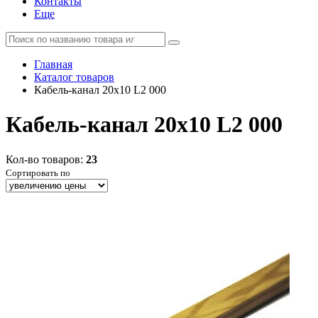
Контакты
Еще
Главная
Каталог товаров
Кабель-канал 20х10 L2 000
Кабель-канал 20х10 L2 000
Кол-во товаров:
23
Сортировать по