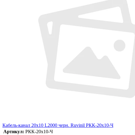
Кабель-канал 20х10 L2000 черн. Ruvinil РКК-20х10-Ч
Артикул:
РКК-20х10-Ч