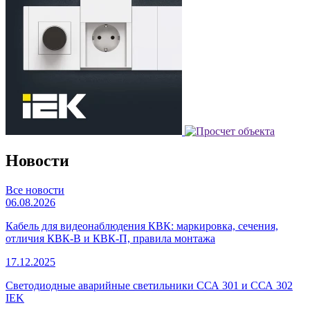
Новости
Все новости
06.08.2026
Кабель для видеонаблюдения КВК: маркировка, сечения,
отличия КВК-В и КВК-П, правила монтажа
17.12.2025
Светодиодные аварийные светильники ССА 301 и ССА 302
IEK