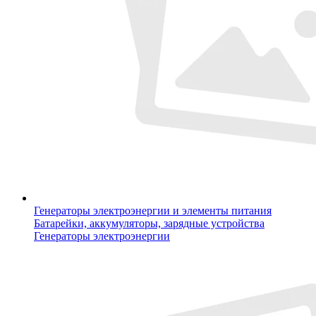
Генераторы электроэнергии и элементы питания
Батарейки, аккумуляторы, зарядные устройства
Генераторы электроэнергии