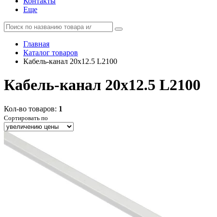
Контакты
Еще
Главная
Каталог товаров
Кабель-канал 20х12.5 L2100
Кабель-канал 20х12.5 L2100
Кол-во товаров:
1
Сортировать по