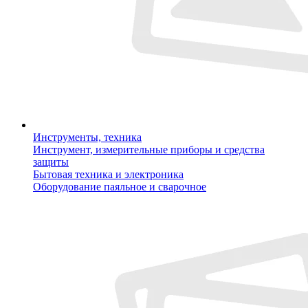
Инструменты, техника
Инструмент, измерительные приборы и средства
защиты
Бытовая техника и электроника
Оборудование паяльное и сварочное