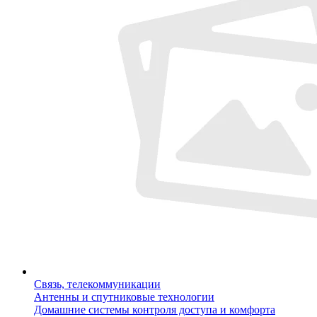
Связь, телекоммуникации
Антенны и спутниковые технологии
Домашние системы контроля доступа и комфорта