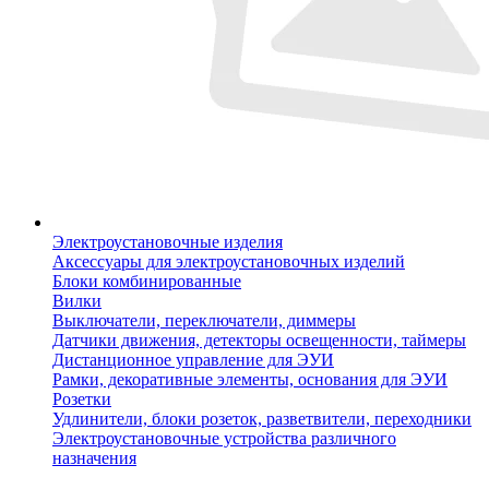
Электроустановочные изделия
Аксессуары для электроустановочных изделий
Блоки комбинированные
Вилки
Выключатели, переключатели, диммеры
Датчики движения, детекторы освещенности, таймеры
Дистанционное управление для ЭУИ
Рамки, декоративные элементы, основания для ЭУИ
Розетки
Удлинители, блоки розеток, разветвители, переходники
Электроустановочные устройства различного
назначения