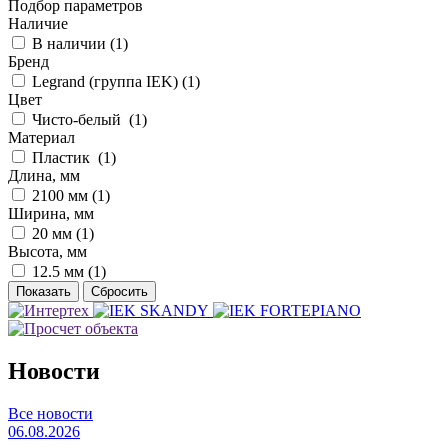
Подбор параметров
Наличие
В наличии (
1
)
Бренд
Legrand (группа IEK) (
1
)
Цвет
Чисто-белый (
1
)
Материал
Пластик (
1
)
Длина, мм
2100 мм (
1
)
Ширина, мм
20 мм (
1
)
Высота, мм
12.5 мм (
1
)
Новости
Все новости
06.08.2026