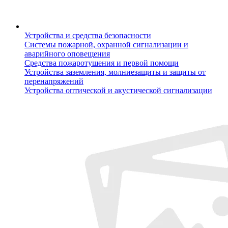
Устройства и средства безопасности
Системы пожарной, охранной сигнализации и
аварийного оповещения
Средства пожаротушения и первой помощи
Устройства заземления, молниезащиты и защиты от
перенапряжений
Устройства оптической и акустической сигнализации