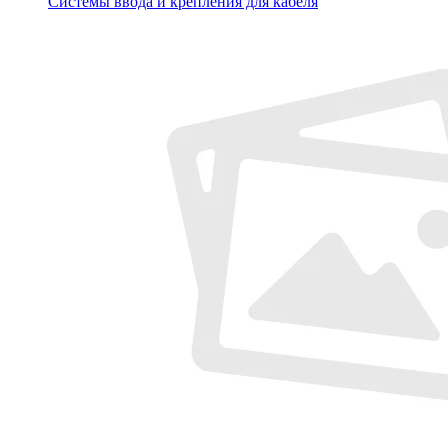
Системы ввода и крепления для кабеля