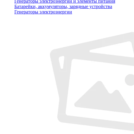
Генераторы электроэнергии и элементы питания
Батарейки, аккумуляторы, зарядные устройства
Генераторы электроэнергии