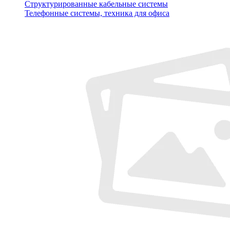
Структурированные кабельные системы
Телефонные системы, техника для офиса