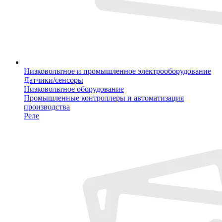
Низковольтное и промышленное электрооборудование
Датчики/сенсоры
Низковольтное оборудование
Промышленные контроллеры и автоматизация
производства
Реле