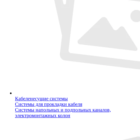
Кабеленесущие системы
Системы для прокладки кабеля
Системы напольных и подпольных каналов,
электромонтажных колон