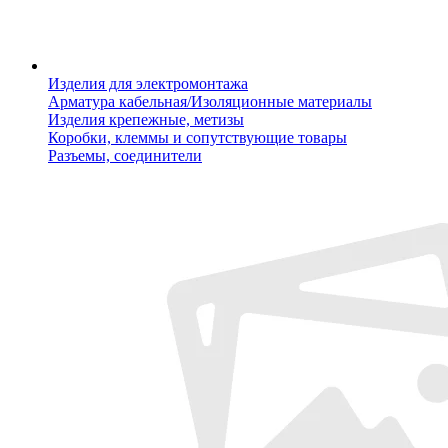
Изделия для электромонтажа
Арматура кабельная/Изоляционные материалы
Изделия крепежные, метизы
Коробки, клеммы и сопутствующие товары
Разъемы, соединители