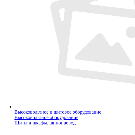
Высоковольтное и щитовое оборудование
Высоковольтное оборудование
Щиты и шкафы, шинопровод