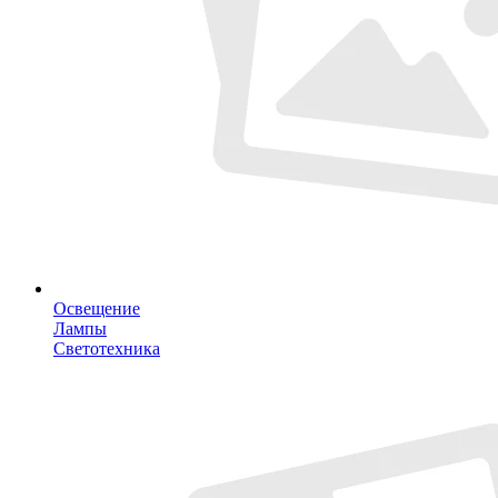
Освещение
Лампы
Светотехника