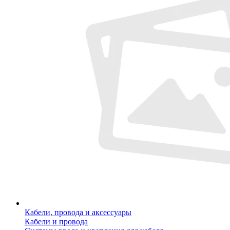
Кабели, провода и аксессуары
Кабели и провода