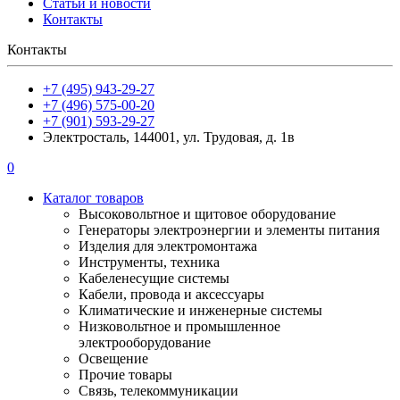
Статьи и новости
Контакты
Контакты
+7 (495) 943-29-27
+7 (496) 575-00-20
+7 (901) 593-29-27
Электросталь, 144001, ул. Трудовая, д. 1в
0
Каталог товаров
Высоковольтное и щитовое оборудование
Генераторы электроэнергии и элементы питания
Изделия для электромонтажа
Инструменты, техника
Кабеленесущие системы
Кабели, провода и аксессуары
Климатические и инженерные системы
Низковольтное и промышленное
электрооборудование
Освещение
Прочие товары
Связь, телекоммуникации