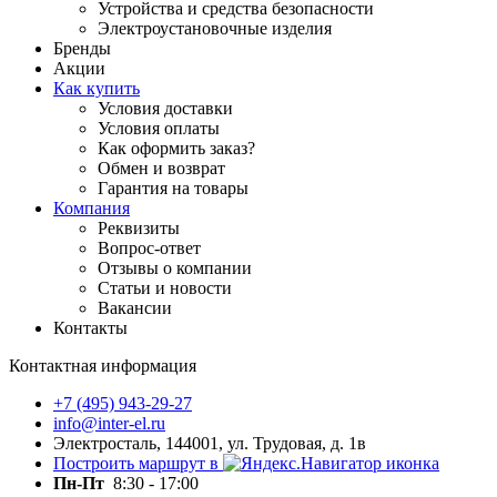
Устройства и средства безопасности
Электроустановочные изделия
Бренды
Акции
Как купить
Условия доставки
Условия оплаты
Как оформить заказ?
Обмен и возврат
Гарантия на товары
Компания
Реквизиты
Вопрос-ответ
Отзывы о компании
Статьи и новости
Вакансии
Контакты
Контактная информация
+7 (495) 943-29-27
info@inter-el.ru
Электросталь, 144001, ул. Трудовая, д. 1в
Построить маршрут в
Пн-Пт
8:30 - 17:00