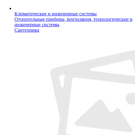
Климатические и инженерные системы
Отопительные приборы, вентиляция, технологические и
инженерные системы
Сантехника