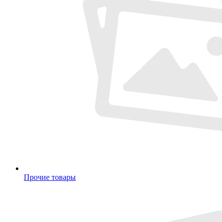
Прочие товары