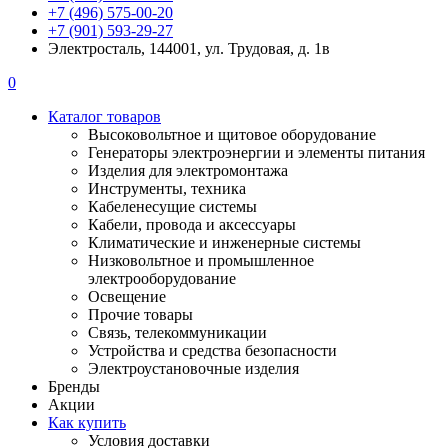
+7 (496) 575-00-20
+7 (901) 593-29-27
Электросталь, 144001, ул. Трудовая, д. 1в
0
Каталог товаров
Высоковольтное и щитовое оборудование
Генераторы электроэнергии и элементы питания
Изделия для электромонтажа
Инструменты, техника
Кабеленесущие системы
Кабели, провода и аксессуары
Климатические и инженерные системы
Низковольтное и промышленное
электрооборудование
Освещение
Прочие товары
Связь, телекоммуникации
Устройства и средства безопасности
Электроустановочные изделия
Бренды
Акции
Как купить
Условия доставки