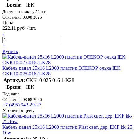
Бренд:
IEK
Доступно к заказу 50 шт.
Обновлено 08.08.2026
Цена:
222.11 руб. / шт.
-
+
Купить
Кабель-канал 25х16 L2000 пластик ЭЛЕКОР ольха IEK
CKK10-025-016-1-K28
Артикул:
CKK10-025-016-1-K28
Бренд:
IEK
Под заказ
Обновлено 08.08.2026
+7 (495) 943-29-27
Уточнить цену
Кабель-канал 25х16 L2000 пластик Plast свет. дер. EKF kk-25-
16w