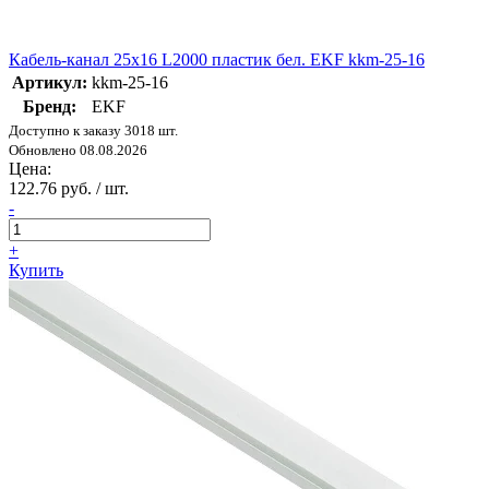
Кабель-канал 25х16 L2000 пластик бел. EKF kkm-25-16
Артикул:
kkm-25-16
Бренд:
EKF
Доступно к заказу 3018 шт.
Обновлено 08.08.2026
Цена:
122.76 руб. / шт.
-
+
Купить