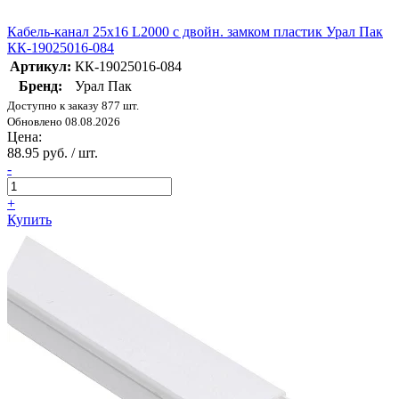
Кабель-канал 25х16 L2000 с двойн. замком пластик Урал Пак
КК-19025016-084
Артикул:
КК-19025016-084
Бренд:
Урал Пак
Доступно к заказу 877 шт.
Обновлено 08.08.2026
Цена:
88.95 руб. / шт.
-
+
Купить