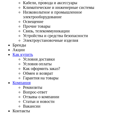
Кабели, провода и аксессуары
Климатические и инженерные системы
Низковольтное и промышленное
электрооборудование
Освещение
Прочие товары
Связь, телекоммуникации
Устройства и средства безопасности
Электроустановочные изделия
Бренды
Акции
Как купить
Условия доставки
Условия оплаты
Как оформить заказ?
Обмен и возврат
Гарантия на товары
Компания
Реквизиты
Вопрос-ответ
Отзывы о компании
Статьи и новости
Вакансии
Контакты