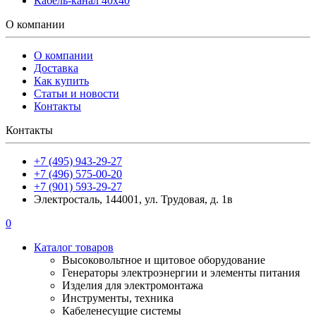
Кабель-канал 40х40
О компании
О компании
Доставка
Как купить
Статьи и новости
Контакты
Контакты
+7 (495) 943-29-27
+7 (496) 575-00-20
+7 (901) 593-29-27
Электросталь, 144001, ул. Трудовая, д. 1в
0
Каталог товаров
Высоковольтное и щитовое оборудование
Генераторы электроэнергии и элементы питания
Изделия для электромонтажа
Инструменты, техника
Кабеленесущие системы