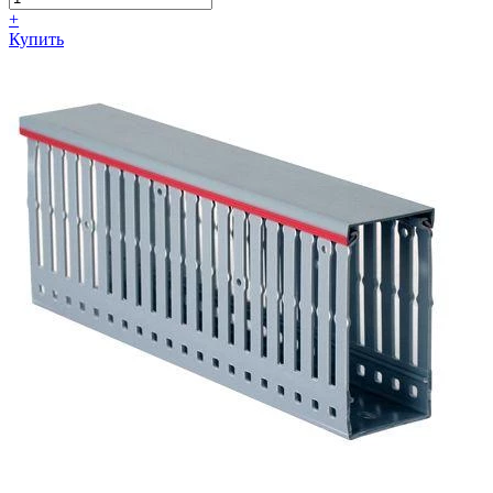
+
Купить