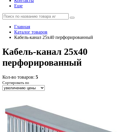
Контакты
Еще
Главная
Каталог товаров
Кабель-канал 25х40 перфорированный
Кабель-канал 25х40
перфорированный
Кол-во товаров:
5
Сортировать по