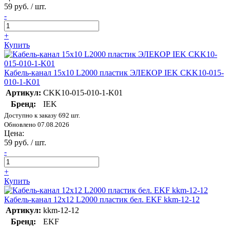
59 руб. / шт.
-
+
Купить
Кабель-канал 15х10 L2000 пластик ЭЛЕКОР IEK CKK10-015-
010-1-K01
Артикул:
CKK10-015-010-1-K01
Бренд:
IEK
Доступно к заказу 692 шт.
Обновлено 07.08.2026
Цена:
59 руб. / шт.
-
+
Купить
Кабель-канал 12х12 L2000 пластик бел. EKF kkm-12-12
Артикул:
kkm-12-12
Бренд:
EKF