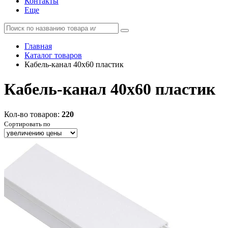
Контакты
Еще
Главная
Каталог товаров
Кабель-канал 40х60 пластик
Кабель-канал 40х60 пластик
Кол-во товаров:
220
Сортировать по