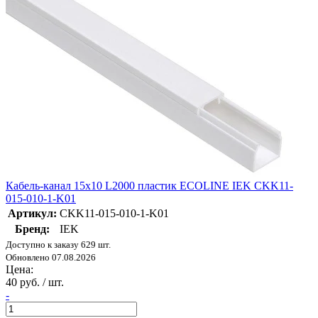
Кабель-канал 15х10 L2000 пластик ECOLINE IEK CKK11-
015-010-1-K01
Артикул:
CKK11-015-010-1-K01
Бренд:
IEK
Доступно к заказу 629 шт.
Обновлено 07.08.2026
Цена:
40 руб. / шт.
-