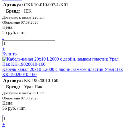
Артикул:
CKK10-010-007-1-K01
Бренд:
IEK
Доступно к заказу 220 шт.
Обновлено 07.08.2026
Цена:
55 руб. / шт.
-
+
Купить
Кабель-канал 20х10 L2000 с двойн. замком пластик Урал Пак
КК-19020010-160
Артикул:
КК-19020010-160
Бренд:
Урал Пак
Доступно к заказу 691 шт.
Обновлено 07.08.2026
Цена:
56 руб. / шт.
-
+