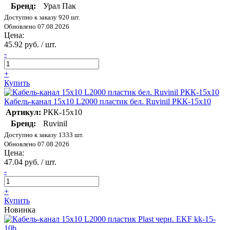
Бренд:
Урал Пак
Доступно к заказу 920 шт.
Обновлено 07.08.2026
Цена:
45.92 руб. / шт.
-
+
Купить
Кабель-канал 15х10 L2000 пластик бел. Ruvinil РКК-15х10
Артикул:
РКК-15х10
Бренд:
Ruvinil
Доступно к заказу 1333 шт.
Обновлено 07.08.2026
Цена:
47.04 руб. / шт.
-
+
Купить
Новинка