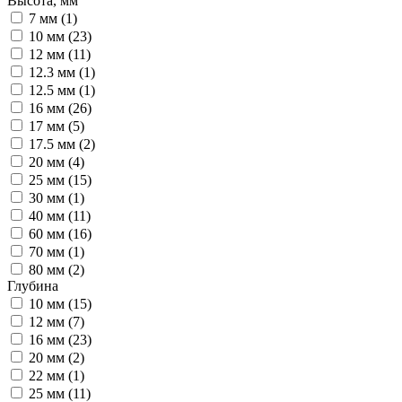
Высота, мм
7 мм (
1
)
10 мм (
23
)
12 мм (
11
)
12.3 мм (
1
)
12.5 мм (
1
)
16 мм (
26
)
17 мм (
5
)
17.5 мм (
2
)
20 мм (
4
)
25 мм (
15
)
30 мм (
1
)
40 мм (
11
)
60 мм (
16
)
70 мм (
1
)
80 мм (
2
)
Глубина
10 мм (
15
)
12 мм (
7
)
16 мм (
23
)
20 мм (
2
)
22 мм (
1
)
25 мм (
11
)