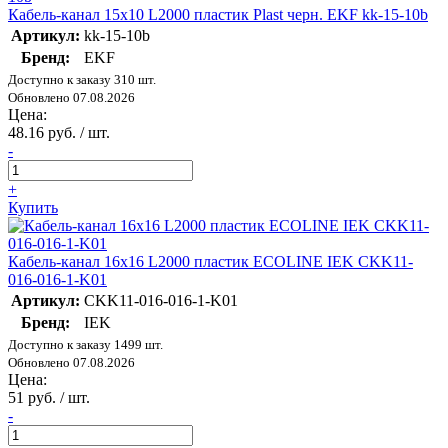
Кабель-канал 15х10 L2000 пластик Plast черн. EKF kk-15-10b
Артикул:
kk-15-10b
Бренд:
EKF
Доступно к заказу 310 шт.
Обновлено 07.08.2026
Цена:
48.16 руб. / шт.
-
+
Купить
Кабель-канал 16х16 L2000 пластик ECOLINE IEK CKK11-
016-016-1-K01
Артикул:
CKK11-016-016-1-K01
Бренд:
IEK
Доступно к заказу 1499 шт.
Обновлено 07.08.2026
Цена:
51 руб. / шт.
-