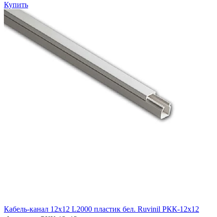
Купить
Кабель-канал 12х12 L2000 пластик бел. Ruvinil РКК-12х12