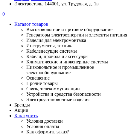
Электросталь, 144001, ул. Трудовая, д. 1в
0
Каталог товаров
Высоковольтное и щитовое оборудование
Генераторы электроэнергии и элементы питания
Изделия для электромонтажа
Инструменты, техника
Кабеленесущие системы
Кабели, провода и аксессуары
Климатические и инженерные системы
Низковольтное и промышленное
электрооборудование
Освещение
Прочие товары
Связь, телекоммуникации
Устройства и средства безопасности
Электроустановочные изделия
Бренды
Акции
Как купить
Условия доставки
Условия оплаты
Как оформить заказ?