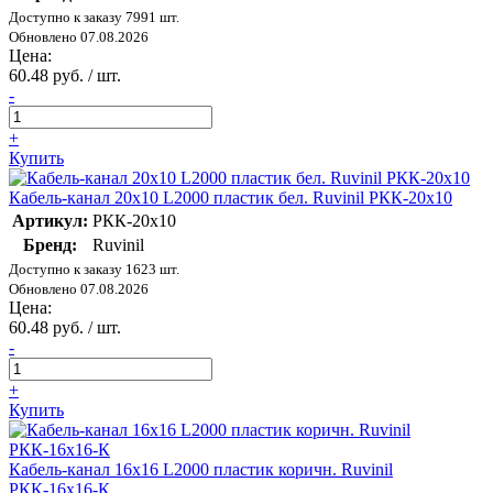
Доступно к заказу 7991 шт.
Обновлено 07.08.2026
Цена:
60.48 руб. / шт.
-
+
Купить
Кабель-канал 20х10 L2000 пластик бел. Ruvinil РКК-20х10
Артикул:
РКК-20х10
Бренд:
Ruvinil
Доступно к заказу 1623 шт.
Обновлено 07.08.2026
Цена:
60.48 руб. / шт.
-
+
Купить
Кабель-канал 16х16 L2000 пластик коричн. Ruvinil
РКК-16х16-К