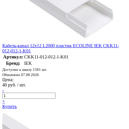
Кабель-канал 12х12 L2000 пластик ECOLINE IEK CKK11-
012-012-1-K01
Артикул:
CKK11-012-012-1-K01
Бренд:
IEK
Доступно к заказу 1581 шт.
Обновлено 07.08.2026
Цена:
40 руб. / шт.
-
+
Купить