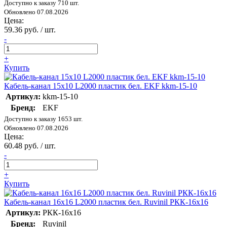
Доступно к заказу 710 шт.
Обновлено 07.08.2026
Цена:
59.36 руб. / шт.
-
+
Купить
Кабель-канал 15х10 L2000 пластик бел. EKF kkm-15-10
Артикул:
kkm-15-10
Бренд:
EKF
Доступно к заказу 1653 шт.
Обновлено 07.08.2026
Цена:
60.48 руб. / шт.
-
+
Купить
Кабель-канал 16х16 L2000 пластик бел. Ruvinil РКК-16х16
Артикул:
РКК-16х16
Бренд:
Ruvinil