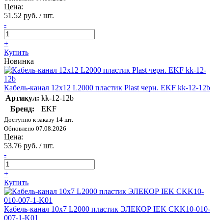
Цена:
51.52 руб. / шт.
-
+
Купить
Новинка
Кабель-канал 12х12 L2000 пластик Plast черн. EKF kk-12-12b
Артикул:
kk-12-12b
Бренд:
EKF
Доступно к заказу 14 шт.
Обновлено 07.08.2026
Цена:
53.76 руб. / шт.
-
+
Купить
Кабель-канал 10х7 L2000 пластик ЭЛЕКОР IEK CKK10-010-
007-1-K01