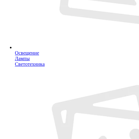
Освещение
Лампы
Светотехника