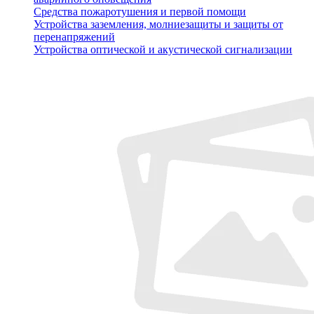
Средства пожаротушения и первой помощи
Устройства заземления, молниезащиты и защиты от
перенапряжений
Устройства оптической и акустической сигнализации