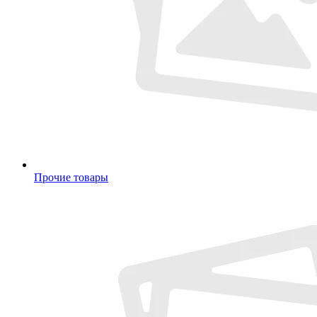
Прочие товары