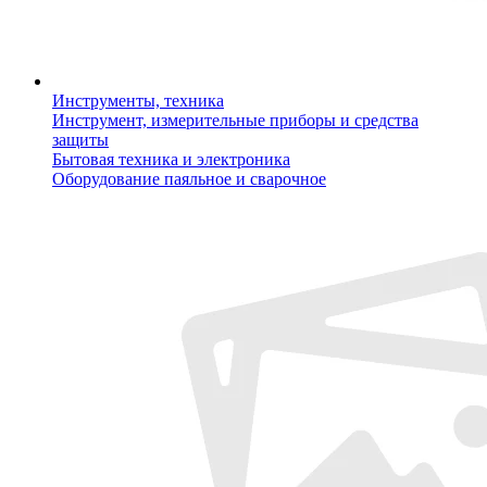
Инструменты, техника
Инструмент, измерительные приборы и средства
защиты
Бытовая техника и электроника
Оборудование паяльное и сварочное