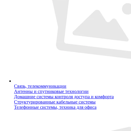
Связь, телекоммуникации
Антенны и спутниковые технологии
Домашние системы контроля доступа и комфорта
Структурированные кабельные системы
Телефонные системы, техника для офиса