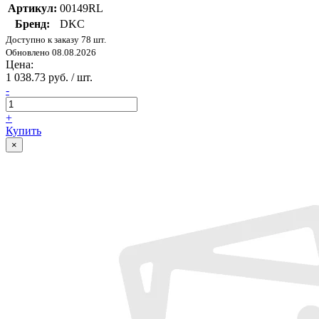
Артикул:
00149RL
Бренд:
DKC
Доступно к заказу 78 шт.
Обновлено 08.08.2026
Цена:
1 038.73 руб. / шт.
-
+
Купить
×