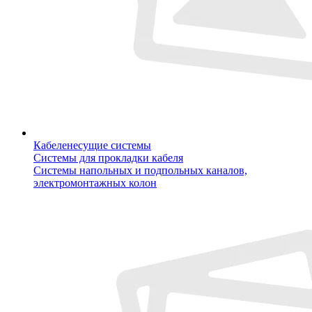
Кабеленесущие системы
Системы для прокладки кабеля
Системы напольных и подпольных каналов,
электромонтажных колон