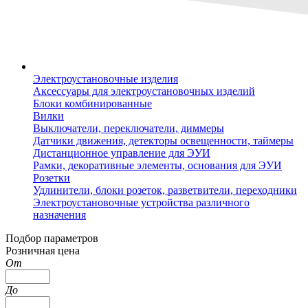
Электроустановочные изделия
Аксессуары для электроустановочных изделий
Блоки комбинированные
Вилки
Выключатели, переключатели, диммеры
Датчики движения, детекторы освещенности, таймеры
Дистанционное управление для ЭУИ
Рамки, декоративные элементы, основания для ЭУИ
Розетки
Удлинители, блоки розеток, разветвители, переходники
Электроустановочные устройства различного
назначения
Подбор параметров
Розничная цена
От
До