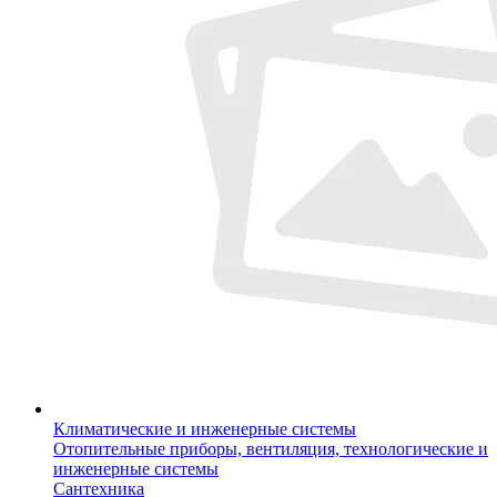
Климатические и инженерные системы
Отопительные приборы, вентиляция, технологические и
инженерные системы
Сантехника