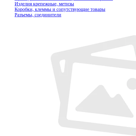
Изделия крепежные, метизы
Коробки, клеммы и сопутствующие товары
Разъемы, соединители