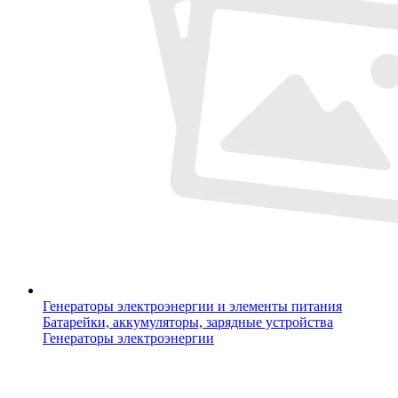
Генераторы электроэнергии и элементы питания
Батарейки, аккумуляторы, зарядные устройства
Генераторы электроэнергии