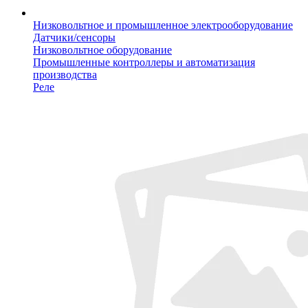
Низковольтное и промышленное электрооборудование
Датчики/сенсоры
Низковольтное оборудование
Промышленные контроллеры и автоматизация
производства
Реле