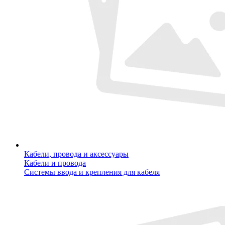
Кабели, провода и аксессуары
Кабели и провода
Системы ввода и крепления для кабеля