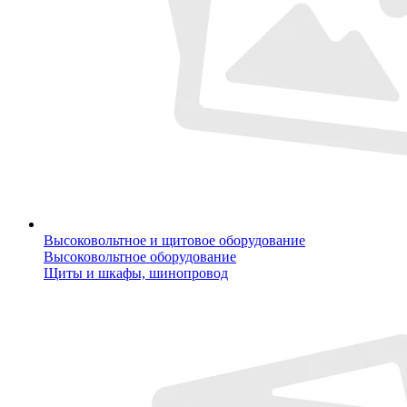
Высоковольтное и щитовое оборудование
Высоковольтное оборудование
Щиты и шкафы, шинопровод