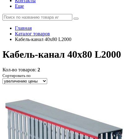
Контакты
Еще
Главная
Каталог товаров
Кабель-канал 40х80 L2000
Кабель-канал 40х80 L2000
Кол-во товаров:
2
Сортировать по