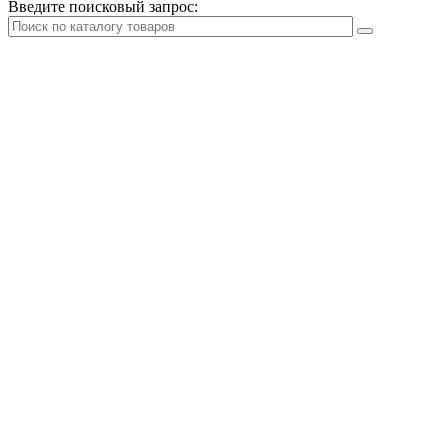
Введите поисковый запрос: