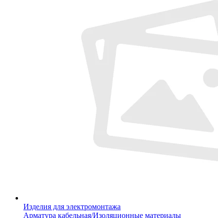
Изделия для электромонтажа
Арматура кабельная/Изоляционные материалы