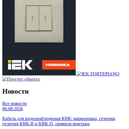
Новости
Все новости
06.08.2026
Кабель для видеонаблюдения КВК: маркировка, сечения,
отличия КВК-В и КВК-П, правила монтажа