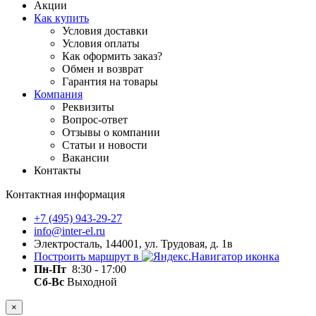
Акции
Как купить
Условия доставки
Условия оплаты
Как оформить заказ?
Обмен и возврат
Гарантия на товары
Компания
Реквизиты
Вопрос-ответ
Отзывы о компании
Статьи и новости
Вакансии
Контакты
Контактная информация
+7 (495) 943-29-27
info@inter-el.ru
Электросталь, 144001, ул. Трудовая, д. 1в
Построить маршрут в
Пн-Пт
8:30 - 17:00
Сб-Вс
Выходной
×