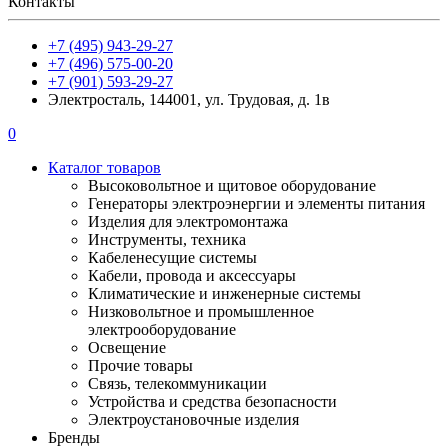
Контакты
+7 (495) 943-29-27
+7 (496) 575-00-20
+7 (901) 593-29-27
Электросталь, 144001, ул. Трудовая, д. 1в
0
Каталог товаров
Высоковольтное и щитовое оборудование
Генераторы электроэнергии и элементы питания
Изделия для электромонтажа
Инструменты, техника
Кабеленесущие системы
Кабели, провода и аксессуары
Климатические и инженерные системы
Низковольтное и промышленное
электрооборудование
Освещение
Прочие товары
Связь, телекоммуникации
Устройства и средства безопасности
Электроустановочные изделия
Бренды