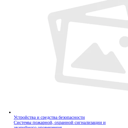
Устройства и средства безопасности
Системы пожарной, охранной сигнализации и
аварийного оповещения