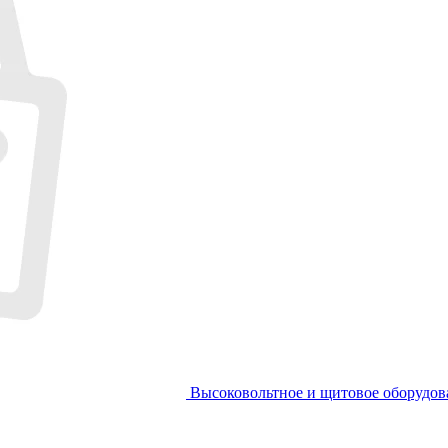
Высоковольтное и щитовое оборудов