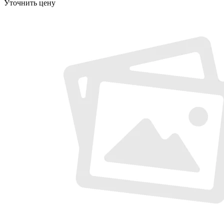
Уточнить цену