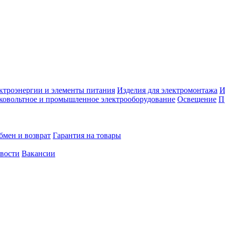
ктроэнергии и элементы питания
Изделия для электромонтажа
И
ковольтное и промышленное электрооборудование
Освещение
П
бмен и возврат
Гарантия на товары
овости
Вакансии