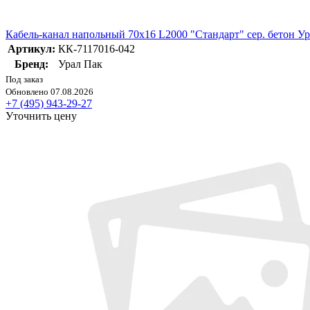
Кабель-канал напольный 70х16 L2000 "Стандарт" сер. бетон У
Артикул:
КК-7117016-042
Бренд:
Урал Пак
Под заказ
Обновлено 07.08.2026
+7 (495) 943-29-27
Уточнить цену