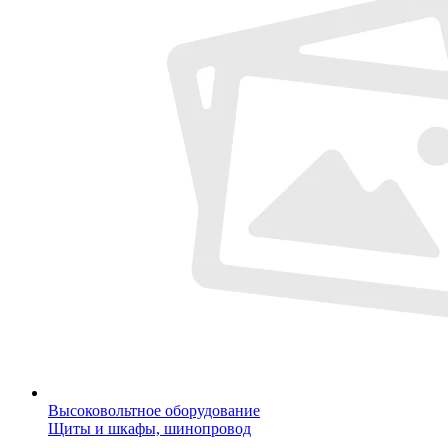
Высоковольтное оборудование
Щиты и шкафы, шинопровод