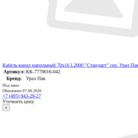
Кабель-канал напольный 70х16 L2000 "Стандарт" сер. Урал Па
Артикул:
КК-7770016-042
Бренд:
Урал Пак
Под заказ
Обновлено 07.08.2026
+7 (495) 943-29-27
Уточнить цену
×