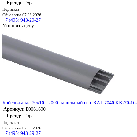
Бренд:
Эра
Под заказ
Обновлено 07.08.2026
+7 (495) 943-29-27
Уточнить цену
Кабель-канал 70х16 L2000 напольный сер. RAL 7046 KK-70-16
Артикул:
Б0061690
Бренд:
Эра
Под заказ
Обновлено 07.08.2026
+7 (495) 943-29-27