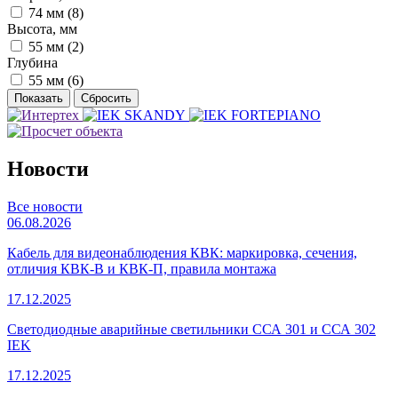
74 мм (
8
)
Высота, мм
55 мм (
2
)
Глубина
55 мм (
6
)
Новости
Все новости
06.08.2026
Кабель для видеонаблюдения КВК: маркировка, сечения,
отличия КВК-В и КВК-П, правила монтажа
17.12.2025
Светодиодные аварийные светильники ССА 301 и ССА 302
IEK
17.12.2025