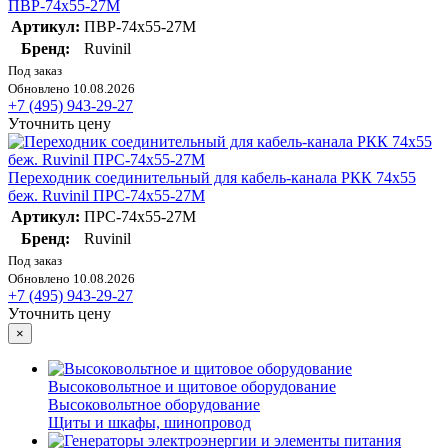
ПВР-74х55-27М
Артикул:
ПВР-74х55-27М
Бренд:
Ruvinil
Под заказ
Обновлено 10.08.2026
+7 (495) 943-29-27
Уточнить цену
Переходник соединительный для кабель-канала РКК 74х55
беж. Ruvinil ПРС-74х55-27М
Артикул:
ПРС-74х55-27М
Бренд:
Ruvinil
Под заказ
Обновлено 10.08.2026
+7 (495) 943-29-27
Уточнить цену
×
Высоковольтное и щитовое оборудование
Высоковольтное оборудование
Щиты и шкафы, шинопровод