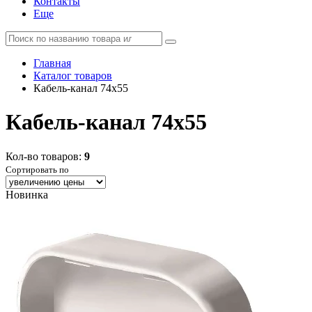
Контакты
Еще
Главная
Каталог товаров
Кабель-канал 74х55
Кабель-канал 74х55
Кол-во товаров:
9
Сортировать по
Новинка