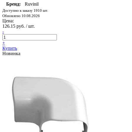
Бренд:
Ruvinil
Доступно к заказу 1910 шт.
Обновлено 10.08.2026
Цена:
126.15 руб. / шт.
-
+
Купить
Новинка