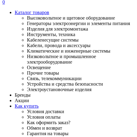
0
Каталог товаров
Высоковольтное и щитовое оборудование
Генераторы электроэнергии и элементы питания
Изделия для электромонтажа
Инструменты, техника
Кабеленесущие системы
Кабели, провода и аксессуары
Климатические и инженерные системы
Низковольтное и промышленное
электрооборудование
Освещение
Прочие товары
Связь, телекоммуникации
Устройства и средства безопасности
Электроустановочные изделия
Бренды
Акции
Как купить
Условия доставки
Условия оплаты
Как оформить заказ?
Обмен и возврат
Гарантия на товары