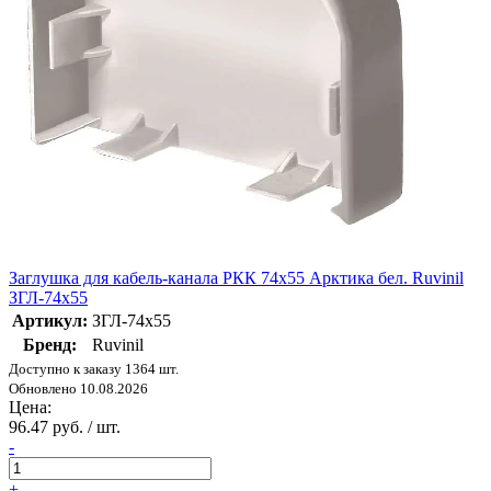
Заглушка для кабель-канала РКК 74х55 Арктика бел. Ruvinil
ЗГЛ-74х55
Артикул:
ЗГЛ-74х55
Бренд:
Ruvinil
Доступно к заказу 1364 шт.
Обновлено 10.08.2026
Цена:
96.47 руб. / шт.
-
+