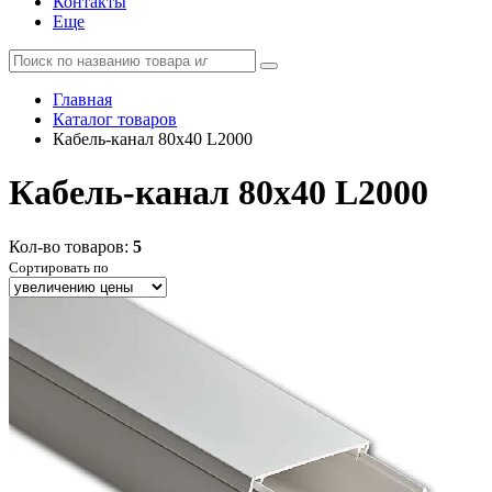
Контакты
Еще
Главная
Каталог товаров
Кабель-канал 80х40 L2000
Кабель-канал 80х40 L2000
Кол-во товаров:
5
Сортировать по