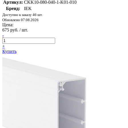
Артикул:
CKK10-080-040-1-K01-010
Бренд:
IEK
Доступно к заказу 46 шт.
Обновлено 07.08.2026
Цена:
675 руб. / шт.
-
+
Купить