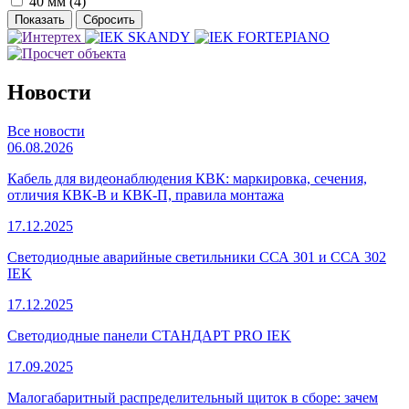
40 мм (
4
)
Новости
Все новости
06.08.2026
Кабель для видеонаблюдения КВК: маркировка, сечения,
отличия КВК-В и КВК-П, правила монтажа
17.12.2025
Светодиодные аварийные светильники ССА 301 и ССА 302
IEK
17.12.2025
Светодиодные панели СТАНДАРТ PRO IEK
17.09.2025
Малогабаритный распределительный щиток в сборе: зачем