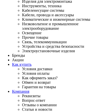
Изделия для электромонтажа
Инструменты, техника
Кабеленесущие системы
Кабели, провода и аксессуары
Климатические и инженерные системы
Низковольтное и промышленное
электрооборудование
Освещение
Прочие товары
Связь, телекоммуникации
Устройства и средства безопасности
Электроустановочные изделия
Бренды
Акции
Как купить
Условия доставки
Условия оплаты
Как оформить заказ?
Обмен и возврат
Гарантия на товары
Компания
Реквизиты
Вопрос-ответ
Отзывы о компании
Статьи и новости