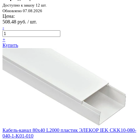
Доступно к заказу 12 шт.
Обновлено 07.08.2026
Цена:
508.48 руб. / шт.
-
+
Купить
Кабель-канал 80х40 L2000 пластик ЭЛЕКОР IEK CKK10-080-
040-1-K01-010