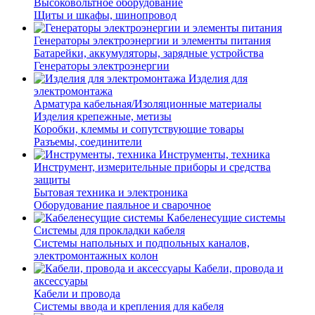
Высоковольтное оборудование
Щиты и шкафы, шинопровод
Генераторы электроэнергии и элементы питания
Батарейки, аккумуляторы, зарядные устройства
Генераторы электроэнергии
Изделия для
электромонтажа
Арматура кабельная/Изоляционные материалы
Изделия крепежные, метизы
Коробки, клеммы и сопутствующие товары
Разъемы, соединители
Инструменты, техника
Инструмент, измерительные приборы и средства
защиты
Бытовая техника и электроника
Оборудование паяльное и сварочное
Кабеленесущие системы
Системы для прокладки кабеля
Системы напольных и подпольных каналов,
электромонтажных колон
Кабели, провода и
аксессуары
Кабели и провода
Системы ввода и крепления для кабеля