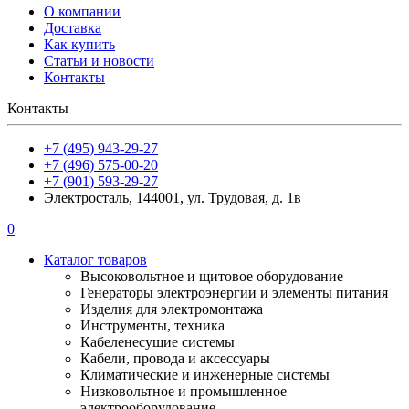
О компании
Доставка
Как купить
Статьи и новости
Контакты
Контакты
+7 (495) 943-29-27
+7 (496) 575-00-20
+7 (901) 593-29-27
Электросталь, 144001, ул. Трудовая, д. 1в
0
Каталог товаров
Высоковольтное и щитовое оборудование
Генераторы электроэнергии и элементы питания
Изделия для электромонтажа
Инструменты, техника
Кабеленесущие системы
Кабели, провода и аксессуары
Климатические и инженерные системы
Низковольтное и промышленное
электрооборудование