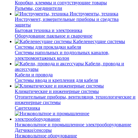
Коробки, клеммы и сопутствующие товары
Разъемы, соединители
Инструменты, техника
Инструмент, измерительные приборы и средства
защиты
Бытовая техника и электроника
Оборудование паяльное и сварочное
Кабеленесущие системы
Системы для прокладки кабеля
Системы напольных и подпольных каналов,
электромонтажных колон
Кабели, провода и
аксессуары
Кабели и провода
Системы ввода и крепления для кабеля
Климатические и инженерные системы
Отопительные приборы, вентиляция, технологические и
инженерные системы
Сантехника
Низковольтное и промышленное электрооборудование
Датчики/сенсоры
Низковольтное оборудование