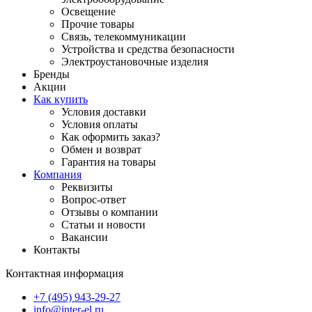
Освещение
Прочие товары
Связь, телекоммуникации
Устройства и средства безопасности
Электроустановочные изделия
Бренды
Акции
Как купить
Условия доставки
Условия оплаты
Как оформить заказ?
Обмен и возврат
Гарантия на товары
Компания
Реквизиты
Вопрос-ответ
Отзывы о компании
Статьи и новости
Вакансии
Контакты
Контактная информация
+7 (495) 943-29-27
info@inter-el.ru