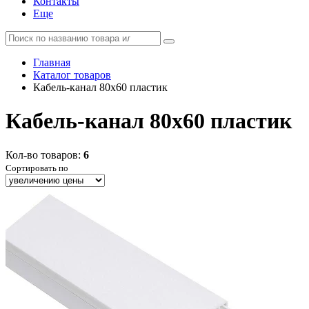
Контакты
Еще
Главная
Каталог товаров
Кабель-канал 80х60 пластик
Кабель-канал 80х60 пластик
Кол-во товаров:
6
Сортировать по