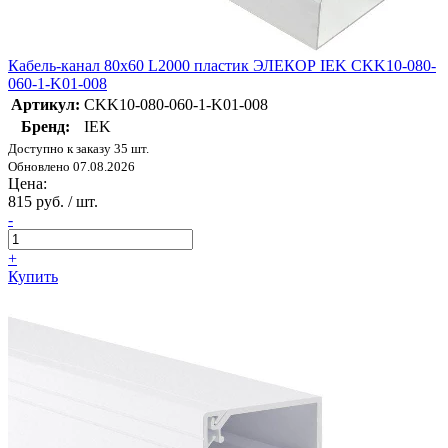
Кабель-канал 80х60 L2000 пластик ЭЛЕКОР IEK CKK10-080-
060-1-K01-008
Артикул:
CKK10-080-060-1-K01-008
Бренд:
IEK
Доступно к заказу 35 шт.
Обновлено 07.08.2026
Цена:
815 руб. / шт.
-
+
Купить