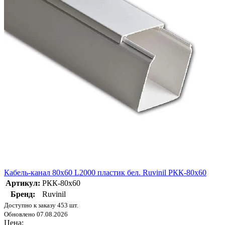
Кабель-канал 80х60 L2000 пластик бел. Ruvinil РКК-80х60
Артикул:
РКК-80х60
Бренд:
Ruvinil
Доступно к заказу 453 шт.
Обновлено 07.08.2026
Цена: