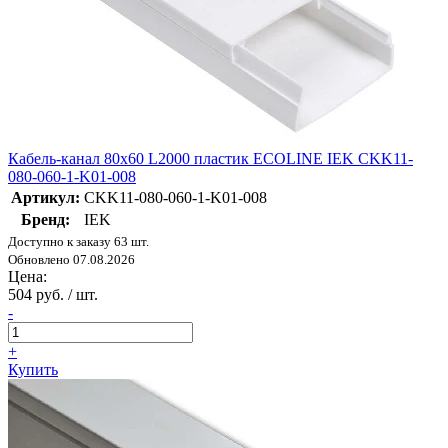
Кабель-канал 80х60 L2000 пластик ECOLINE IEK CKK11-
080-060-1-K01-008
Артикул:
CKK11-080-060-1-K01-008
Бренд:
IEK
Доступно к заказу 63 шт.
Обновлено 07.08.2026
Цена:
504 руб. / шт.
-
+
Купить