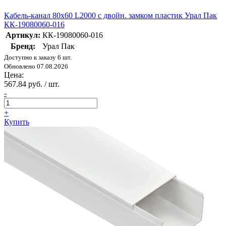
Кабель-канал 80х60 L2000 с двойн. замком пластик Урал Пак
КК-19080060-016
Артикул:
КК-19080060-016
Бренд:
Урал Пак
Доступно к заказу 6 шт.
Обновлено 07.08.2026
Цена:
567.84 руб. / шт.
-
+
Купить