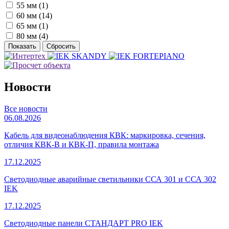
55 мм (
1
)
60 мм (
14
)
65 мм (
1
)
80 мм (
4
)
Новости
Все новости
06.08.2026
Кабель для видеонаблюдения КВК: маркировка, сечения,
отличия КВК-В и КВК-П, правила монтажа
17.12.2025
Светодиодные аварийные светильники ССА 301 и ССА 302
IEK
17.12.2025
Светодиодные панели СТАНДАРТ PRO IEK