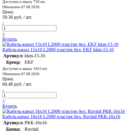
Доступно к заказу 710 шт.
Обновлено 07.08.2026
Цена:
59.36 руб. / шт.
-
+
Купить
Кабель-канал 15х10 L2000 пластик бел. EKF kkm-15-10
Артикул:
kkm-15-10
Бренд:
EKF
Доступно к заказу 1653 шт.
Обновлено 07.08.2026
Цена:
60.48 руб. / шт.
-
+
Купить
Кабель-канал 16х16 L2000 пластик бел. Ruvinil РКК-16х16
Артикул:
РКК-16х16
Бренд:
Ruvinil