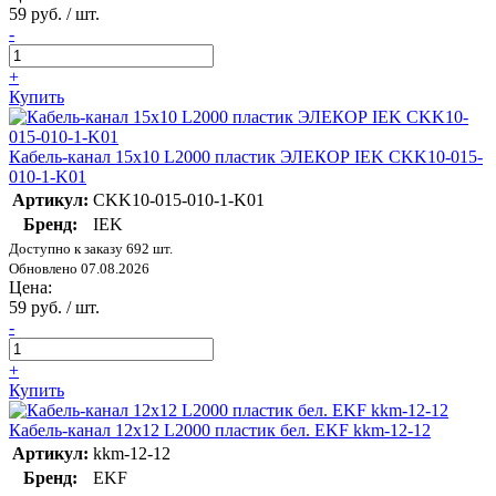
59 руб. / шт.
-
+
Купить
Кабель-канал 15х10 L2000 пластик ЭЛЕКОР IEK CKK10-015-
010-1-K01
Артикул:
CKK10-015-010-1-K01
Бренд:
IEK
Доступно к заказу 692 шт.
Обновлено 07.08.2026
Цена:
59 руб. / шт.
-
+
Купить
Кабель-канал 12х12 L2000 пластик бел. EKF kkm-12-12
Артикул:
kkm-12-12
Бренд:
EKF