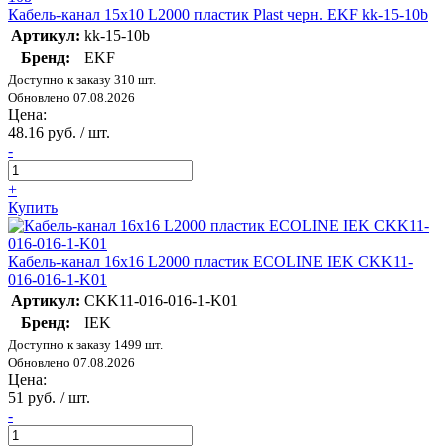
Кабель-канал 15х10 L2000 пластик Plast черн. EKF kk-15-10b
Артикул:
kk-15-10b
Бренд:
EKF
Доступно к заказу 310 шт.
Обновлено 07.08.2026
Цена:
48.16 руб. / шт.
-
+
Купить
Кабель-канал 16х16 L2000 пластик ECOLINE IEK CKK11-
016-016-1-K01
Артикул:
CKK11-016-016-1-K01
Бренд:
IEK
Доступно к заказу 1499 шт.
Обновлено 07.08.2026
Цена:
51 руб. / шт.
-