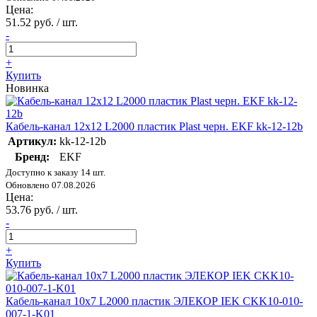
Цена:
51.52 руб. / шт.
-
+
Купить
Новинка
Кабель-канал 12х12 L2000 пластик Plast черн. EKF kk-12-12b
Артикул:
kk-12-12b
Бренд:
EKF
Доступно к заказу 14 шт.
Обновлено 07.08.2026
Цена:
53.76 руб. / шт.
-
+
Купить
Кабель-канал 10х7 L2000 пластик ЭЛЕКОР IEK CKK10-010-
007-1-K01