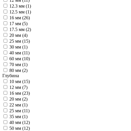
12 мм (
11
)
12.3 мм (
1
)
12.5 мм (
1
)
16 мм (
26
)
17 мм (
5
)
17.5 мм (
2
)
20 мм (
4
)
25 мм (
15
)
30 мм (
1
)
40 мм (
11
)
60 мм (
10
)
70 мм (
1
)
80 мм (
2
)
Глубина
10 мм (
15
)
12 мм (
7
)
16 мм (
23
)
20 мм (
2
)
22 мм (
1
)
25 мм (
11
)
35 мм (
1
)
40 мм (
12
)
50 мм (
12
)