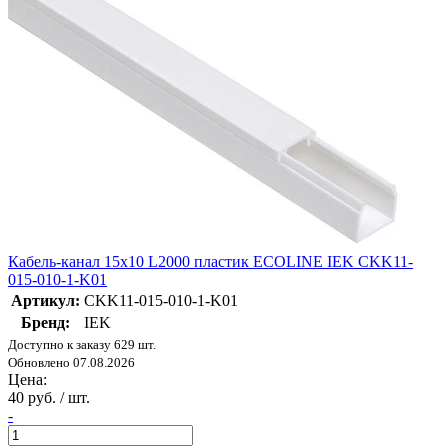
Кабель-канал 15х10 L2000 пластик ECOLINE IEK CKK11-
015-010-1-K01
Артикул:
CKK11-015-010-1-K01
Бренд:
IEK
Доступно к заказу 629 шт.
Обновлено 07.08.2026
Цена:
40 руб. / шт.
-