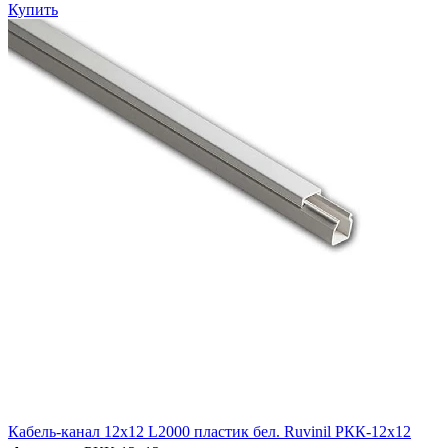
Купить
Кабель-канал 12х12 L2000 пластик бел. Ruvinil РКК-12х12