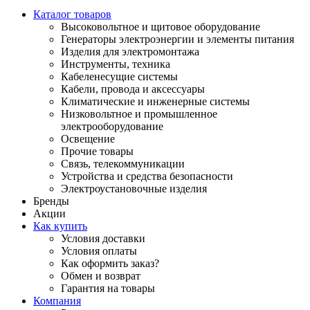
Каталог товаров
Высоковольтное и щитовое оборудование
Генераторы электроэнергии и элементы питания
Изделия для электромонтажа
Инструменты, техника
Кабеленесущие системы
Кабели, провода и аксессуары
Климатические и инженерные системы
Низковольтное и промышленное
электрооборудование
Освещение
Прочие товары
Связь, телекоммуникации
Устройства и средства безопасности
Электроустановочные изделия
Бренды
Акции
Как купить
Условия доставки
Условия оплаты
Как оформить заказ?
Обмен и возврат
Гарантия на товары
Компания