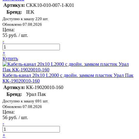
Артикул:
CKK10-010-007-1-K01
Бренд:
IEK
Доступно к заказу 220 шт.
Обновлено 07.08.2026
Цена:
55 руб. / шт.
-
+
Купить
Кабель-канал 20х10 L2000 с двойн. замком пластик Урал Пак
КК-19020010-160
Артикул:
КК-19020010-160
Бренд:
Урал Пак
Доступно к заказу 691 шт.
Обновлено 07.08.2026
Цена:
56 руб. / шт.
-
+