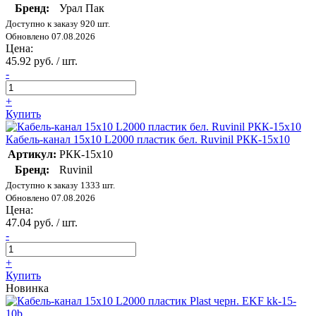
Бренд:
Урал Пак
Доступно к заказу 920 шт.
Обновлено 07.08.2026
Цена:
45.92 руб. / шт.
-
+
Купить
Кабель-канал 15х10 L2000 пластик бел. Ruvinil РКК-15х10
Артикул:
РКК-15х10
Бренд:
Ruvinil
Доступно к заказу 1333 шт.
Обновлено 07.08.2026
Цена:
47.04 руб. / шт.
-
+
Купить
Новинка