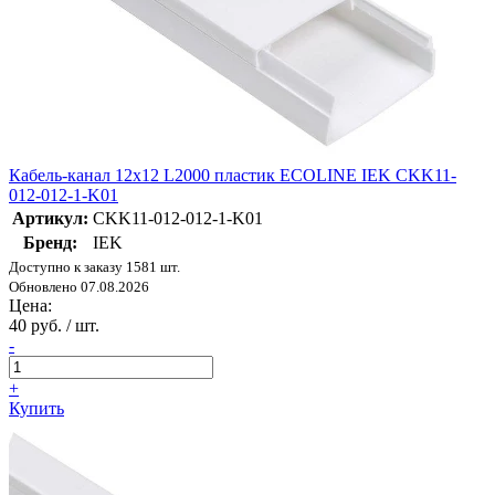
Кабель-канал 12х12 L2000 пластик ECOLINE IEK CKK11-
012-012-1-K01
Артикул:
CKK11-012-012-1-K01
Бренд:
IEK
Доступно к заказу 1581 шт.
Обновлено 07.08.2026
Цена:
40 руб. / шт.
-
+
Купить