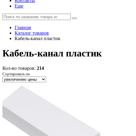
Контакты
Еще
Главная
Каталог товаров
Кабель-канал пластик
Кабель-канал пластик
Кол-во товаров:
214
Сортировать по