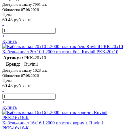
Доступно к заказу 7991 шт.
Обновлено 07.08.2026
Цена:
60.48 руб. / шт.
-
+
Купить
Кабель-канал 20х10 L2000 пластик бел. Ruvinil РКК-20х10
Артикул:
РКК-20х10
Бренд:
Ruvinil
Доступно к заказу 1623 шт.
Обновлено 07.08.2026
Цена:
60.48 руб. / шт.
-
+
Купить
Кабель-канал 16х16 L2000 пластик коричн. Ruvinil
РКК-16х16-К