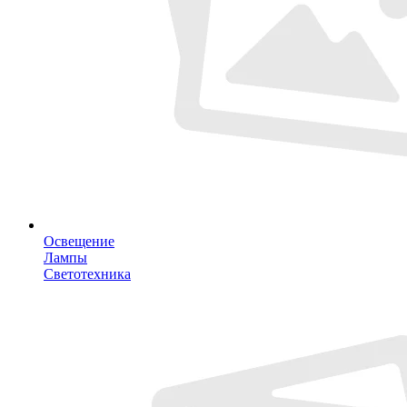
Освещение
Лампы
Светотехника