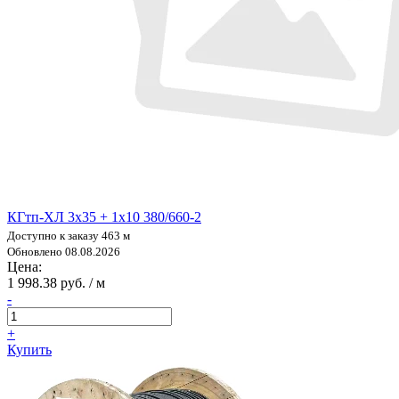
КГтп-ХЛ 3х35 + 1х10 380/660-2
Доступно к заказу 463 м
Обновлено 08.08.2026
Цена:
1 998.38 руб. / м
-
+
Купить