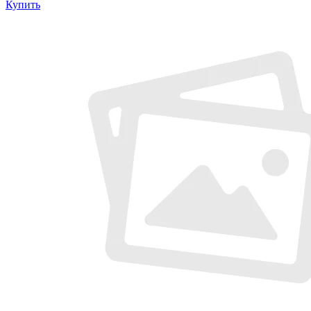
Купить