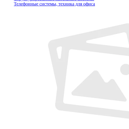
Телефонные системы, техника для офиса