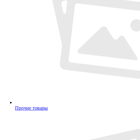
Прочие товары