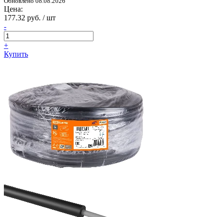
Обновлено 08.08.2026
Цена:
177.32 руб. / шт
-
+
Купить