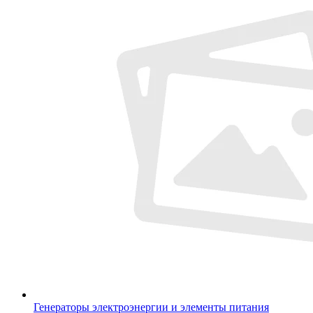
Генераторы электроэнергии и элементы питания