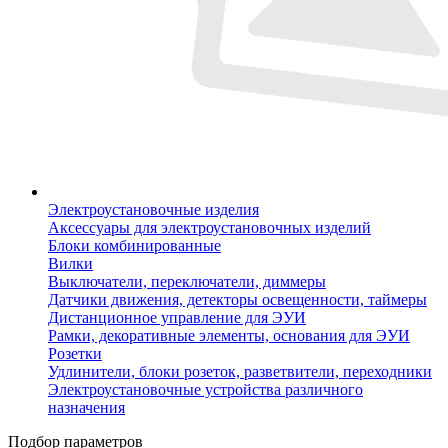
Электроустановочные изделия
Аксессуары для электроустановочных изделий
Блоки комбинированные
Вилки
Выключатели, переключатели, диммеры
Датчики движения, детекторы освещенности, таймеры
Дистанционное управление для ЭУИ
Рамки, декоративные элементы, основания для ЭУИ
Розетки
Удлинители, блоки розеток, разветвители, переходники
Электроустановочные устройства различного
назначения
Подбор параметров