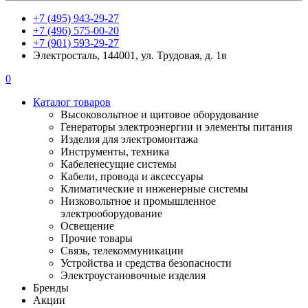
+7 (495) 943-29-27
+7 (496) 575-00-20
+7 (901) 593-29-27
Электросталь, 144001, ул. Трудовая, д. 1в
0
Каталог товаров
Высоковольтное и щитовое оборудование
Генераторы электроэнергии и элементы питания
Изделия для электромонтажа
Инструменты, техника
Кабеленесущие системы
Кабели, провода и аксессуары
Климатические и инженерные системы
Низковольтное и промышленное
электрооборудование
Освещение
Прочие товары
Связь, телекоммуникации
Устройства и средства безопасности
Электроустановочные изделия
Бренды
Акции