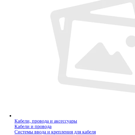
Кабели, провода и аксессуары
Кабели и провода
Системы ввода и крепления для кабеля