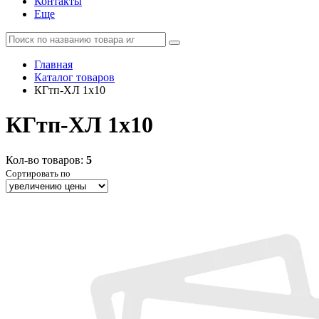
Контакты
Еще
Главная
Каталог товаров
КГтп-ХЛ 1x10
КГтп-ХЛ 1x10
Кол-во товаров:
5
Сортировать по