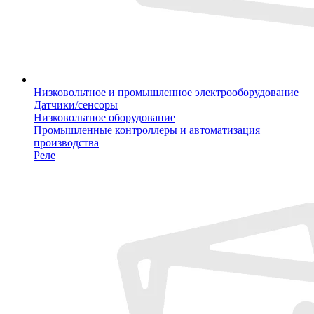
Низковольтное и промышленное электрооборудование
Датчики/сенсоры
Низковольтное оборудование
Промышленные контроллеры и автоматизация
производства
Реле