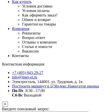
Как купить
Условия доставки
Условия оплаты
Как оформить заказ?
Обмен и возврат
Гарантия на товары
Компания
Реквизиты
Вопрос-ответ
Отзывы о компании
Статьи и новости
Вакансии
Контакты
Контактная информация
+7 (495) 943-29-27
info@inter-el.ru
Электросталь, 144001, ул. Трудовая, д. 1в
Построить маршрут в
Пн-Пт
8:30 - 17:00
Сб-Вс
Выходной
×
Введите поисковый запрос: