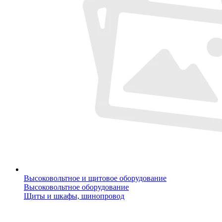
Высоковольтное и щитовое оборудование
Высоковольтное оборудование
Щиты и шкафы, шинопровод