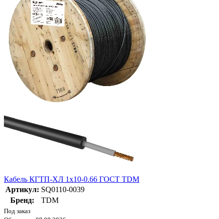
Кабель КГТП-ХЛ 1х10-0.66 ГОСТ TDM
Артикул:
SQ0110-0039
Бренд:
TDM
Под заказ