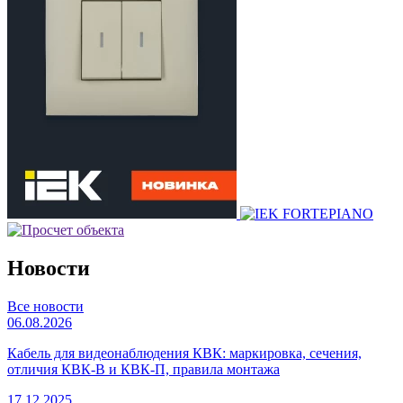
Новости
Все новости
06.08.2026
Кабель для видеонаблюдения КВК: маркировка, сечения,
отличия КВК-В и КВК-П, правила монтажа
17.12.2025