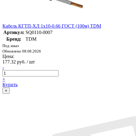
Кабель КГТП-ХЛ 1х10-0.66 ГОСТ (100м) TDM
Артикул:
SQ0110-0007
Бренд:
TDM
Под заказ
Обновлено 08.08.2026
Цена:
177.32 руб. / шт
-
+
Купить
×