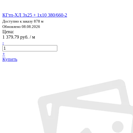
КГтп-ХЛ 3х25 + 1х10 380/660-2
Доступно к заказу 878 м
Обновлено 08.08.2026
Цена:
1 379.79 руб. / м
-
+
Купить