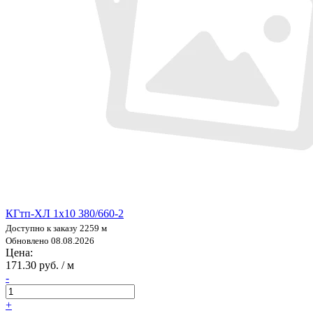
КГтп-ХЛ 1х10 380/660-2
Доступно к заказу 2259 м
Обновлено 08.08.2026
Цена:
171.30 руб. / м
-
+