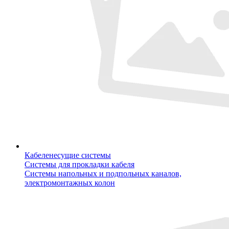
Кабеленесущие системы
Системы для прокладки кабеля
Системы напольных и подпольных каналов,
электромонтажных колон