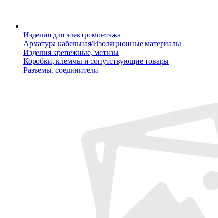
Изделия для электромонтажа
Арматура кабельная/Изоляционные материалы
Изделия крепежные, метизы
Коробки, клеммы и сопутствующие товары
Разъемы, соединители