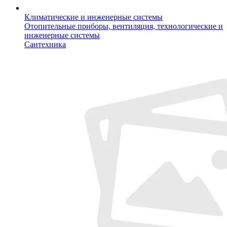
Климатические и инженерные системы
Отопительные приборы, вентиляция, технологические и
инженерные системы
Сантехника