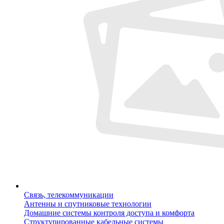
Связь, телекоммуникации
Антенны и спутниковые технологии
Домашние системы контроля доступа и комфорта
Структурированные кабельные системы