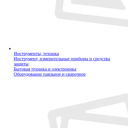
Инструменты, техника
Инструмент, измерительные приборы и средства
защиты
Бытовая техника и электроника
Оборудование паяльное и сварочное