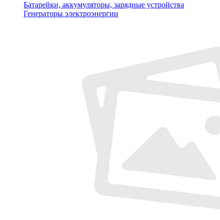
Батарейки, аккумуляторы, зарядные устройства
Генераторы электроэнергии