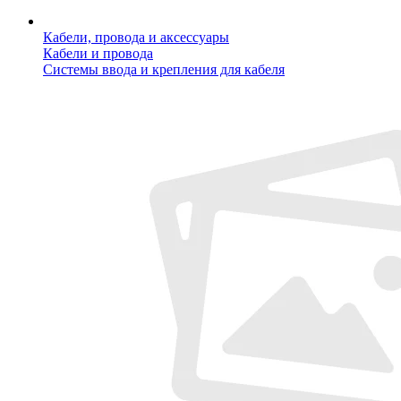
Кабели, провода и аксессуары
Кабели и провода
Системы ввода и крепления для кабеля