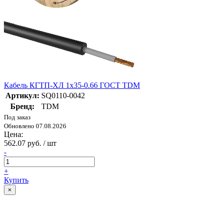
Кабель КГТП-ХЛ 1х35-0.66 ГОСТ TDM
Артикул:
SQ0110-0042
Бренд:
TDM
Под заказ
Обновлено 07.08.2026
Цена:
562.07 руб. / шт
-
+
Купить
×