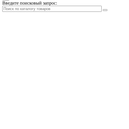
Введите поисковый запрос: