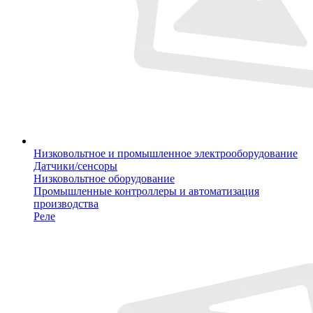
Низковольтное и промышленное электрооборудование
Датчики/сенсоры
Низковольтное оборудование
Промышленные контроллеры и автоматизация
производства
Реле