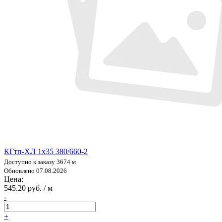
КГтп-ХЛ 1х35 380/660-2
Доступно к заказу 3674 м
Обновлено 07.08.2026
Цена:
545.20 руб. / м
-
+