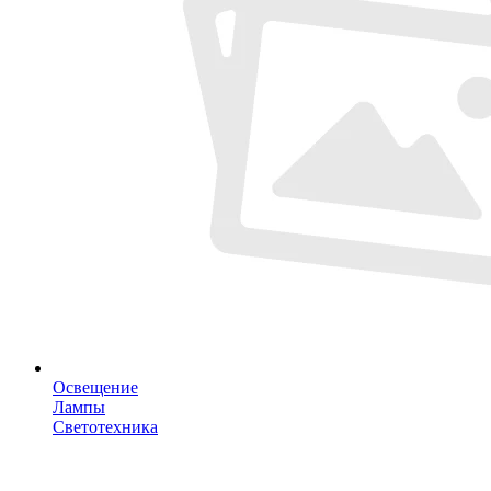
Освещение
Лампы
Светотехника