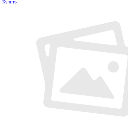
Купить