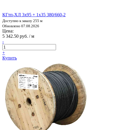
КГтп-ХЛ 3х95 + 1х35 380/660-2
Доступно к заказу 255 м
Обновлено 07.08.2026
Цена:
5 342.50 руб. / м
-
+
Купить