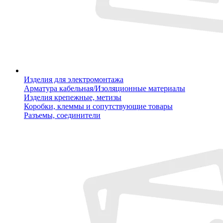
Изделия для электромонтажа
Арматура кабельная/Изоляционные материалы
Изделия крепежные, метизы
Коробки, клеммы и сопутствующие товары
Разъемы, соединители