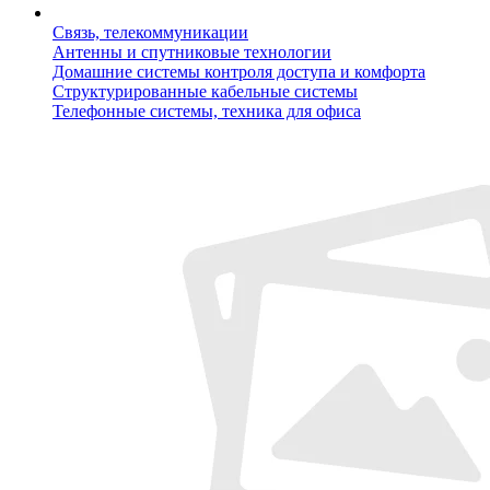
Связь, телекоммуникации
Антенны и спутниковые технологии
Домашние системы контроля доступа и комфорта
Структурированные кабельные системы
Телефонные системы, техника для офиса