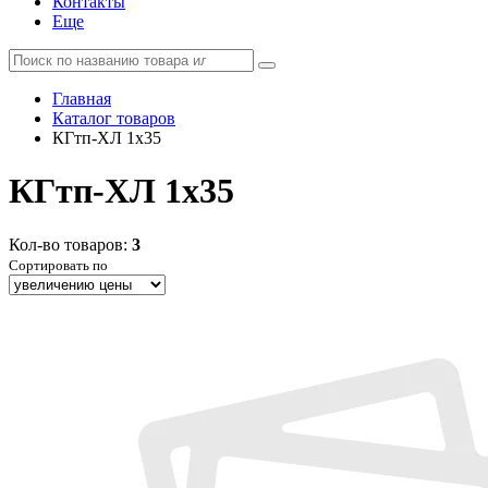
Контакты
Еще
Главная
Каталог товаров
КГтп-ХЛ 1x35
КГтп-ХЛ 1x35
Кол-во товаров:
3
Сортировать по