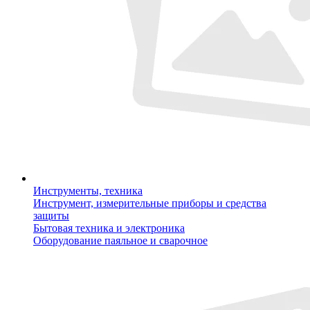
Инструменты, техника
Инструмент, измерительные приборы и средства
защиты
Бытовая техника и электроника
Оборудование паяльное и сварочное