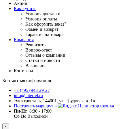
Акции
Как купить
Условия доставки
Условия оплаты
Как оформить заказ?
Обмен и возврат
Гарантия на товары
Компания
Реквизиты
Вопрос-ответ
Отзывы о компании
Статьи и новости
Вакансии
Контакты
Контактная информация
+7 (495) 943-29-27
info@inter-el.ru
Электросталь, 144001, ул. Трудовая, д. 1в
Построить маршрут в
Пн-Пт
8:30 - 17:00
Сб-Вс
Выходной
×