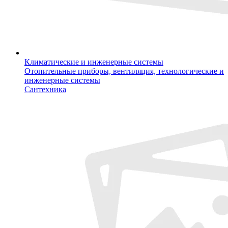
Климатические и инженерные системы
Отопительные приборы, вентиляция, технологические и
инженерные системы
Сантехника