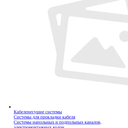
Кабеленесущие системы
Системы для прокладки кабеля
Системы напольных и подпольных каналов,
электромонтажных колон