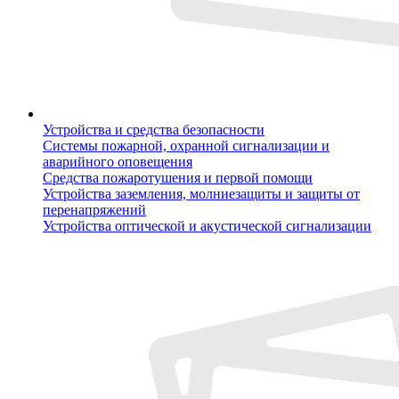
Устройства и средства безопасности
Системы пожарной, охранной сигнализации и
аварийного оповещения
Средства пожаротушения и первой помощи
Устройства заземления, молниезащиты и защиты от
перенапряжений
Устройства оптической и акустической сигнализации