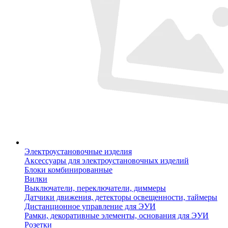
Электроустановочные изделия
Аксессуары для электроустановочных изделий
Блоки комбинированные
Вилки
Выключатели, переключатели, диммеры
Датчики движения, детекторы освещенности, таймеры
Дистанционное управление для ЭУИ
Рамки, декоративные элементы, основания для ЭУИ
Розетки