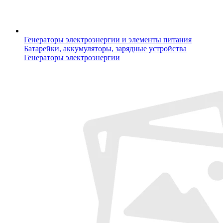
Генераторы электроэнергии и элементы питания
Батарейки, аккумуляторы, зарядные устройства
Генераторы электроэнергии