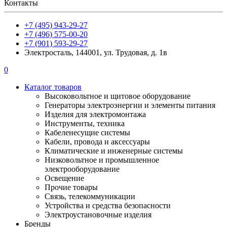
Контакты
+7 (495) 943-29-27
+7 (496) 575-00-20
+7 (901) 593-29-27
Электросталь, 144001, ул. Трудовая, д. 1в
0
Каталог товаров
Высоковольтное и щитовое оборудование
Генераторы электроэнергии и элементы питания
Изделия для электромонтажа
Инструменты, техника
Кабеленесущие системы
Кабели, провода и аксессуары
Климатические и инженерные системы
Низковольтное и промышленное
электрооборудование
Освещение
Прочие товары
Связь, телекоммуникации
Устройства и средства безопасности
Электроустановочные изделия
Бренды