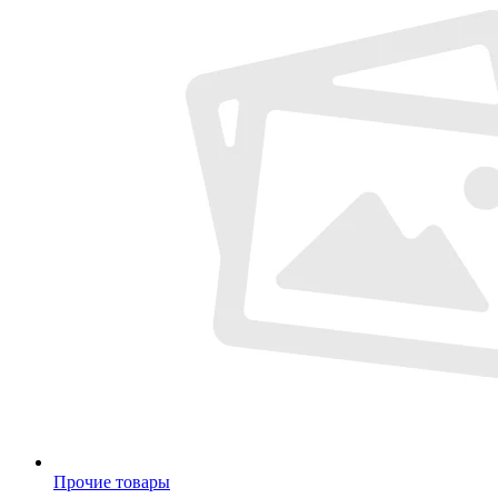
Прочие товары