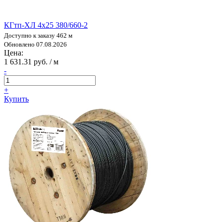
КГтп-ХЛ 4х25 380/660-2
Доступно к заказу 462 м
Обновлено 07.08.2026
Цена:
1 631.31 руб. / м
-
+
Купить