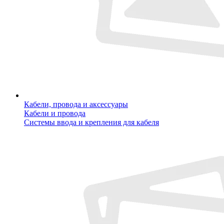
Кабели, провода и аксессуары
Кабели и провода
Системы ввода и крепления для кабеля