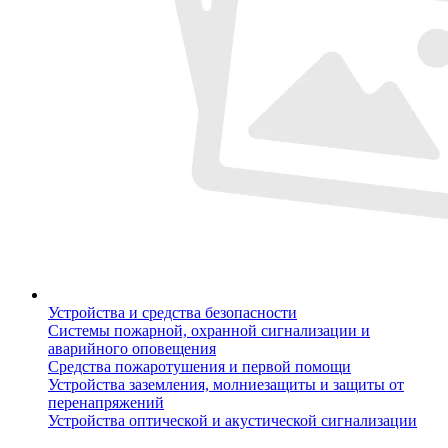
Устройства и средства безопасности
Системы пожарной, охранной сигнализации и
аварийного оповещения
Средства пожаротушения и первой помощи
Устройства заземления, молниезащиты и защиты от
перенапряжений
Устройства оптической и акустической сигнализации