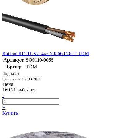
Кабель КГТП-ХЛ 4х2.5-0.66 ГОСТ TDM
Артикул:
SQ0110-0066
Бренд:
TDM
Под заказ
Обновлено 07.08.2026
Цена:
169.21 руб. / шт
-
+
Купить