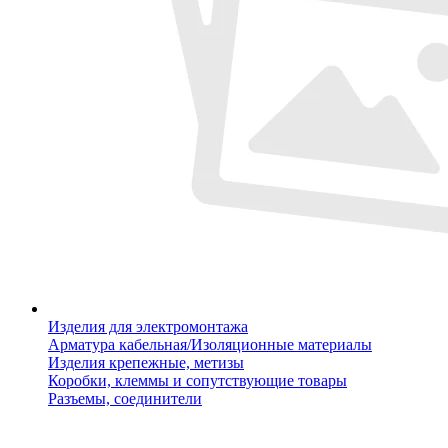
Изделия для электромонтажа
Арматура кабельная/Изоляционные материалы
Изделия крепежные, метизы
Коробки, клеммы и сопутствующие товары
Разъемы, соединители