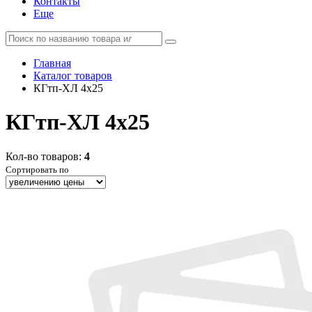
Контакты
Еще
Главная
Каталог товаров
КГтп-ХЛ 4x25
КГтп-ХЛ 4x25
Кол-во товаров:
4
Сортировать по