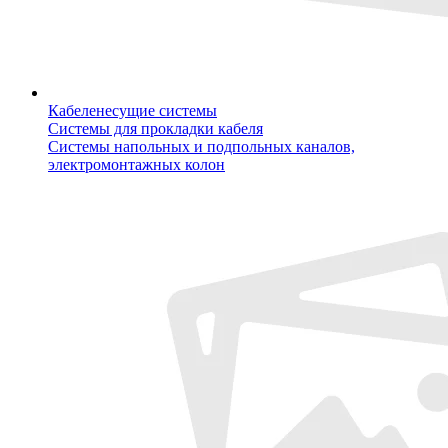
Кабеленесущие системы
Системы для прокладки кабеля
Системы напольных и подпольных каналов,
электромонтажных колон