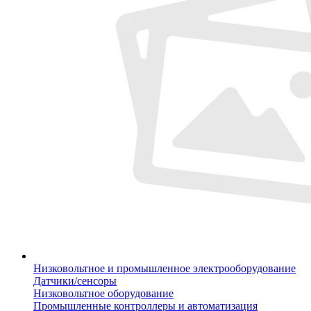
Низковольтное и промышленное электрооборудование
Датчики/сенсоры
Низковольтное оборудование
Промышленные контроллеры и автоматизация