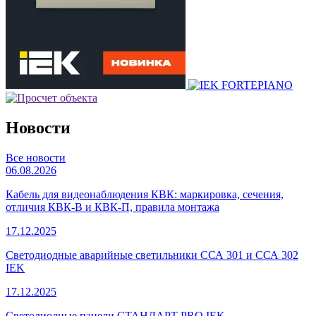
Новости
Все новости
06.08.2026
Кабель для видеонаблюдения КВК: маркировка, сечения,
отличия КВК-В и КВК-П, правила монтажа
17.12.2025
Светодиодные аварийные светильники ССА 301 и ССА 302
IEK
17.12.2025
Светодиодные панели СТАНДАРТ PRO IEK