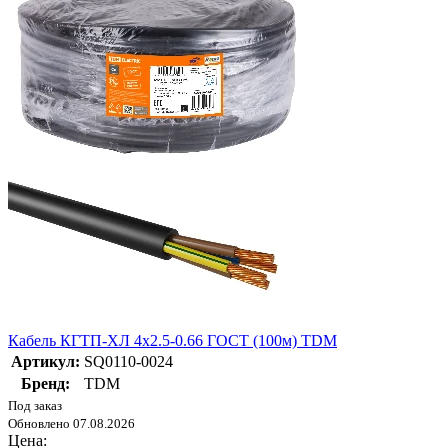
Кабель КГТП-ХЛ 4х2.5-0.66 ГОСТ (100м) TDM
Артикул:
SQ0110-0024
Бренд:
TDM
Под заказ
Обновлено 07.08.2026
Цена: