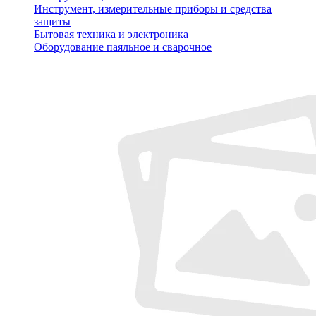
Инструмент, измерительные приборы и средства
защиты
Бытовая техника и электроника
Оборудование паяльное и сварочное