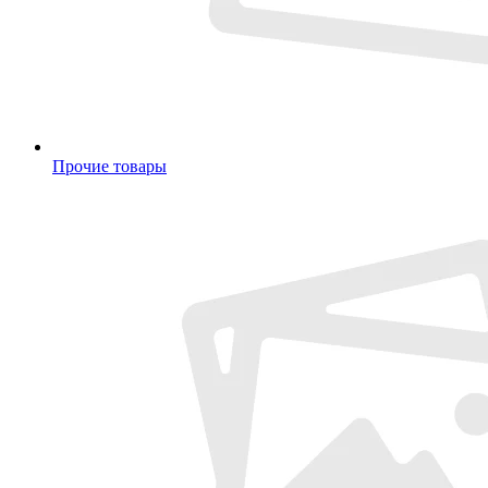
Прочие товары