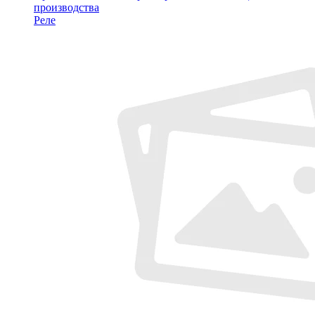
производства
Реле