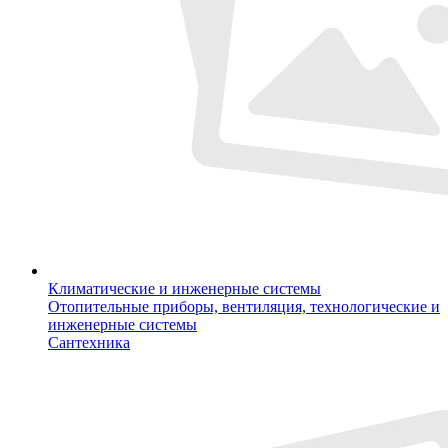
Климатические и инженерные системы
Отопительные приборы, вентиляция, технологические и
инженерные системы
Сантехника