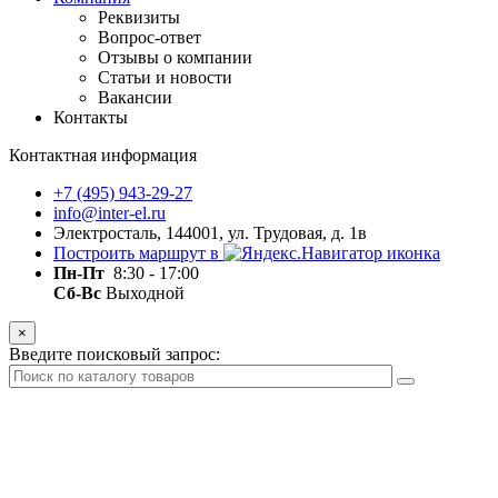
Реквизиты
Вопрос-ответ
Отзывы о компании
Статьи и новости
Вакансии
Контакты
Контактная информация
+7 (495) 943-29-27
info@inter-el.ru
Электросталь, 144001, ул. Трудовая, д. 1в
Построить маршрут в
Пн-Пт
8:30 - 17:00
Сб-Вс
Выходной
×
Введите поисковый запрос: