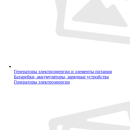
Генераторы электроэнергии и элементы питания
Батарейки, аккумуляторы, зарядные устройства
Генераторы электроэнергии