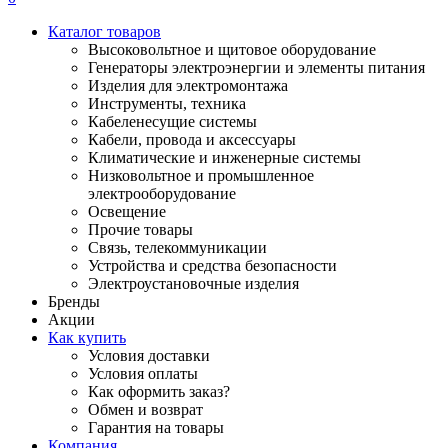
Каталог товаров
Высоковольтное и щитовое оборудование
Генераторы электроэнергии и элементы питания
Изделия для электромонтажа
Инструменты, техника
Кабеленесущие системы
Кабели, провода и аксессуары
Климатические и инженерные системы
Низковольтное и промышленное
электрооборудование
Освещение
Прочие товары
Связь, телекоммуникации
Устройства и средства безопасности
Электроустановочные изделия
Бренды
Акции
Как купить
Условия доставки
Условия оплаты
Как оформить заказ?
Обмен и возврат
Гарантия на товары
Компания