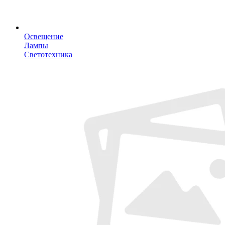
Освещение
Лампы
Светотехника