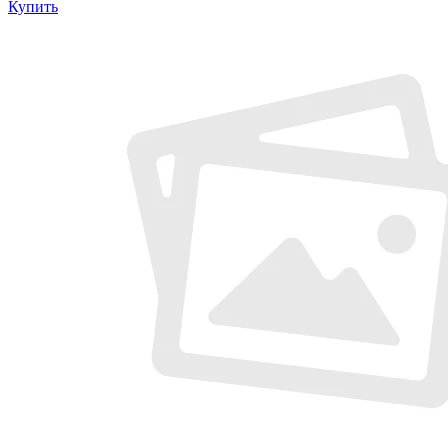
Купить