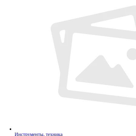
Инструменты, техника