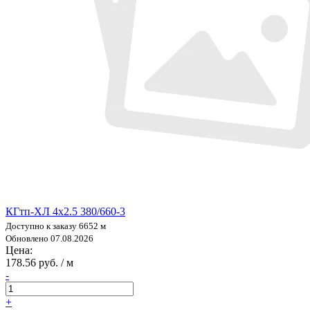
КГтп-ХЛ 4х2.5 380/660-3
Доступно к заказу 6652 м
Обновлено 07.08.2026
Цена:
178.56 руб. / м
-
+