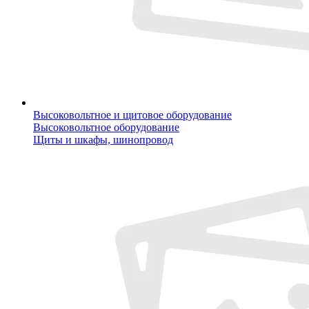
Высоковольтное и щитовое оборудование
Высоковольтное оборудование
Щиты и шкафы, шинопровод