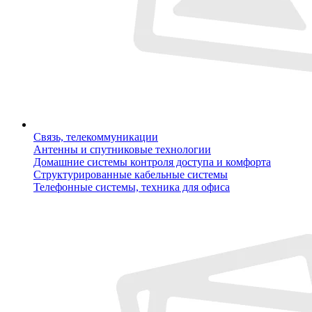
Связь, телекоммуникации
Антенны и спутниковые технологии
Домашние системы контроля доступа и комфорта
Структурированные кабельные системы
Телефонные системы, техника для офиса