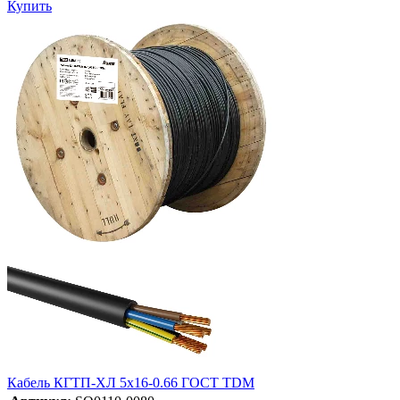
Купить
Кабель КГТП-ХЛ 5х16-0.66 ГОСТ TDM