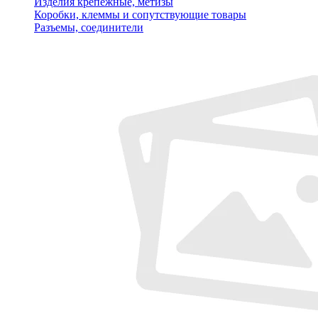
Изделия крепежные, метизы
Коробки, клеммы и сопутствующие товары
Разъемы, соединители