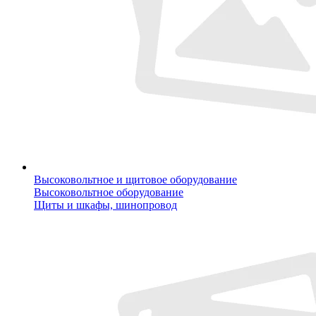
Высоковольтное и щитовое оборудование
Высоковольтное оборудование
Щиты и шкафы, шинопровод