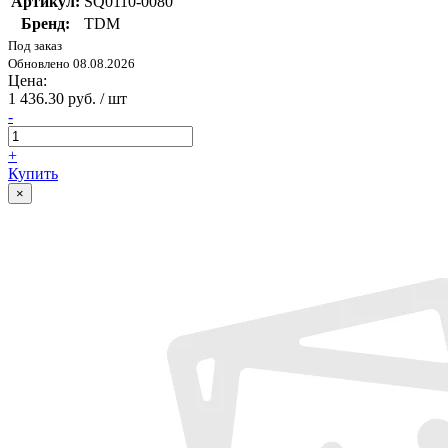
Артикул:
SQ0110-0080
Бренд:
TDM
Под заказ
Обновлено 08.08.2026
Цена:
1 436.30 руб. / шт
-
+
Купить
×