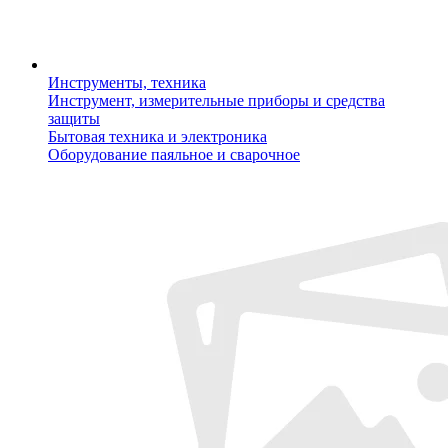
Инструменты, техника
Инструмент, измерительные приборы и средства
защиты
Бытовая техника и электроника
Оборудование паяльное и сварочное