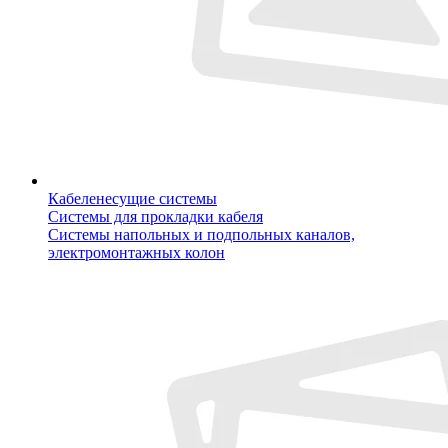
Кабеленесущие системы
Системы для прокладки кабеля
Системы напольных и подпольных каналов,
электромонтажных колон