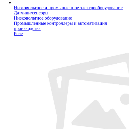
Низковольтное и промышленное электрооборудование
Датчики/сенсоры
Низковольтное оборудование
Промышленные контроллеры и автоматизация
производства
Реле