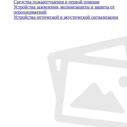
Средства пожаротушения и первой помощи
Устройства заземления, молниезащиты и защиты от
перенапряжений
Устройства оптической и акустической сигнализации