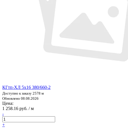
КГтп-ХЛ 5х16 380/660-2
Доступно к заказу 2578 м
Обновлено 08.08.2026
Цена:
1 258.16 руб. / м
-
+