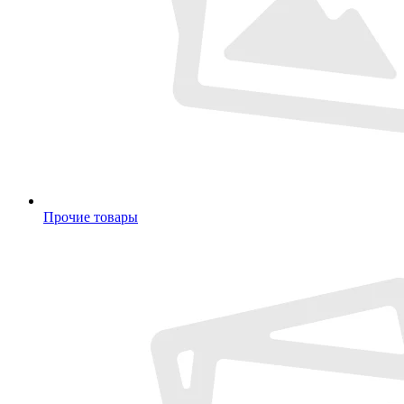
Прочие товары