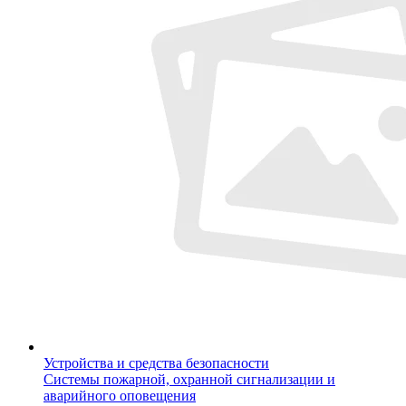
Устройства и средства безопасности
Системы пожарной, охранной сигнализации и
аварийного оповещения