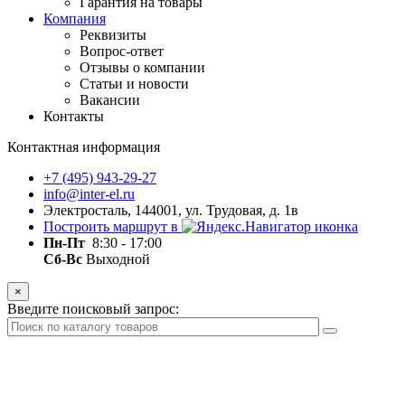
Гарантия на товары
Компания
Реквизиты
Вопрос-ответ
Отзывы о компании
Статьи и новости
Вакансии
Контакты
Контактная информация
+7 (495) 943-29-27
info@inter-el.ru
Электросталь, 144001, ул. Трудовая, д. 1в
Построить маршрут в
Пн-Пт
8:30 - 17:00
Сб-Вс
Выходной
×
Введите поисковый запрос: