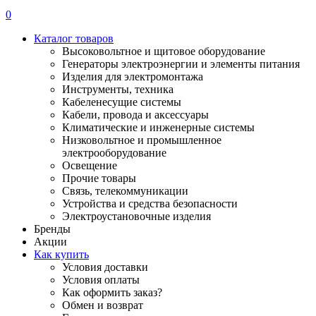
0
Каталог товаров
Высоковольтное и щитовое оборудование
Генераторы электроэнергии и элементы питания
Изделия для электромонтажа
Инструменты, техника
Кабеленесущие системы
Кабели, провода и аксессуары
Климатические и инженерные системы
Низковольтное и промышленное
электрооборудование
Освещение
Прочие товары
Связь, телекоммуникации
Устройства и средства безопасности
Электроустановочные изделия
Бренды
Акции
Как купить
Условия доставки
Условия оплаты
Как оформить заказ?
Обмен и возврат