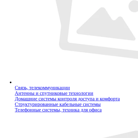
Связь, телекоммуникации
Антенны и спутниковые технологии
Домашние системы контроля доступа и комфорта
Структурированные кабельные системы
Телефонные системы, техника для офиса