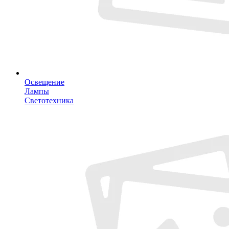
Освещение
Лампы
Светотехника