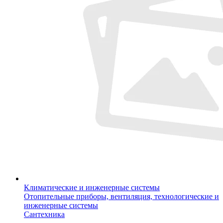
Климатические и инженерные системы
Отопительные приборы, вентиляция, технологические и
инженерные системы
Сантехника