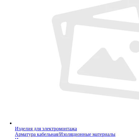
Изделия для электромонтажа
Арматура кабельная/Изоляционные материалы