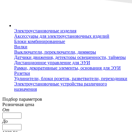
Электроустановочные изделия
Аксессуары для электроустановочных изделий
Блоки комбинированные
Вилки
Выключатели, переключатели, диммеры
Датчики движения, детекторы освещенности, таймеры
Дистанционное управление для ЭУИ
Рамки, декоративные элементы, основания для ЭУИ
Розетки
Удлинители, блоки розеток, разветвители, переходники
Электроустановочные устройства различного
назначения
Подбор параметров
Розничная цена
От
До