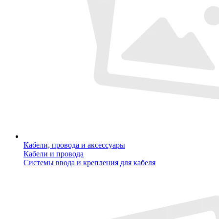
Кабели, провода и аксессуары
Кабели и провода
Системы ввода и крепления для кабеля