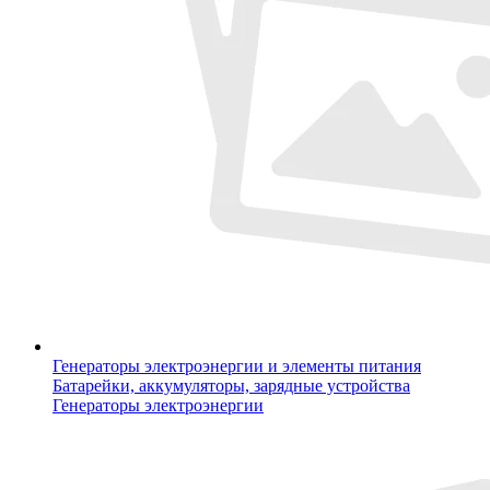
Генераторы электроэнергии и элементы питания
Батарейки, аккумуляторы, зарядные устройства
Генераторы электроэнергии