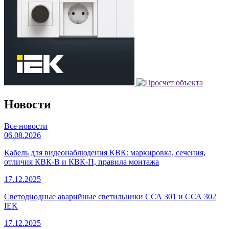
Новости
Все новости
06.08.2026
Кабель для видеонаблюдения КВК: маркировка, сечения,
отличия КВК-В и КВК-П, правила монтажа
17.12.2025
Светодиодные аварийные светильники ССА 301 и ССА 302
IEK
17.12.2025