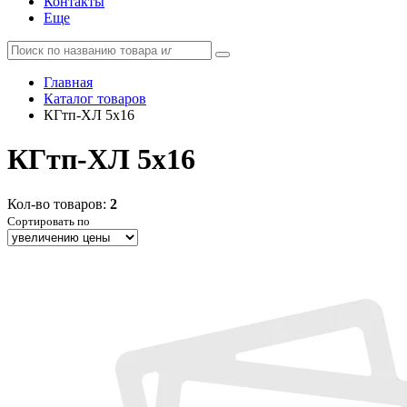
Контакты
Еще
Главная
Каталог товаров
КГтп-ХЛ 5x16
КГтп-ХЛ 5x16
Кол-во товаров:
2
Сортировать по