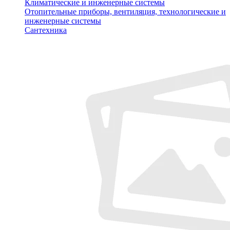
Климатические и инженерные системы
Отопительные приборы, вентиляция, технологические и
инженерные системы
Сантехника