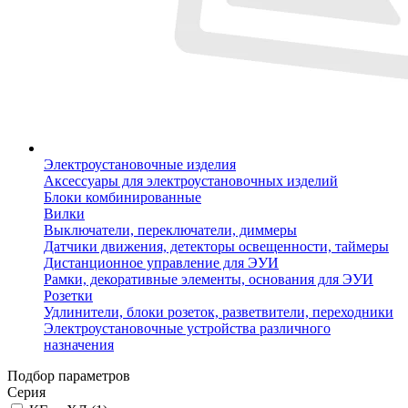
Электроустановочные изделия
Аксессуары для электроустановочных изделий
Блоки комбинированные
Вилки
Выключатели, переключатели, диммеры
Датчики движения, детекторы освещенности, таймеры
Дистанционное управление для ЭУИ
Рамки, декоративные элементы, основания для ЭУИ
Розетки
Удлинители, блоки розеток, разветвители, переходники
Электроустановочные устройства различного
назначения
Подбор параметров
Серия