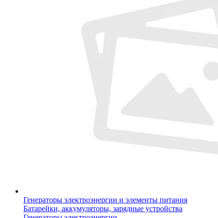
Генераторы электроэнергии и элементы питания
Батарейки, аккумуляторы, зарядные устройства
Генераторы электроэнергии