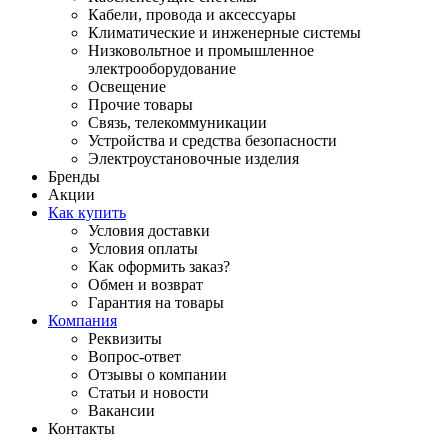
Кабели, провода и аксессуары
Климатические и инженерные системы
Низковольтное и промышленное
электрооборудование
Освещение
Прочие товары
Связь, телекоммуникации
Устройства и средства безопасности
Электроустановочные изделия
Бренды
Акции
Как купить
Условия доставки
Условия оплаты
Как оформить заказ?
Обмен и возврат
Гарантия на товары
Компания
Реквизиты
Вопрос-ответ
Отзывы о компании
Статьи и новости
Вакансии
Контакты