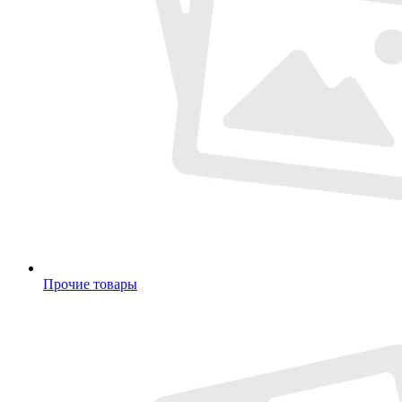
Прочие товары