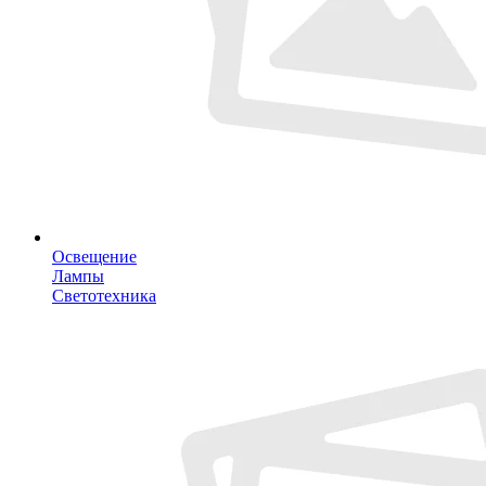
Освещение
Лампы
Светотехника