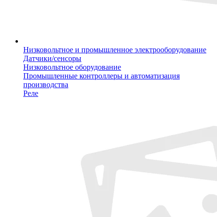
Низковольтное и промышленное электрооборудование
Датчики/сенсоры
Низковольтное оборудование
Промышленные контроллеры и автоматизация
производства
Реле