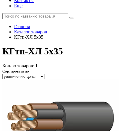
Контакты
Еще
Главная
Каталог товаров
КГтп-ХЛ 5x35
КГтп-ХЛ 5x35
Кол-во товаров:
1
Сортировать по