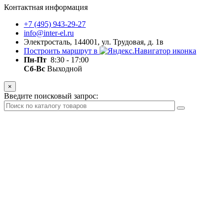
Контактная информация
+7 (495) 943-29-27
info@inter-el.ru
Электросталь, 144001, ул. Трудовая, д. 1в
Построить маршрут в
Пн-Пт
8:30 - 17:00
Сб-Вс
Выходной
×
Введите поисковый запрос: