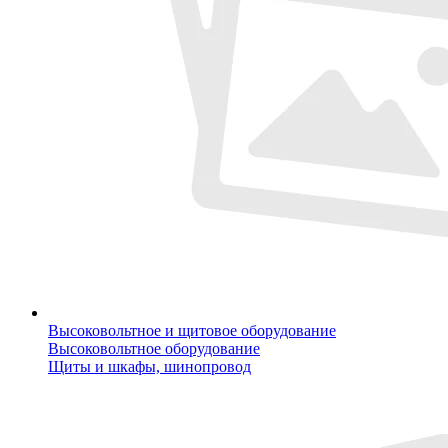
Высоковольтное и щитовое оборудование
Высоковольтное оборудование
Щиты и шкафы, шинопровод