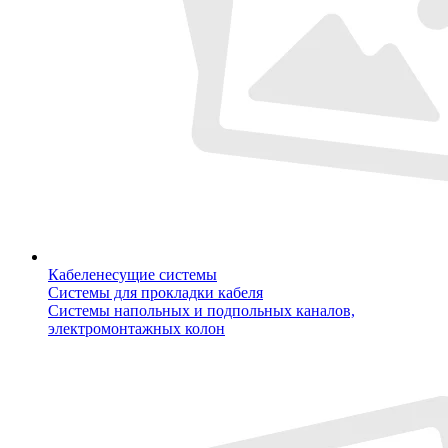
Кабеленесущие системы
Системы для прокладки кабеля
Системы напольных и подпольных каналов,
электромонтажных колон