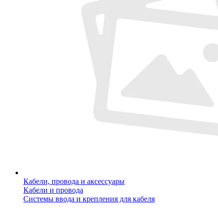
Кабели, провода и аксессуары
Кабели и провода
Системы ввода и крепления для кабеля