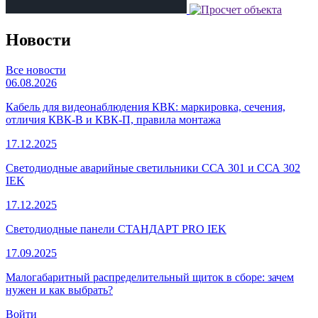
Новости
Все новости
06.08.2026
Кабель для видеонаблюдения КВК: маркировка, сечения,
отличия КВК-В и КВК-П, правила монтажа
17.12.2025
Светодиодные аварийные светильники ССА 301 и ССА 302
IEK
17.12.2025
Светодиодные панели СТАНДАРТ PRO IEK
17.09.2025
Малогабаритный распределительный щиток в сборе: зачем
нужен и как выбрать?
Войти