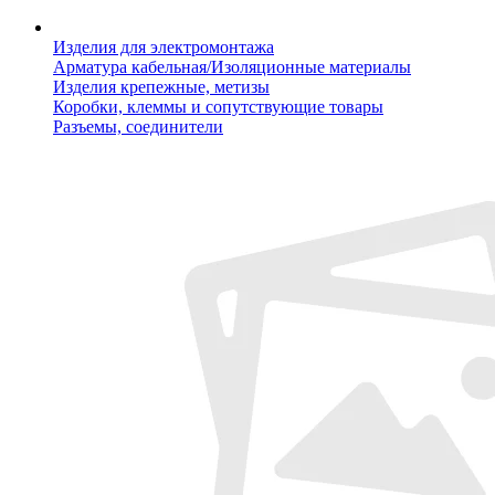
Изделия для электромонтажа
Арматура кабельная/Изоляционные материалы
Изделия крепежные, метизы
Коробки, клеммы и сопутствующие товары
Разъемы, соединители