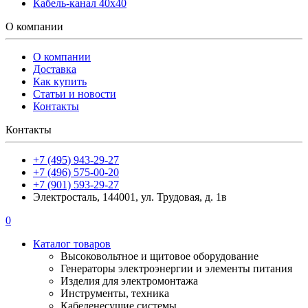
Кабель-канал 40х40
О компании
О компании
Доставка
Как купить
Статьи и новости
Контакты
Контакты
+7 (495) 943-29-27
+7 (496) 575-00-20
+7 (901) 593-29-27
Электросталь, 144001, ул. Трудовая, д. 1в
0
Каталог товаров
Высоковольтное и щитовое оборудование
Генераторы электроэнергии и элементы питания
Изделия для электромонтажа
Инструменты, техника
Кабеленесущие системы