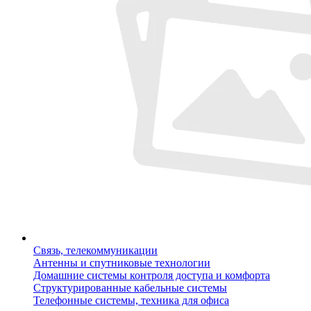
Связь, телекоммуникации
Антенны и спутниковые технологии
Домашние системы контроля доступа и комфорта
Структурированные кабельные системы
Телефонные системы, техника для офиса