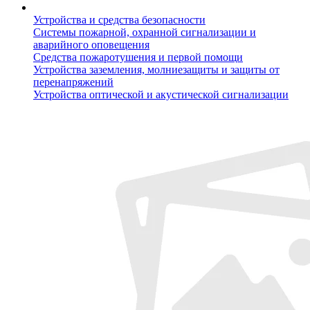
Устройства и средства безопасности
Системы пожарной, охранной сигнализации и
аварийного оповещения
Средства пожаротушения и первой помощи
Устройства заземления, молниезащиты и защиты от
перенапряжений
Устройства оптической и акустической сигнализации