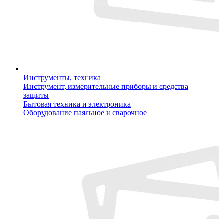
Инструменты, техника
Инструмент, измерительные приборы и средства
защиты
Бытовая техника и электроника
Оборудование паяльное и сварочное