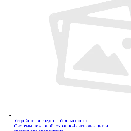
Устройства и средства безопасности
Системы пожарной, охранной сигнализации и