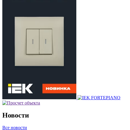
Новости
Все новости