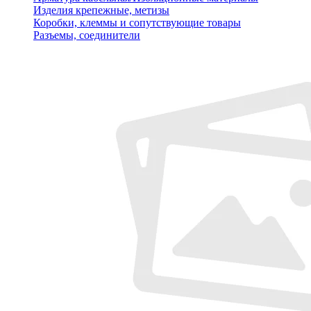
Изделия крепежные, метизы
Коробки, клеммы и сопутствующие товары
Разъемы, соединители