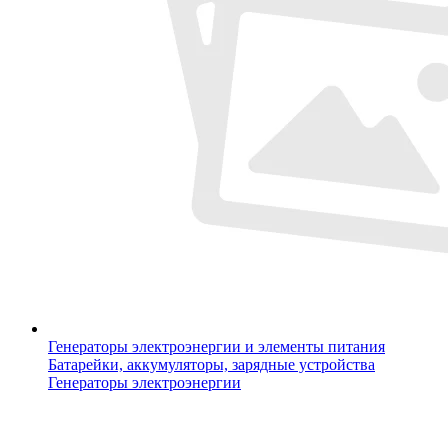
Генераторы электроэнергии и элементы питания
Батарейки, аккумуляторы, зарядные устройства
Генераторы электроэнергии