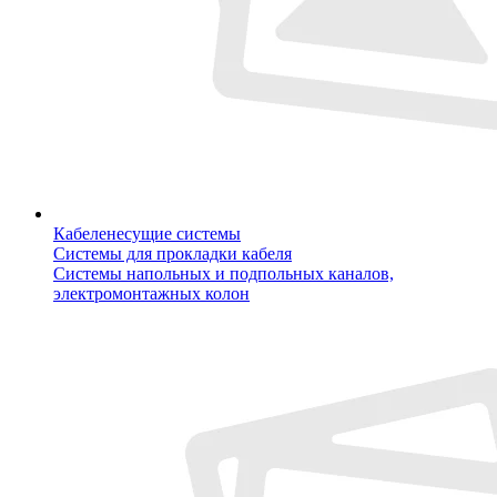
Кабеленесущие системы
Системы для прокладки кабеля
Системы напольных и подпольных каналов,
электромонтажных колон