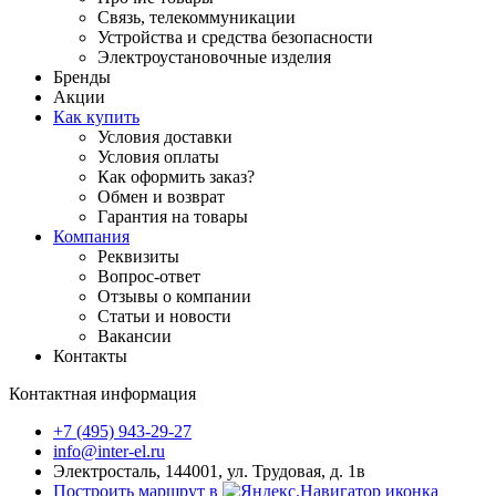
Связь, телекоммуникации
Устройства и средства безопасности
Электроустановочные изделия
Бренды
Акции
Как купить
Условия доставки
Условия оплаты
Как оформить заказ?
Обмен и возврат
Гарантия на товары
Компания
Реквизиты
Вопрос-ответ
Отзывы о компании
Статьи и новости
Вакансии
Контакты
Контактная информация
+7 (495) 943-29-27
info@inter-el.ru
Электросталь, 144001, ул. Трудовая, д. 1в
Построить маршрут в