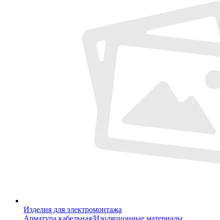
Изделия для электромонтажа
Арматура кабельная/Изоляционные материалы