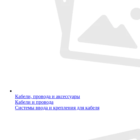
Кабели, провода и аксессуары
Кабели и провода
Системы ввода и крепления для кабеля