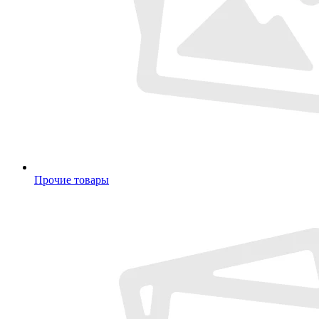
Прочие товары