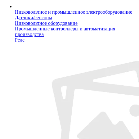
Низковольтное и промышленное электрооборудование
Датчики/сенсоры
Низковольтное оборудование
Промышленные контроллеры и автоматизация
производства
Реле