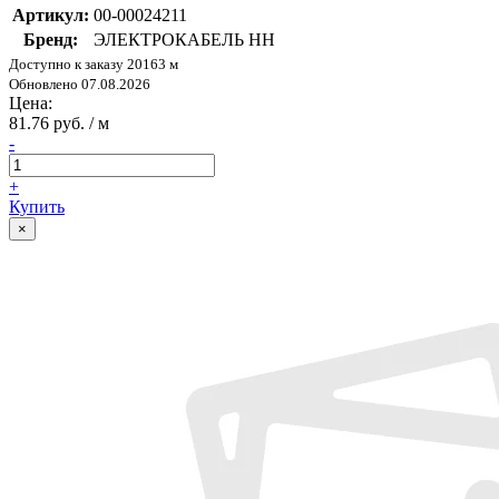
Артикул:
00-00024211
Бренд:
ЭЛЕКТРОКАБЕЛЬ НН
Доступно к заказу 20163 м
Обновлено 07.08.2026
Цена:
81.76 руб. / м
-
+
Купить
×