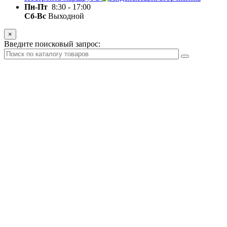
Пн-Пт
8:30 - 17:00
Сб-Вс
Выходной
×
Введите поисковый запрос: