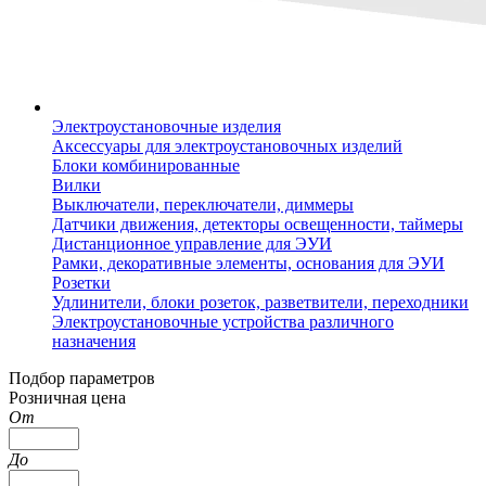
Электроустановочные изделия
Аксессуары для электроустановочных изделий
Блоки комбинированные
Вилки
Выключатели, переключатели, диммеры
Датчики движения, детекторы освещенности, таймеры
Дистанционное управление для ЭУИ
Рамки, декоративные элементы, основания для ЭУИ
Розетки
Удлинители, блоки розеток, разветвители, переходники
Электроустановочные устройства различного
назначения
Подбор параметров
Розничная цена
От
До