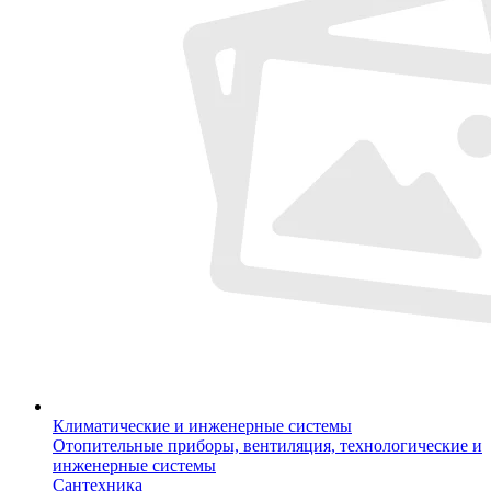
Климатические и инженерные системы
Отопительные приборы, вентиляция, технологические и
инженерные системы
Сантехника