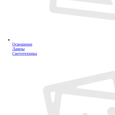
Освещение
Лампы
Светотехника