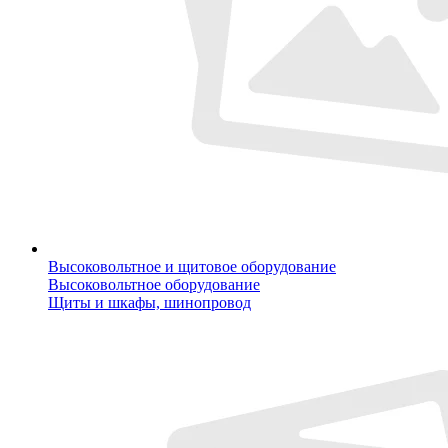
Высоковольтное и щитовое оборудование
Высоковольтное оборудование
Щиты и шкафы, шинопровод