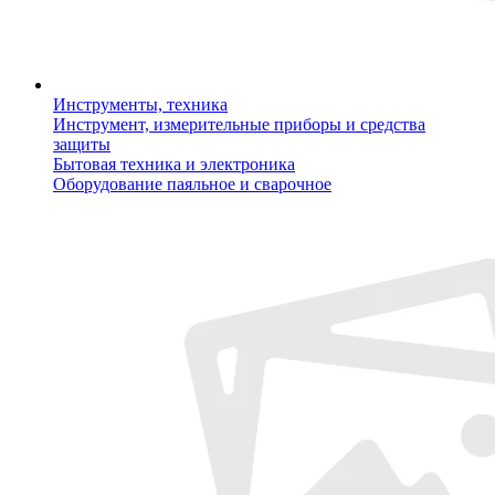
Инструменты, техника
Инструмент, измерительные приборы и средства
защиты
Бытовая техника и электроника
Оборудование паяльное и сварочное