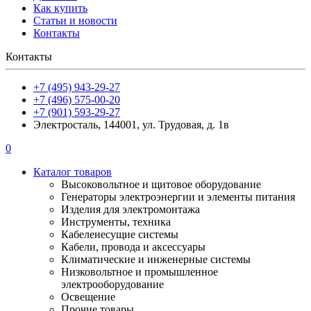
Как купить
Статьи и новости
Контакты
Контакты
+7 (495) 943-29-27
+7 (496) 575-00-20
+7 (901) 593-29-27
Электросталь, 144001, ул. Трудовая, д. 1в
0
Каталог товаров
Высоковольтное и щитовое оборудование
Генераторы электроэнергии и элементы питания
Изделия для электромонтажа
Инструменты, техника
Кабеленесущие системы
Кабели, провода и аксессуары
Климатические и инженерные системы
Низковольтное и промышленное
электрооборудование
Освещение
Прочие товары