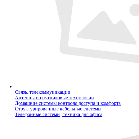
Связь, телекоммуникации
Антенны и спутниковые технологии
Домашние системы контроля доступа и комфорта
Структурированные кабельные системы
Телефонные системы, техника для офиса