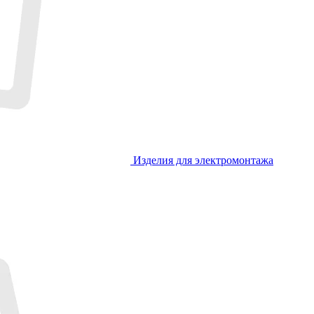
Изделия для электромонтажа