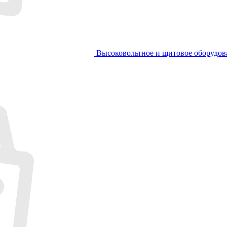
Высоковольтное и щитовое оборудов