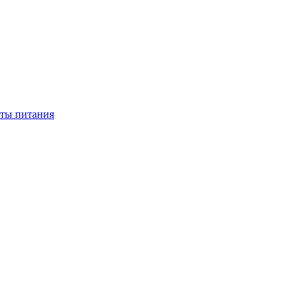
нты питания