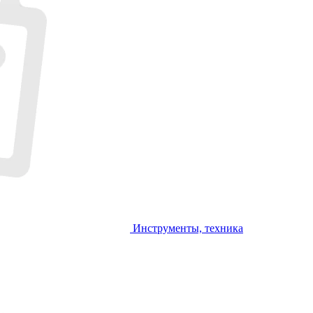
Инструменты, техника