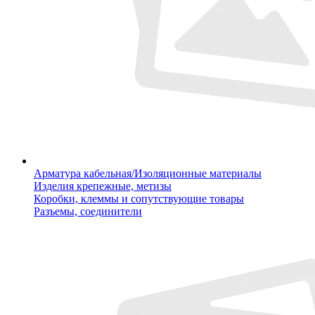
Арматура кабельная/Изоляционные материалы
Изделия крепежные, метизы
Коробки, клеммы и сопутствующие товары
Разъемы, соединители