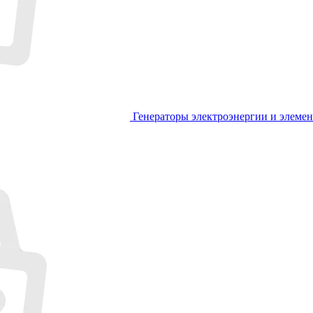
Генераторы электроэнергии и элеме