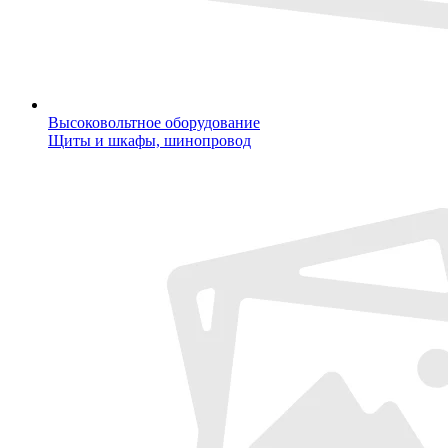
Высоковольтное оборудование
Щиты и шкафы, шинопровод