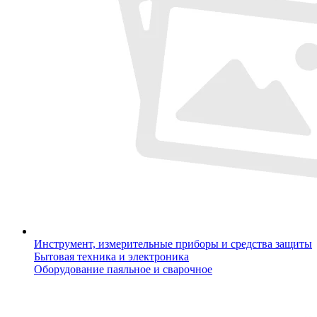
Инструмент, измерительные приборы и средства защиты
Бытовая техника и электроника
Оборудование паяльное и сварочное