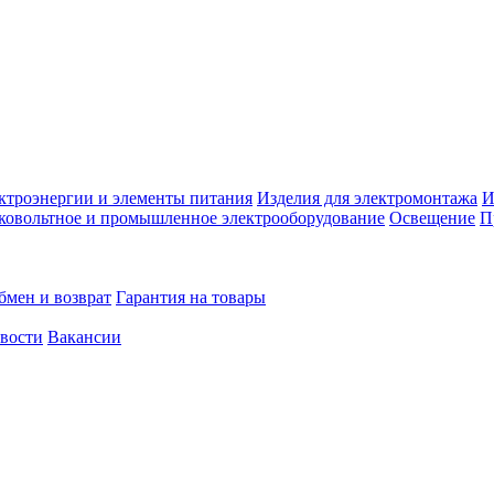
ктроэнергии и элементы питания
Изделия для электромонтажа
И
ковольтное и промышленное электрооборудование
Освещение
П
бмен и возврат
Гарантия на товары
овости
Вакансии