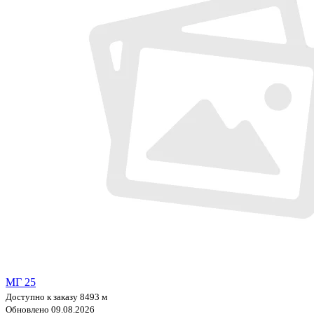
МГ 25
Доступно к заказу 8493 м
Обновлено 09.08.2026