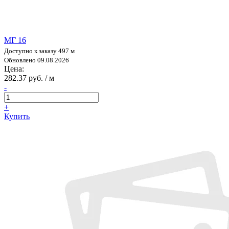
МГ 16
Доступно к заказу 497 м
Обновлено 09.08.2026
Цена:
282.37 руб. / м
-
+
Купить