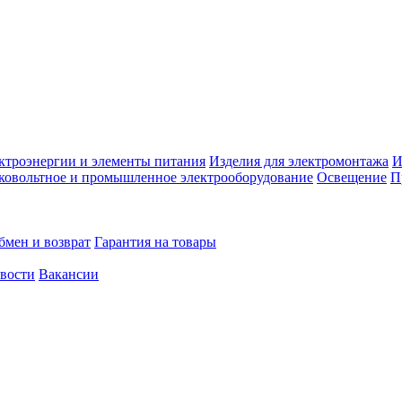
ктроэнергии и элементы питания
Изделия для электромонтажа
И
ковольтное и промышленное электрооборудование
Освещение
П
бмен и возврат
Гарантия на товары
овости
Вакансии