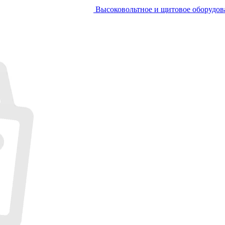
Высоковольтное и щитовое оборудов