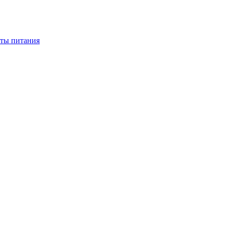
нты питания