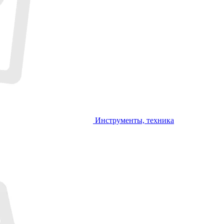
Инструменты, техника