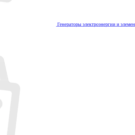
Генераторы электроэнергии и элеме