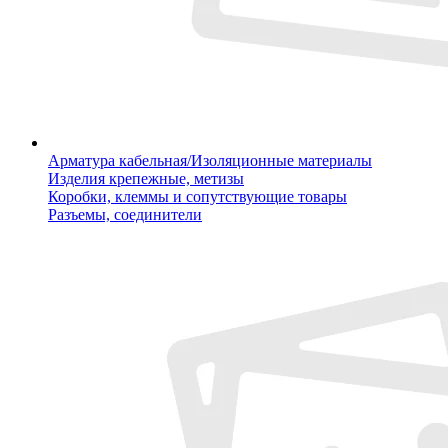
Арматура кабельная/Изоляционные материалы
Изделия крепежные, метизы
Коробки, клеммы и сопутствующие товары
Разъемы, соединители