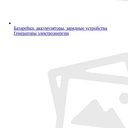
Батарейки, аккумуляторы, зарядные устройства
Генераторы электроэнергии