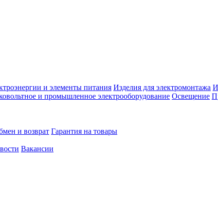
ктроэнергии и элементы питания
Изделия для электромонтажа
И
ковольтное и промышленное электрооборудование
Освещение
П
бмен и возврат
Гарантия на товары
овости
Вакансии