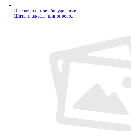
Высоковольтное оборудование
Щиты и шкафы, шинопровод