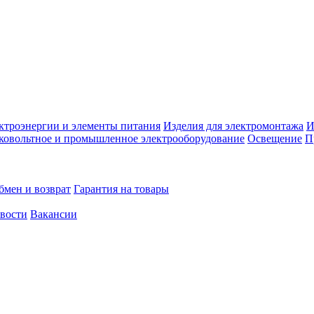
ктроэнергии и элементы питания
Изделия для электромонтажа
И
ковольтное и промышленное электрооборудование
Освещение
П
бмен и возврат
Гарантия на товары
овости
Вакансии