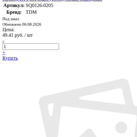
Артикул:
SQ0126-0205
Бренд:
TDM
Под заказ
Обновлено 06.08.2026
Цена:
49.41 руб. / шт
-
+
Купить