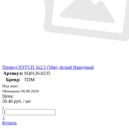
Провод ПУГСП 3х2.5 (50м), белый Народный
Артикул:
SQ0126-0235
Бренд:
TDM
Под заказ
Обновлено 06.08.2026
Цена:
50.40 руб. / шт
-
+
Купить