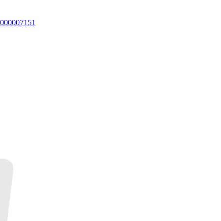
000007151