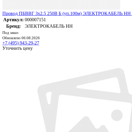
Провод ПБВВГ 3х2.5 250В Б (уп.100м) ЭЛЕКТРОКАБЕЛЬ НН 
Артикул:
000007151
Бренд:
ЭЛЕКТРОКАБЕЛЬ НН
Под заказ
Обновлено 06.08.2026
+7 (495) 943-29-27
Уточнить цену