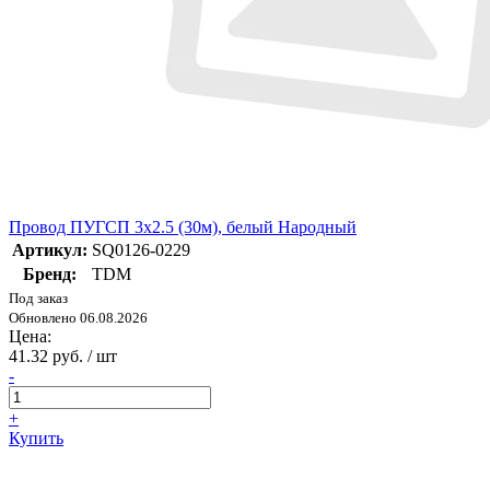
Провод ПУГСП 3х2.5 (30м), белый Народный
Артикул:
SQ0126-0229
Бренд:
TDM
Под заказ
Обновлено 06.08.2026
Цена:
41.32 руб. / шт
-
+
Купить