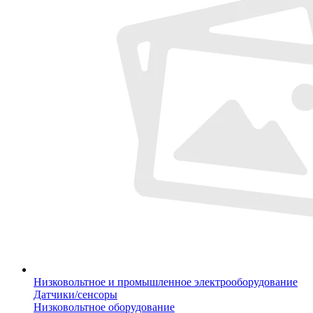
Низковольтное и промышленное электрооборудование
Датчики/сенсоры
Низковольтное оборудование