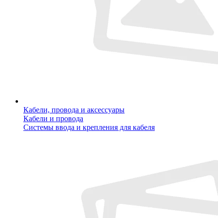
Кабели, провода и аксессуары
Кабели и провода
Системы ввода и крепления для кабеля