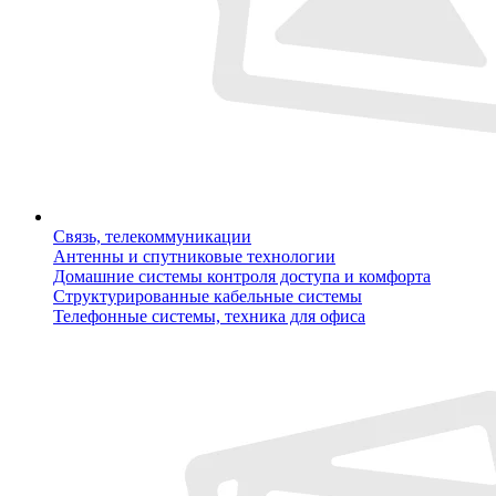
Связь, телекоммуникации
Антенны и спутниковые технологии
Домашние системы контроля доступа и комфорта
Структурированные кабельные системы
Телефонные системы, техника для офиса