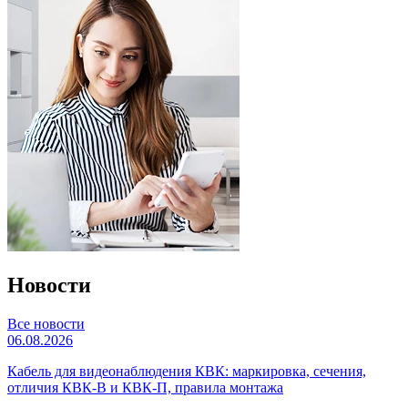
Новости
Все новости
06.08.2026
Кабель для видеонаблюдения КВК: маркировка, сечения,
отличия КВК-В и КВК-П, правила монтажа