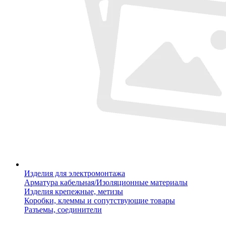
Изделия для электромонтажа
Арматура кабельная/Изоляционные материалы
Изделия крепежные, метизы
Коробки, клеммы и сопутствующие товары
Разъемы, соединители