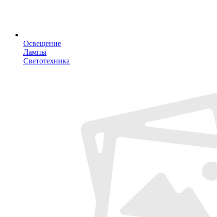
Освещение
Лампы
Светотехника