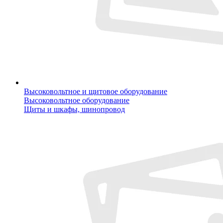
Высоковольтное и щитовое оборудование
Высоковольтное оборудование
Щиты и шкафы, шинопровод