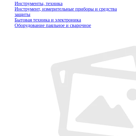
Инструменты, техника
Инструмент, измерительные приборы и средства
защиты
Бытовая техника и электроника
Оборудование паяльное и сварочное