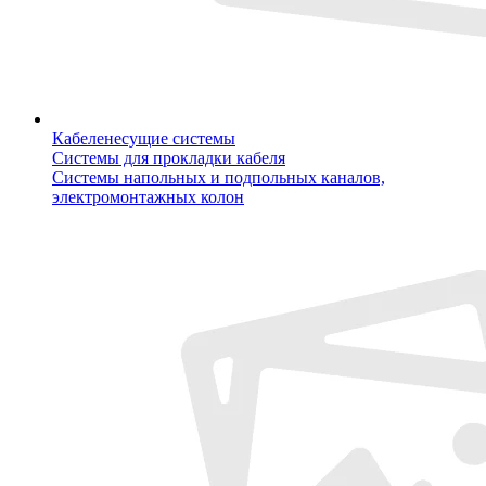
Кабеленесущие системы
Системы для прокладки кабеля
Системы напольных и подпольных каналов,
электромонтажных колон