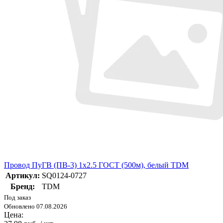
Провод ПуГВ (ПВ-3) 1х2.5 ГОСТ (500м), белый TDM
Артикул:
SQ0124-0727
Бренд:
TDM
Под заказ
Обновлено 07.08.2026
Цена: