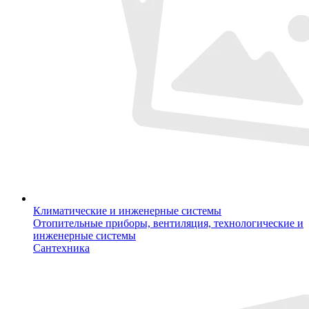
Климатические и инженерные системы
Отопительные приборы, вентиляция, технологические и
инженерные системы
Сантехника