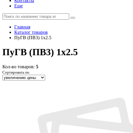
Контакты
Еще
Главная
Каталог товаров
ПуГВ (ПВ3) 1x2.5
ПуГВ (ПВ3) 1x2.5
Кол-во товаров:
5
Сортировать по