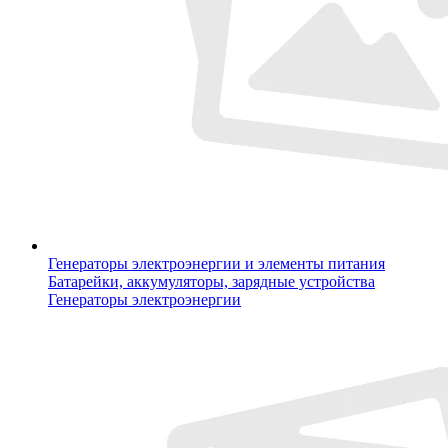
Генераторы электроэнергии и элементы питания
Батарейки, аккумуляторы, зарядные устройства
Генераторы электроэнергии