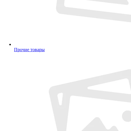
Прочие товары