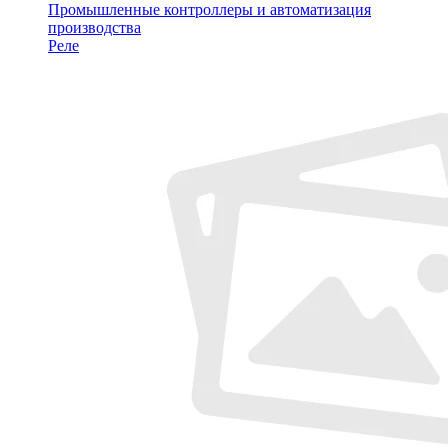
Промышленные контроллеры и автоматизация
производства
Реле