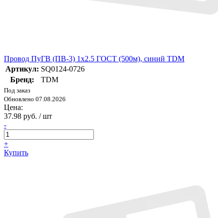
Провод ПуГВ (ПВ-3) 1х2.5 ГОСТ (500м), синий TDM
Артикул:
SQ0124-0726
Бренд:
TDM
Под заказ
Обновлено 07.08.2026
Цена:
37.98 руб. / шт
-
+
Купить