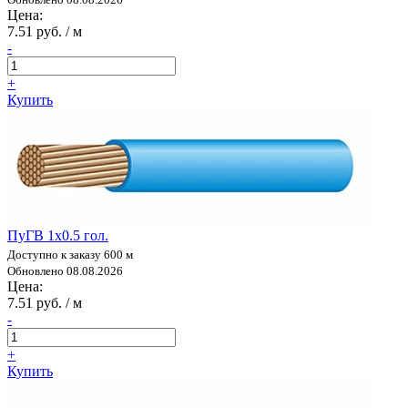
Цена:
7.51 руб. / м
-
+
Купить
ПуГВ 1х0.5 гол.
Доступно к заказу 600 м
Обновлено 08.08.2026
Цена:
7.51 руб. / м
-
+
Купить