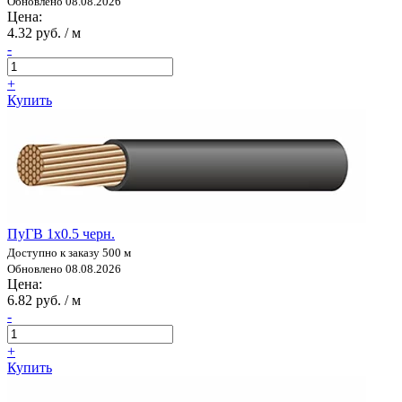
Обновлено 08.08.2026
Цена:
4.32 руб. / м
-
+
Купить
ПуГВ 1х0.5 черн.
Доступно к заказу 500 м
Обновлено 08.08.2026
Цена:
6.82 руб. / м
-
+
Купить