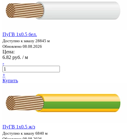
ПуГВ 1х0.5 бел.
Доступно к заказу 28845 м
Обновлено 08.08.2026
Цена:
6.82 руб. / м
-
+
Купить
ПуГВ 1х0.5 ж/з
Доступно к заказу 6840 м
Обновлено 08.08.2026