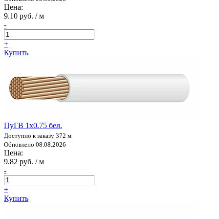
Цена:
9.10 руб. / м
-
+
Купить
ПуГВ 1х0.75 бел.
Доступно к заказу 372 м
Обновлено 08.08.2026
Цена:
9.82 руб. / м
-
+
Купить