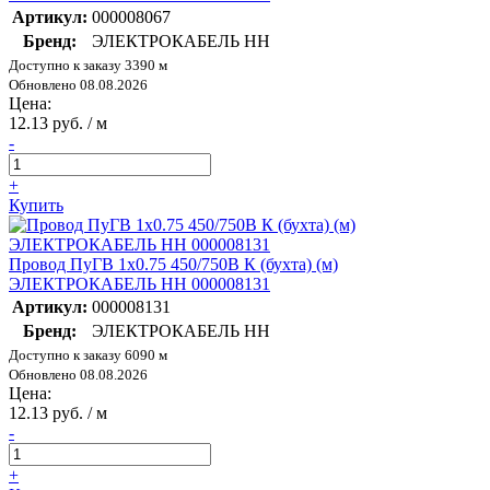
Артикул:
000008067
Бренд:
ЭЛЕКТРОКАБЕЛЬ НН
Доступно к заказу 3390 м
Обновлено 08.08.2026
Цена:
12.13 руб. / м
-
+
Купить
Провод ПуГВ 1х0.75 450/750В К (бухта) (м)
ЭЛЕКТРОКАБЕЛЬ НН 000008131
Артикул:
000008131
Бренд:
ЭЛЕКТРОКАБЕЛЬ НН
Доступно к заказу 6090 м
Обновлено 08.08.2026
Цена:
12.13 руб. / м
-
+