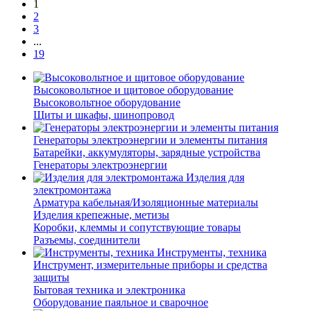
1
2
3
...
19
Высоковольтное и щитовое оборудование
Высоковольтное оборудование
Щиты и шкафы, шинопровод
Генераторы электроэнергии и элементы питания
Батарейки, аккумуляторы, зарядные устройства
Генераторы электроэнергии
Изделия для
электромонтажа
Арматура кабельная/Изоляционные материалы
Изделия крепежные, метизы
Коробки, клеммы и сопутствующие товары
Разъемы, соединители
Инструменты, техника
Инструмент, измерительные приборы и средства
защиты
Бытовая техника и электроника
Оборудование паяльное и сварочное