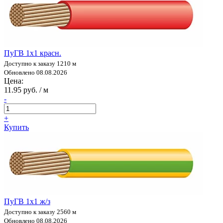
ПуГВ 1х1 красн.
Доступно к заказу 1210 м
Обновлено 08.08.2026
Цена:
11.95 руб. / м
-
+
Купить
ПуГВ 1х1 ж/з
Доступно к заказу 2560 м
Обновлено 08.08.2026