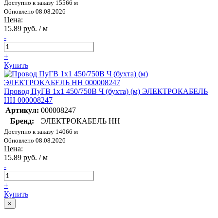
Доступно к заказу 15566 м
Обновлено 08.08.2026
Цена:
15.89 руб. / м
-
+
Купить
Провод ПуГВ 1х1 450/750В Ч (бухта) (м) ЭЛЕКТРОКАБЕЛЬ
НН 000008247
Артикул:
000008247
Бренд:
ЭЛЕКТРОКАБЕЛЬ НН
Доступно к заказу 14066 м
Обновлено 08.08.2026
Цена:
15.89 руб. / м
-
+
Купить
×