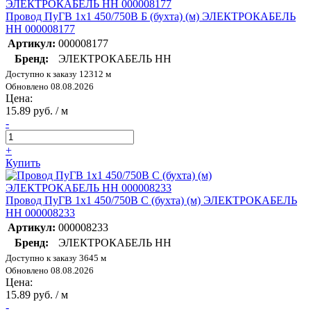
Провод ПуГВ 1х1 450/750В Б (бухта) (м) ЭЛЕКТРОКАБЕЛЬ
НН 000008177
Артикул:
000008177
Бренд:
ЭЛЕКТРОКАБЕЛЬ НН
Доступно к заказу 12312 м
Обновлено 08.08.2026
Цена:
15.89 руб. / м
-
+
Купить
Провод ПуГВ 1х1 450/750В С (бухта) (м) ЭЛЕКТРОКАБЕЛЬ
НН 000008233
Артикул:
000008233
Бренд:
ЭЛЕКТРОКАБЕЛЬ НН
Доступно к заказу 3645 м
Обновлено 08.08.2026
Цена:
15.89 руб. / м
-