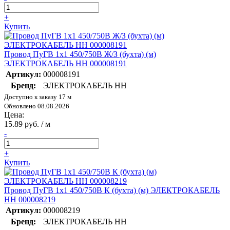
+
Купить
Провод ПуГВ 1х1 450/750В Ж/З (бухта) (м)
ЭЛЕКТРОКАБЕЛЬ НН 000008191
Артикул:
000008191
Бренд:
ЭЛЕКТРОКАБЕЛЬ НН
Доступно к заказу 17 м
Обновлено 08.08.2026
Цена:
15.89 руб. / м
-
+
Купить
Провод ПуГВ 1х1 450/750В К (бухта) (м) ЭЛЕКТРОКАБЕЛЬ
НН 000008219
Артикул:
000008219
Бренд:
ЭЛЕКТРОКАБЕЛЬ НН