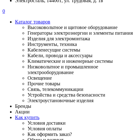
Электросталь, 144001, ул. Трудовая, д. 1в
0
Каталог товаров
Высоковольтное и щитовое оборудование
Генераторы электроэнергии и элементы питания
Изделия для электромонтажа
Инструменты, техника
Кабеленесущие системы
Кабели, провода и аксессуары
Климатические и инженерные системы
Низковольтное и промышленное
электрооборудование
Освещение
Прочие товары
Связь, телекоммуникации
Устройства и средства безопасности
Электроустановочные изделия
Бренды
Акции
Как купить
Условия доставки
Условия оплаты
Как оформить заказ?
Обмен и возврат