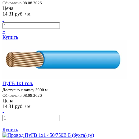
Обновлено 08.08.2026
Цена:
14.31 руб. / м
-
+
Купить
ПуГВ 1х1 гол.
Доступно к заказу 3000 м
Обновлено 08.08.2026
Цена:
14.31 руб. / м
-
+
Купить