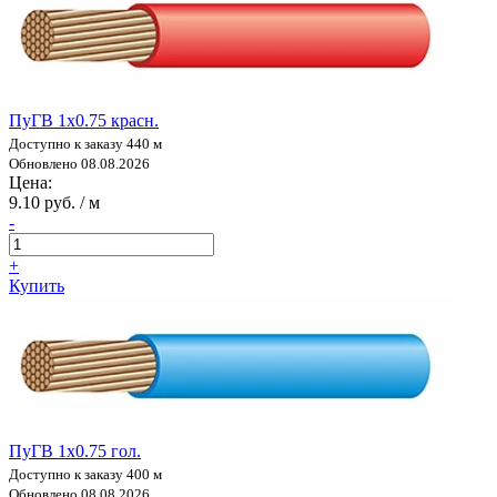
ПуГВ 1х0.75 красн.
Доступно к заказу 440 м
Обновлено 08.08.2026
Цена:
9.10 руб. / м
-
+
Купить
ПуГВ 1х0.75 гол.
Доступно к заказу 400 м
Обновлено 08.08.2026