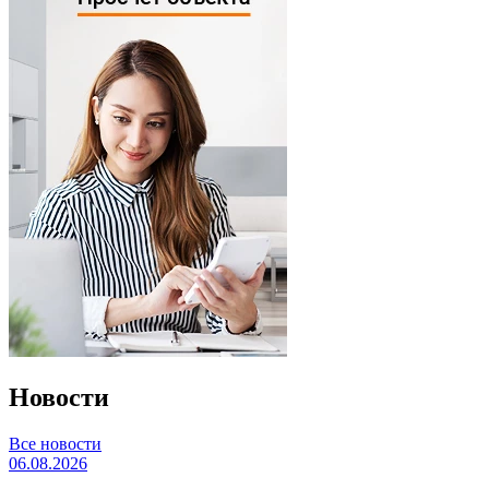
Новости
Все новости
06.08.2026