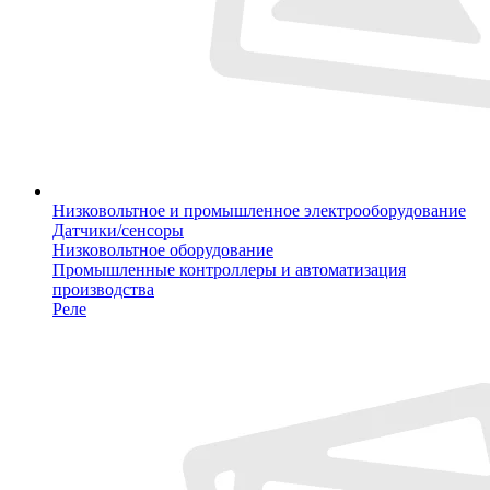
Низковольтное и промышленное электрооборудование
Датчики/сенсоры
Низковольтное оборудование
Промышленные контроллеры и автоматизация
производства
Реле