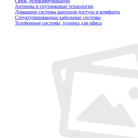
Связь, телекоммуникации
Антенны и спутниковые технологии
Домашние системы контроля доступа и комфорта
Структурированные кабельные системы
Телефонные системы, техника для офиса