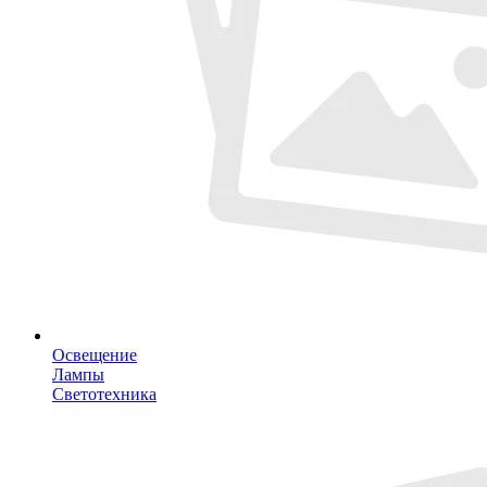
Освещение
Лампы
Светотехника