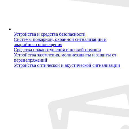
Устройства и средства безопасности
Системы пожарной, охранной сигнализации и
аварийного оповещения
Средства пожаротушения и первой помощи
Устройства заземления, молниезащиты и защиты от
перенапряжений
Устройства оптической и акустической сигнализации