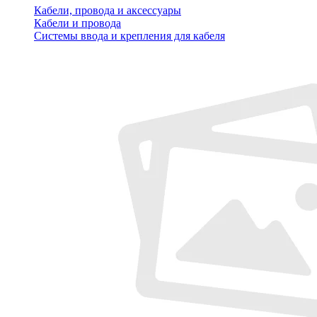
Кабели, провода и аксессуары
Кабели и провода
Системы ввода и крепления для кабеля