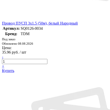
Провод ПУСП 3х1.5 (50м), белый Народный
Артикул:
SQ0126-0034
Бренд:
TDM
Под заказ
Обновлено 08.08.2026
Цена:
35.96 руб. / шт
-
+
Купить