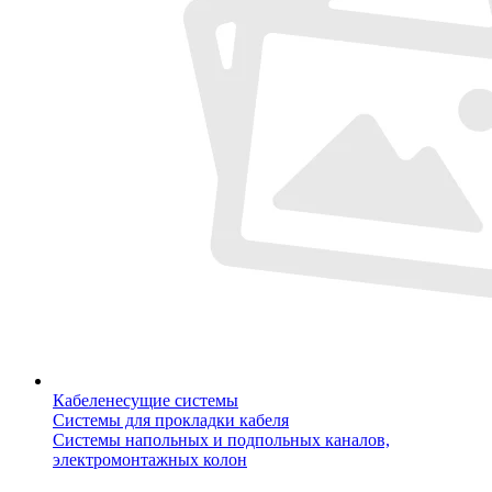
Кабеленесущие системы
Системы для прокладки кабеля
Системы напольных и подпольных каналов,
электромонтажных колон