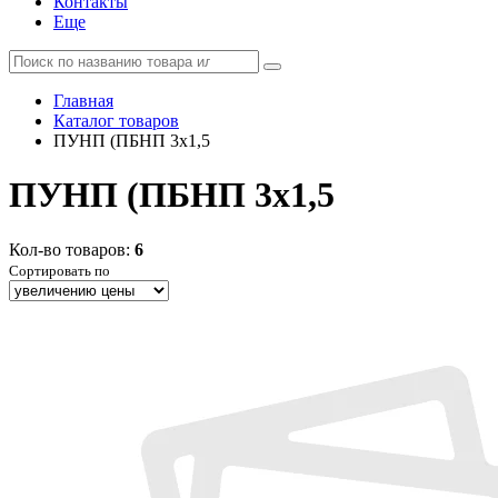
Контакты
Еще
Главная
Каталог товаров
ПУНП (ПБНП 3x1,5
ПУНП (ПБНП 3x1,5
Кол-во товаров:
6
Сортировать по