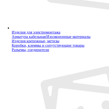
Изделия для электромонтажа
Арматура кабельная/Изоляционные материалы
Изделия крепежные, метизы
Коробки, клеммы и сопутствующие товары
Разъемы, соединители