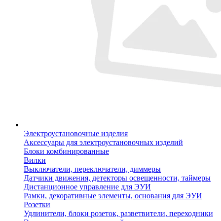
Электроустановочные изделия
Аксессуары для электроустановочных изделий
Блоки комбинированные
Вилки
Выключатели, переключатели, диммеры
Датчики движения, детекторы освещенности, таймеры
Дистанционное управление для ЭУИ
Рамки, декоративные элементы, основания для ЭУИ
Розетки
Удлинители, блоки розеток, разветвители, переходники