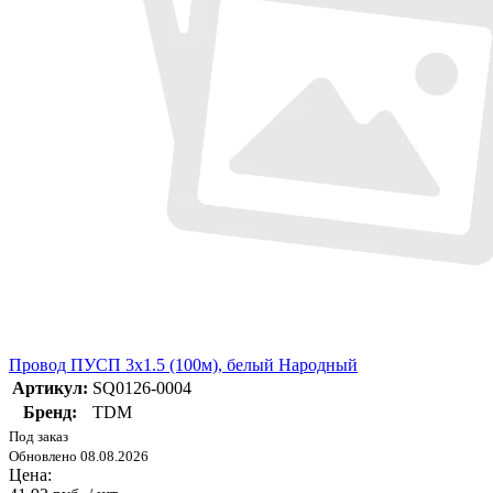
Провод ПУСП 3х1.5 (100м), белый Народный
Артикул:
SQ0126-0004
Бренд:
TDM
Под заказ
Обновлено 08.08.2026
Цена: