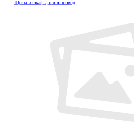
Щиты и шкафы, шинопровод