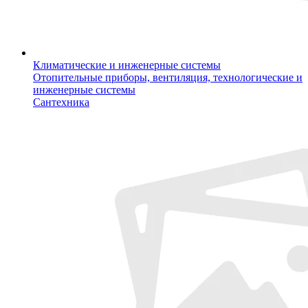
Климатические и инженерные системы
Отопительные приборы, вентиляция, технологические и
инженерные системы
Сантехника