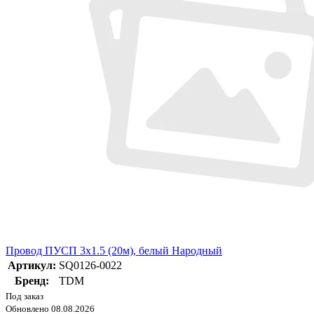
Провод ПУСП 3х1.5 (20м), белый Народный
Артикул:
SQ0126-0022
Бренд:
TDM
Под заказ
Обновлено 08.08.2026