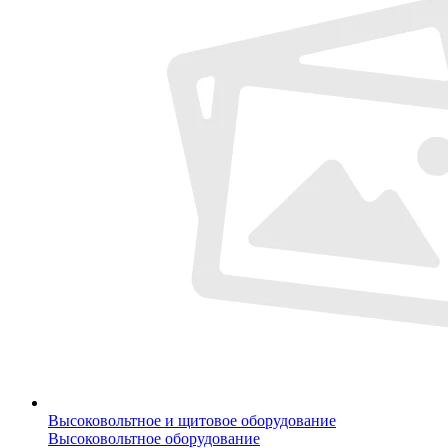
Высоковольтное и щитовое оборудование
Высоковольтное оборудование