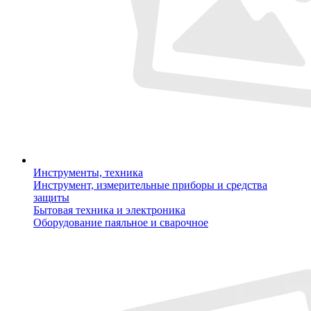
Инструменты, техника
Инструмент, измерительные приборы и средства
защиты
Бытовая техника и электроника
Оборудование паяльное и сварочное