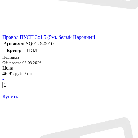
Провод ПУСП 3х1.5 (5м), белый Народный
Артикул:
SQ0126-0010
Бренд:
TDM
Под заказ
Обновлено 08.08.2026
Цена:
46.95 руб. / шт
-
+
Купить