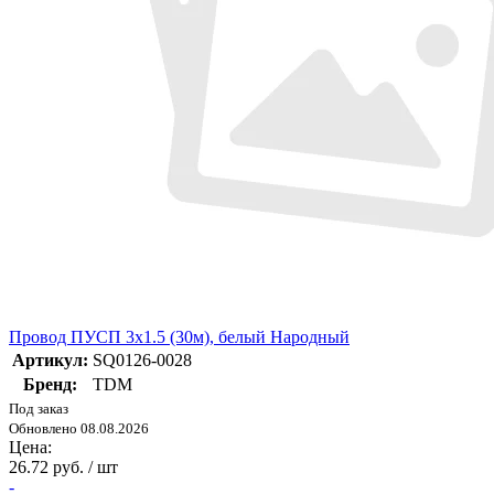
Провод ПУСП 3х1.5 (30м), белый Народный
Артикул:
SQ0126-0028
Бренд:
TDM
Под заказ
Обновлено 08.08.2026
Цена:
26.72 руб. / шт
-