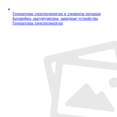
Генераторы электроэнергии и элементы питания
Батарейки, аккумуляторы, зарядные устройства
Генераторы электроэнергии