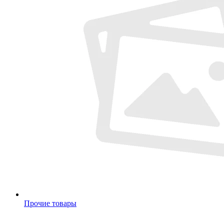
Прочие товары