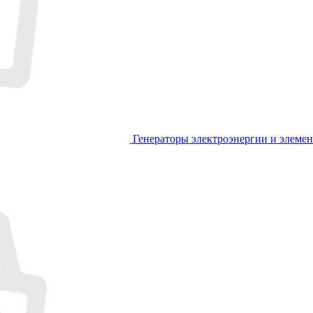
Генераторы электроэнергии и элеме