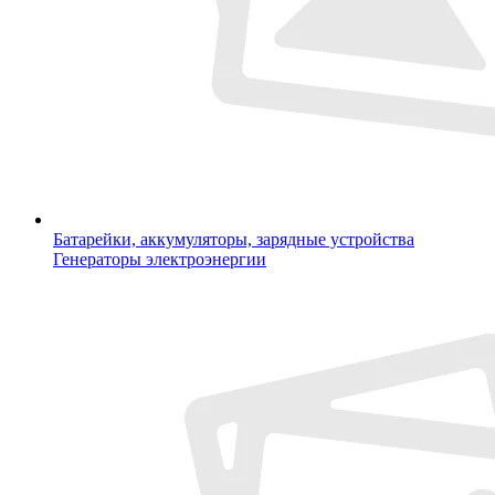
Батарейки, аккумуляторы, зарядные устройства
Генераторы электроэнергии