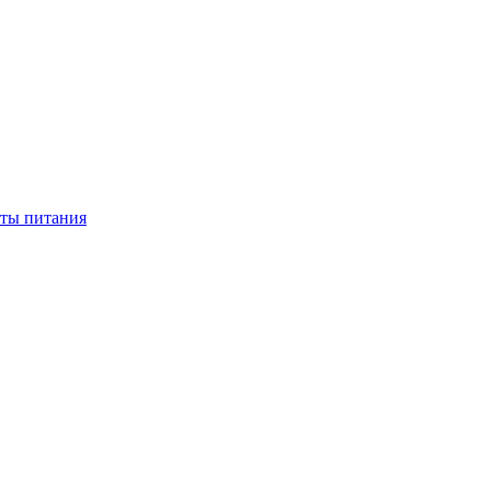
нты питания