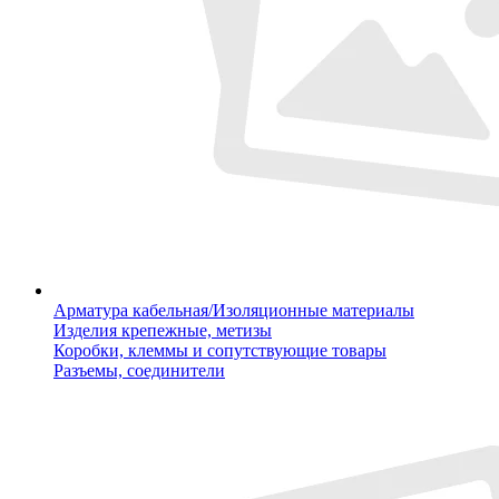
Арматура кабельная/Изоляционные материалы
Изделия крепежные, метизы
Коробки, клеммы и сопутствующие товары
Разъемы, соединители