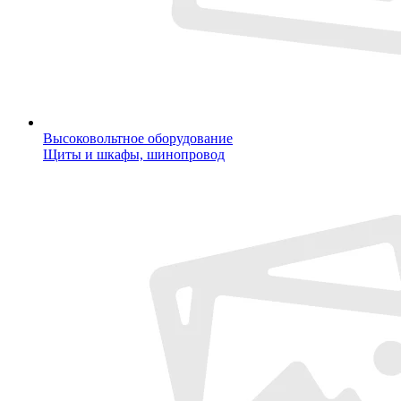
Высоковольтное оборудование
Щиты и шкафы, шинопровод