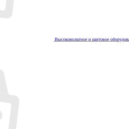
Высоковольтное и щитовое оборудов