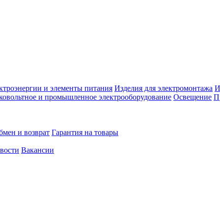
ктроэнергии и элементы питания
Изделия для электромонтажа
И
ковольтное и промышленное электрооборудование
Освещение
П
бмен и возврат
Гарантия на товары
овости
Вакансии