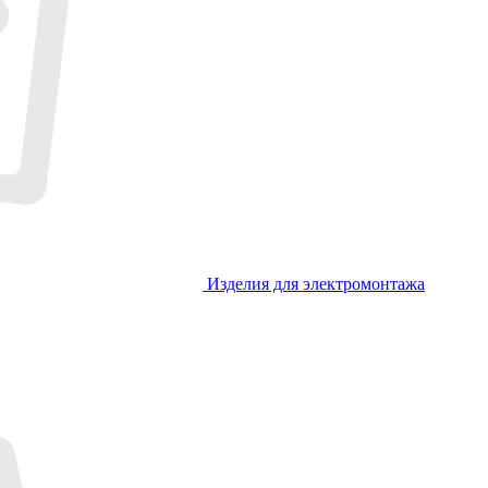
Изделия для электромонтажа