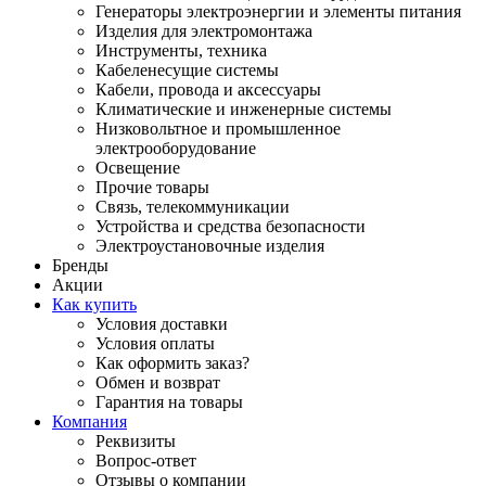
Генераторы электроэнергии и элементы питания
Изделия для электромонтажа
Инструменты, техника
Кабеленесущие системы
Кабели, провода и аксессуары
Климатические и инженерные системы
Низковольтное и промышленное
электрооборудование
Освещение
Прочие товары
Связь, телекоммуникации
Устройства и средства безопасности
Электроустановочные изделия
Бренды
Акции
Как купить
Условия доставки
Условия оплаты
Как оформить заказ?
Обмен и возврат
Гарантия на товары
Компания
Реквизиты
Вопрос-ответ
Отзывы о компании