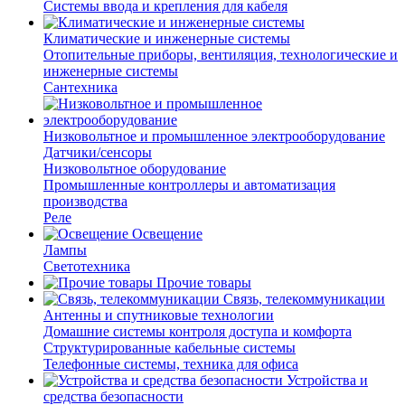
Системы ввода и крепления для кабеля
Климатические и инженерные системы
Отопительные приборы, вентиляция, технологические и
инженерные системы
Сантехника
Низковольтное и промышленное электрооборудование
Датчики/сенсоры
Низковольтное оборудование
Промышленные контроллеры и автоматизация
производства
Реле
Освещение
Лампы
Светотехника
Прочие товары
Связь, телекоммуникации
Антенны и спутниковые технологии
Домашние системы контроля доступа и комфорта
Структурированные кабельные системы
Телефонные системы, техника для офиса
Устройства и
средства безопасности