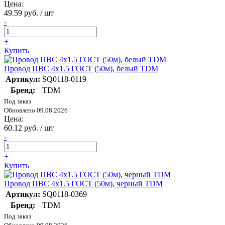
Цена:
49.59 руб. / шт
-
+
Купить
Провод ПВС 4х1.5 ГОСТ (50м), белый TDM
Артикул:
SQ0118-0119
Бренд:
TDM
Под заказ
Обновлено 09.08.2026
Цена:
60.12 руб. / шт
-
+
Купить
Провод ПВС 4х1.5 ГОСТ (50м), черный TDM
Артикул:
SQ0118-0369
Бренд:
TDM
Под заказ