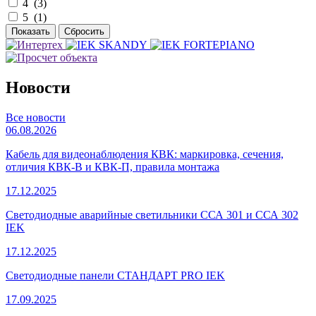
4 (
3
)
5 (
1
)
Новости
Все новости
06.08.2026
Кабель для видеонаблюдения КВК: маркировка, сечения,
отличия КВК-В и КВК-П, правила монтажа
17.12.2025
Светодиодные аварийные светильники ССА 301 и ССА 302
IEK
17.12.2025
Светодиодные панели СТАНДАРТ PRO IEK
17.09.2025