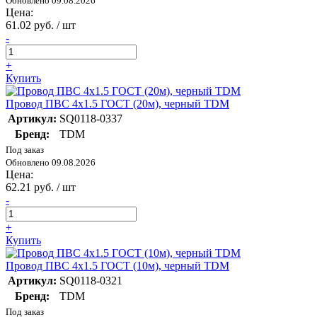
Обновлено 09.08.2026
Цена:
61.02 руб. / шт
-
+
Купить
Провод ПВС 4х1.5 ГОСТ (20м), черный TDM
Артикул:
SQ0118-0337
Бренд:
TDM
Под заказ
Обновлено 09.08.2026
Цена:
62.21 руб. / шт
-
+
Купить
Провод ПВС 4х1.5 ГОСТ (10м), черный TDM
Артикул:
SQ0118-0321
Бренд:
TDM
Под заказ