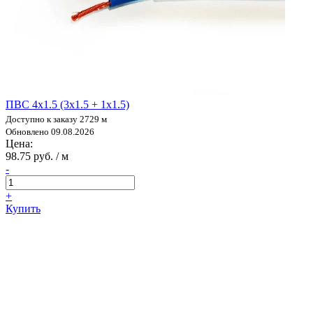
ПВС 4х1.5 (3х1.5 + 1х1.5)
Доступно к заказу 2729 м
Обновлено 09.08.2026
Цена:
98.75 руб. / м
-
+
Купить