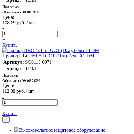
Бренд:
TDM
Под заказ
Обновлено 09.08.2026
Цена:
108.69 руб. / шт
-
+
Купить
Провод ПВС 4х1.5 ГОСТ (10м), белый TDM
Артикул:
SQ0118-0071
Бренд:
TDM
Под заказ
Обновлено 09.08.2026
Цена:
112.88 руб. / шт
-
+
Купить
×