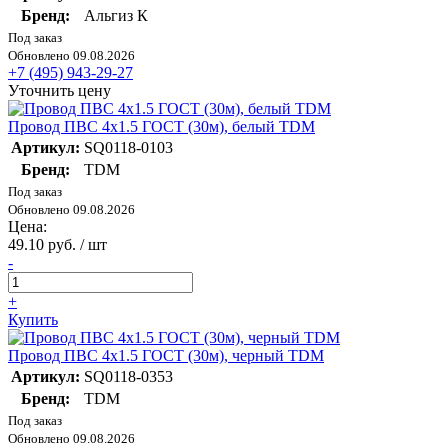
Бренд:
Альгиз К
Под заказ
Обновлено 09.08.2026
+7 (495) 943-29-27
Уточнить цену
Провод ПВС 4х1.5 ГОСТ (30м), белый TDM
Артикул:
SQ0118-0103
Бренд:
TDM
Под заказ
Обновлено 09.08.2026
Цена:
49.10 руб. / шт
-
+
Купить
Провод ПВС 4х1.5 ГОСТ (30м), черный TDM
Артикул:
SQ0118-0353
Бренд:
TDM
Под заказ
Обновлено 09.08.2026