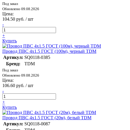
Под заказ
Обновлено 09.08.2026
Цена:
104.50 руб. / шт
-
+
Купить
Провод ПВС 4х1.5 ГОСТ (100м), черный TDM
Артикул:
SQ0118-0385
Бренд:
TDM
Под заказ
Обновлено 09.08.2026
Цена:
106.60 руб. / шт
-
+
Купить
Провод ПВС 4х1.5 ГОСТ (20м), белый TDM
Артикул:
SQ0118-0087