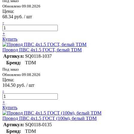
Под заказ
Обновлено 09.08.2026
Цена:
68.34 руб. / шт
-
+
Купить
Провод ПВС 4х1.5 ГОСТ, белый TDM
Артикул:
SQ0118-1037
Бренд:
TDM
Под заказ
Обновлено 09.08.2026
Цена:
104.50 руб. / шт
-
+
Купить
Провод ПВС 4х1.5 ГОСТ (100м), белый TDM
Артикул:
SQ0118-0135
Бренд:
TDM