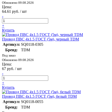
Обновлено 09.08.2026
Цена:
64.61 руб. / шт
-
+
Купить
Провод ПВС 4х1.5 ГОСТ (5м), черный TDM
Артикул:
SQ0118-0305
Бренд:
TDM
Под заказ
Обновлено 09.08.2026
Цена:
67 руб. / шт
-
+
Купить
Провод ПВС 4х1.5 ГОСТ (5м), белый TDM
Артикул:
SQ0118-0055
Бренд:
TDM