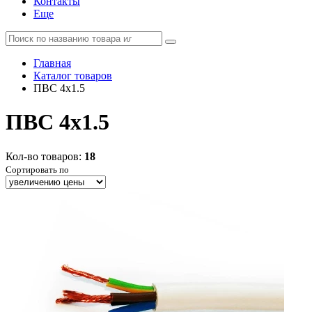
Контакты
Еще
Главная
Каталог товаров
ПВС 4x1.5
ПВС 4x1.5
Кол-во товаров:
18
Сортировать по