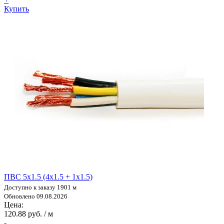
Купить
ПВС 5х1.5 (4х1.5 + 1х1.5)
Доступно к заказу 1901 м
Обновлено 09.08.2026
Цена:
120.88 руб. / м
-