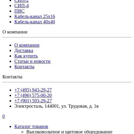
СИП-2
СИП-4
ПВС
Кабель-канал 25х16
Кабель-канал 40х40
О компании
О компании
Доставка
Как купить
Статьи и новости
Контакты
Контакты
+7 (495) 943-29-27
+7 (496) 575-00-20
+7 (901) 593-29-27
Электросталь, 144001, ул. Трудовая, д. 1в
0
Каталог товаров
Высоковольтное и щитовое оборудование