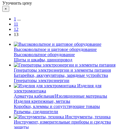
Уточнить цену
×
1
...
11
12
13
Высоковольтное и щитовое оборудование
Высоковольтное оборудование
Щиты и шкафы, шинопровод
Генераторы электроэнергии и элементы питания
Батарейки, аккумуляторы, зарядные устройства
Генераторы электроэнергии
Изделия для
электромонтажа
Арматура кабельная/Изоляционные материалы
Изделия крепежные, метизы
Коробки, клеммы и сопутствующие товары
Разъемы, соединители
Инструменты, техника
Инструмент, измерительные приборы и средства
защиты