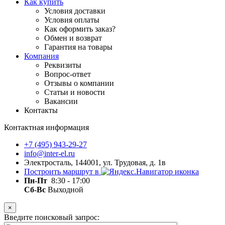
Как купить
Условия доставки
Условия оплаты
Как оформить заказ?
Обмен и возврат
Гарантия на товары
Компания
Реквизиты
Вопрос-ответ
Отзывы о компании
Статьи и новости
Вакансии
Контакты
Контактная информация
+7 (495) 943-29-27
info@inter-el.ru
Электросталь, 144001, ул. Трудовая, д. 1в
Построить маршрут в
Пн-Пт
8:30 - 17:00
Сб-Вс
Выходной
×
Введите поисковый запрос: