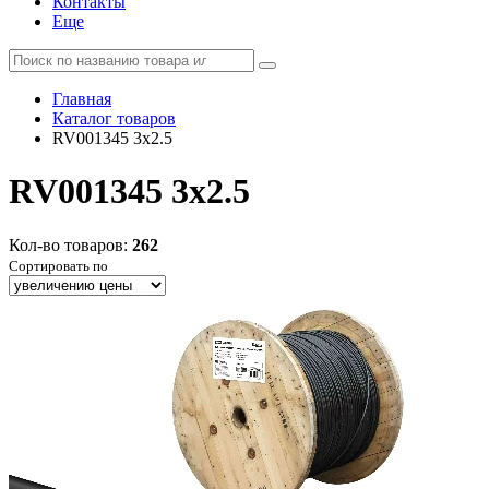
Контакты
Еще
Главная
Каталог товаров
RV001345 3x2.5
RV001345 3x2.5
Кол-во товаров:
262
Сортировать по