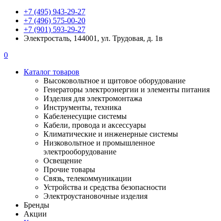
+7 (495) 943-29-27
+7 (496) 575-00-20
+7 (901) 593-29-27
Электросталь, 144001, ул. Трудовая, д. 1в
0
Каталог товаров
Высоковольтное и щитовое оборудование
Генераторы электроэнергии и элементы питания
Изделия для электромонтажа
Инструменты, техника
Кабеленесущие системы
Кабели, провода и аксессуары
Климатические и инженерные системы
Низковольтное и промышленное
электрооборудование
Освещение
Прочие товары
Связь, телекоммуникации
Устройства и средства безопасности
Электроустановочные изделия
Бренды
Акции