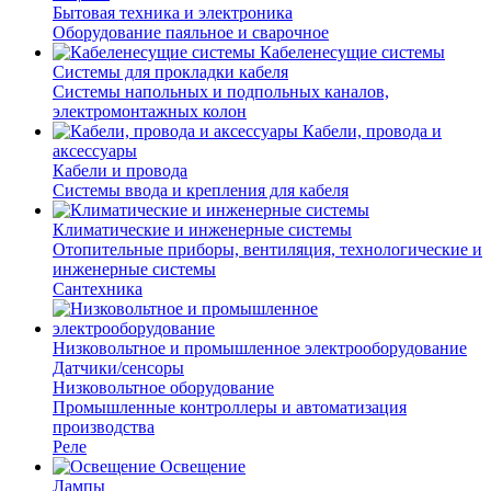
Бытовая техника и электроника
Оборудование паяльное и сварочное
Кабеленесущие системы
Системы для прокладки кабеля
Системы напольных и подпольных каналов,
электромонтажных колон
Кабели, провода и
аксессуары
Кабели и провода
Системы ввода и крепления для кабеля
Климатические и инженерные системы
Отопительные приборы, вентиляция, технологические и
инженерные системы
Сантехника
Низковольтное и промышленное электрооборудование
Датчики/сенсоры
Низковольтное оборудование
Промышленные контроллеры и автоматизация
производства
Реле
Освещение
Лампы