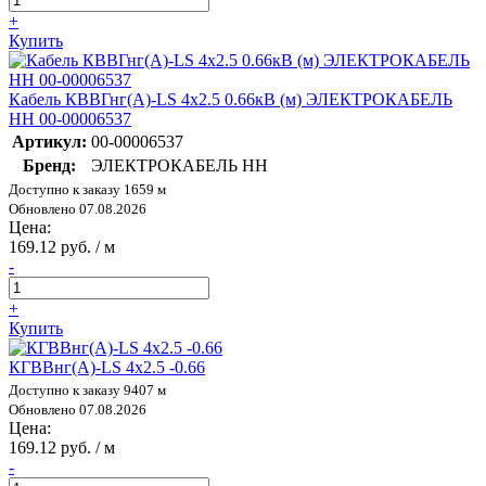
+
Купить
Кабель КВВГнг(А)-LS 4х2.5 0.66кВ (м) ЭЛЕКТРОКАБЕЛЬ
НН 00-00006537
Артикул:
00-00006537
Бренд:
ЭЛЕКТРОКАБЕЛЬ НН
Доступно к заказу 1659 м
Обновлено 07.08.2026
Цена:
169.12 руб. / м
-
+
Купить
КГВВнг(А)-LS 4х2.5 -0.66
Доступно к заказу 9407 м
Обновлено 07.08.2026
Цена:
169.12 руб. / м
-