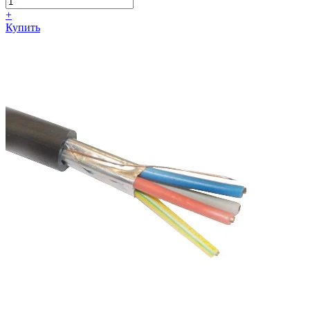
+
Купить