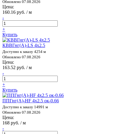
Обновлено 07.08.2026
Цена:
160.16 руб. / м
-
+
Купить
КВВГнг(А)-LS 4х2.5
Доступно к заказу 4254 м
Обновлено 07.08.2026
Цена:
163.52 руб. / м
-
+
Купить
ППГнг(А)-HF 4х2.5 ок-0.66
Доступно к заказу 14991 м
Обновлено 07.08.2026
Цена:
168 руб. / м
-