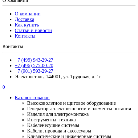
О компании
О компании
Доставка
Как купить
Статьи и новости
Контакты
Контакты
+7 (495) 943-29-27
+7 (496) 575-00-20
+7 (901) 593-29-27
Электросталь, 144001, ул. Трудовая, д. 1в
0
Каталог товаров
Высоковольтное и щитовое оборудование
Генераторы электроэнергии и элементы питания
Изделия для электромонтажа
Инструменты, техника
Кабеленесущие системы
Кабели, провода и аксессуары
Климатические и инженерные системы