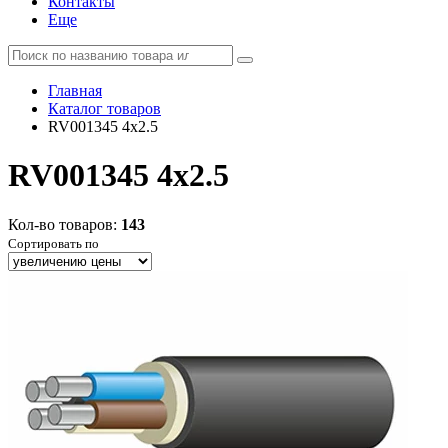
Контакты
Еще
Главная
Каталог товаров
RV001345 4x2.5
RV001345 4x2.5
Кол-во товаров:
143
Сортировать по