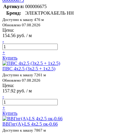
000006675
Артикул:
000006675
Бренд:
ЭЛЕКТРОКАБЕЛЬ НН
Доступно к заказу 476 м
Обновлено 07.08.2026
Цена:
154.56 руб. / м
-
+
Купить
ПВС 4х2.5 (3х2.5 + 1х2.5)
Доступно к заказу 7261 м
Обновлено 07.08.2026
Цена:
157.92 руб. / м
-
+
Купить
ВВГнг(А)-LS 4х2.5 ок-0.66
Доступно к заказу 7867 м