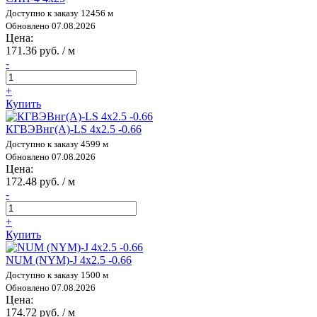
Доступно к заказу 12456 м
Обновлено 07.08.2026
Цена:
171.36 руб. / м
-
+
Купить
КГВЭВнг(А)-LS 4х2.5 -0.66
Доступно к заказу 4599 м
Обновлено 07.08.2026
Цена:
172.48 руб. / м
-
+
Купить
NUM (NYM)-J 4х2.5 -0.66
Доступно к заказу 1500 м
Обновлено 07.08.2026
Цена:
174.72 руб. / м