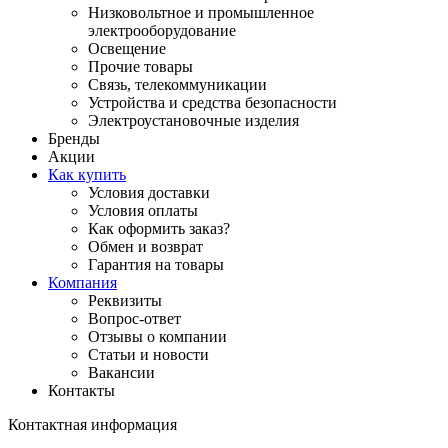
Низковольтное и промышленное
электрооборудование
Освещение
Прочие товары
Связь, телекоммуникации
Устройства и средства безопасности
Электроустановочные изделия
Бренды
Акции
Как купить
Условия доставки
Условия оплаты
Как оформить заказ?
Обмен и возврат
Гарантия на товары
Компания
Реквизиты
Вопрос-ответ
Отзывы о компании
Статьи и новости
Вакансии
Контакты
Контактная информация