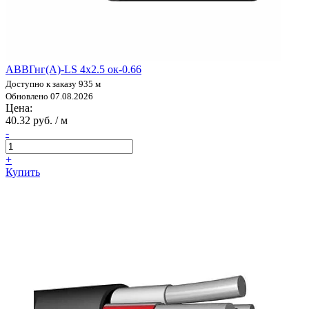
АВВГнг(А)-LS 4х2.5 ок-0.66
Доступно к заказу 935 м
Обновлено 07.08.2026
Цена:
40.32 руб. / м
-
+
Купить