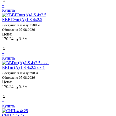
+
Купить
КВВГЭнг(А)-LS 4х2.5
Доступно к заказу 2580 м
Обновлено 07.08.2026
Цена:
170.24 руб. / м
-
+
Купить
ВВГнг(А)-LS 4х2.5 ок-1
Доступно к заказу 690 м
Обновлено 07.08.2026
Цена:
170.24 руб. / м
-
+
Купить
СИП-4 4х25