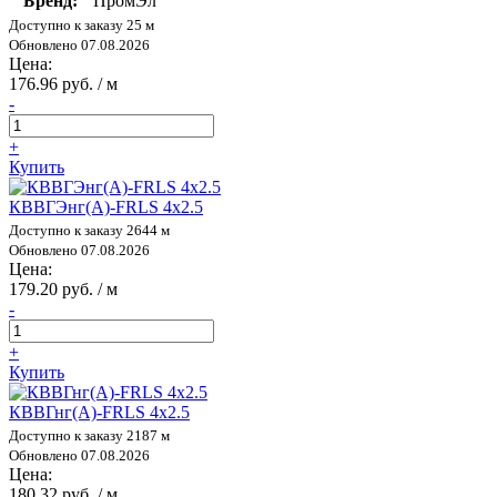
Бренд:
ПромЭл
Доступно к заказу 25 м
Обновлено 07.08.2026
Цена:
176.96 руб. / м
-
+
Купить
КВВГЭнг(А)-FRLS 4х2.5
Доступно к заказу 2644 м
Обновлено 07.08.2026
Цена:
179.20 руб. / м
-
+
Купить
КВВГнг(А)-FRLS 4х2.5
Доступно к заказу 2187 м
Обновлено 07.08.2026
Цена:
180.32 руб. / м