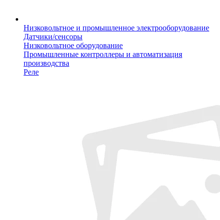
Низковольтное и промышленное электрооборудование
Датчики/сенсоры
Низковольтное оборудование
Промышленные контроллеры и автоматизация
производства
Реле