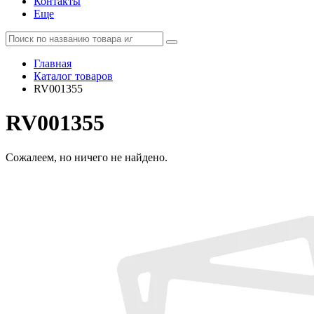
Контакты
Еще
Главная
Каталог товаров
RV001355
RV001355
Сожалеем, но ничего не найдено.