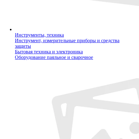
Инструменты, техника
Инструмент, измерительные приборы и средства
защиты
Бытовая техника и электроника
Оборудование паяльное и сварочное