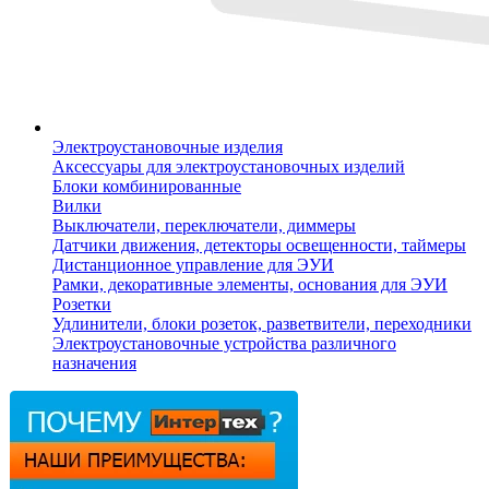
Электроустановочные изделия
Аксессуары для электроустановочных изделий
Блоки комбинированные
Вилки
Выключатели, переключатели, диммеры
Датчики движения, детекторы освещенности, таймеры
Дистанционное управление для ЭУИ
Рамки, декоративные элементы, основания для ЭУИ
Розетки
Удлинители, блоки розеток, разветвители, переходники
Электроустановочные устройства различного
назначения