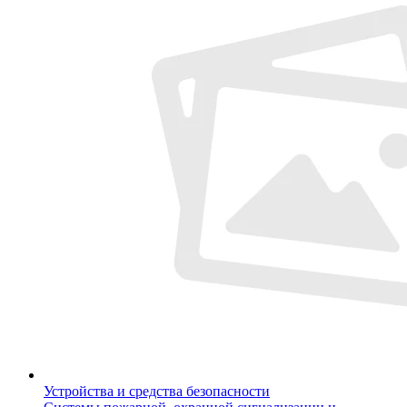
Устройства и средства безопасности