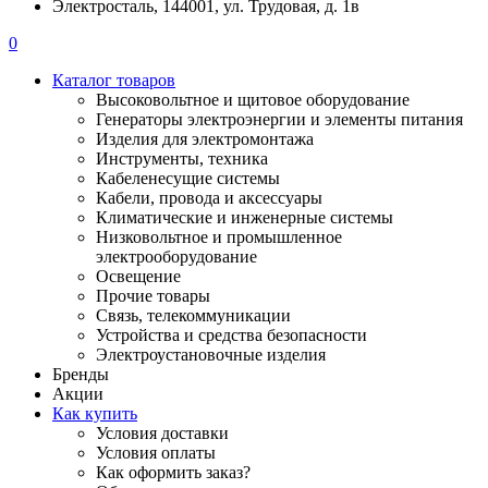
Электросталь, 144001, ул. Трудовая, д. 1в
0
Каталог товаров
Высоковольтное и щитовое оборудование
Генераторы электроэнергии и элементы питания
Изделия для электромонтажа
Инструменты, техника
Кабеленесущие системы
Кабели, провода и аксессуары
Климатические и инженерные системы
Низковольтное и промышленное
электрооборудование
Освещение
Прочие товары
Связь, телекоммуникации
Устройства и средства безопасности
Электроустановочные изделия
Бренды
Акции
Как купить
Условия доставки
Условия оплаты
Как оформить заказ?