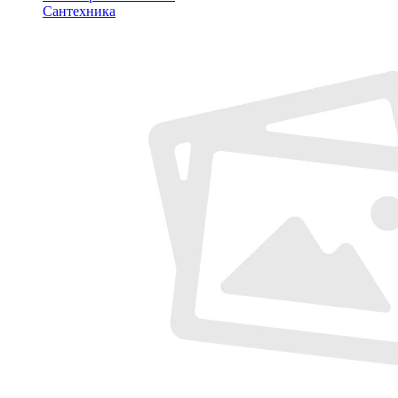
Сантехника