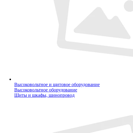
Высоковольтное и щитовое оборудование
Высоковольтное оборудование
Щиты и шкафы, шинопровод