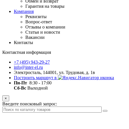
Обмен и возврат
Гарантия на товары
Компания
Реквизиты
Вопрос-ответ
Отзывы о компании
Статьи и новости
Вакансии
Контакты
Контактная информация
+7 (495) 943-29-27
info@inter-el.ru
Электросталь, 144001, ул. Трудовая, д. 1в
Построить маршрут в
Пн-Пт
8:30 - 17:00
Сб-Вс
Выходной
×
Введите поисковый запрос: