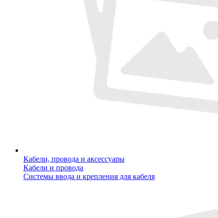
Кабели, провода и аксессуары
Кабели и провода
Системы ввода и крепления для кабеля