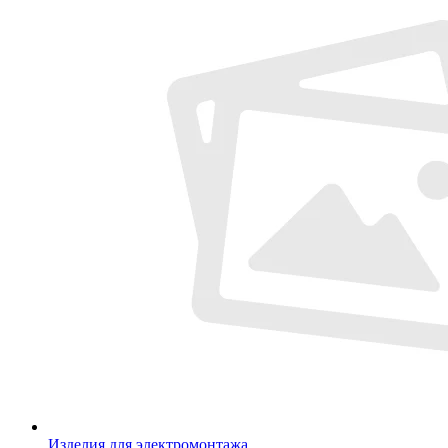
Изделия для электромонтажа