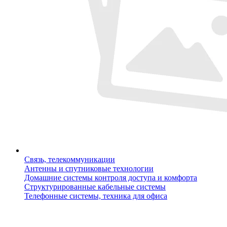
Связь, телекоммуникации
Антенны и спутниковые технологии
Домашние системы контроля доступа и комфорта
Структурированные кабельные системы
Телефонные системы, техника для офиса