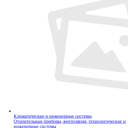
Климатические и инженерные системы
Отопительные приборы, вентиляция, технологические и
инженерные системы