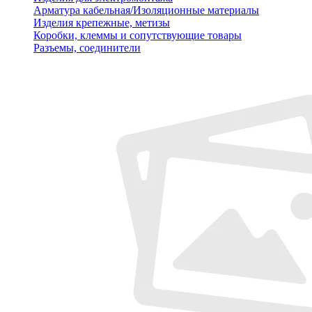
Арматура кабельная/Изоляционные материалы
Изделия крепежные, метизы
Коробки, клеммы и сопутствующие товары
Разъемы, соединители