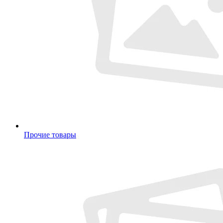
Прочие товары