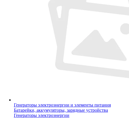
Генераторы электроэнергии и элементы питания
Батарейки, аккумуляторы, зарядные устройства
Генераторы электроэнергии