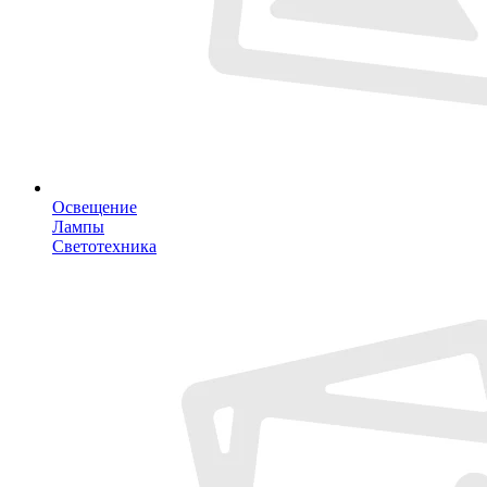
Освещение
Лампы
Светотехника