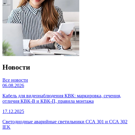
Новости
Все новости
06.08.2026
Кабель для видеонаблюдения КВК: маркировка, сечения,
отличия КВК-В и КВК-П, правила монтажа
17.12.2025
Светодиодные аварийные светильники ССА 301 и ССА 302
IEK