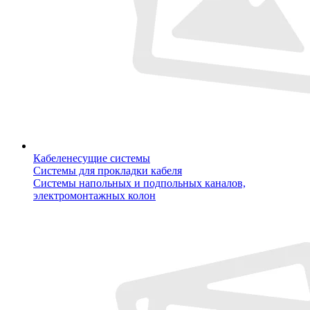
Кабеленесущие системы
Системы для прокладки кабеля
Системы напольных и подпольных каналов,
электромонтажных колон