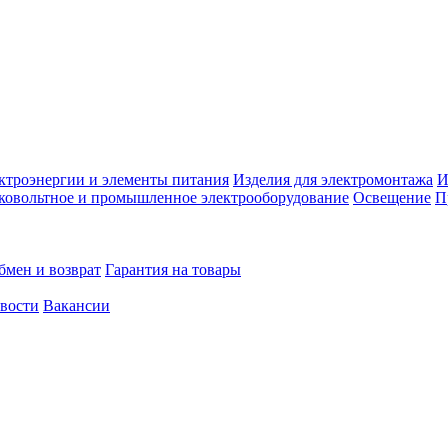
ктроэнергии и элементы питания
Изделия для электромонтажа
И
ковольтное и промышленное электрооборудование
Освещение
П
бмен и возврат
Гарантия на товары
овости
Вакансии