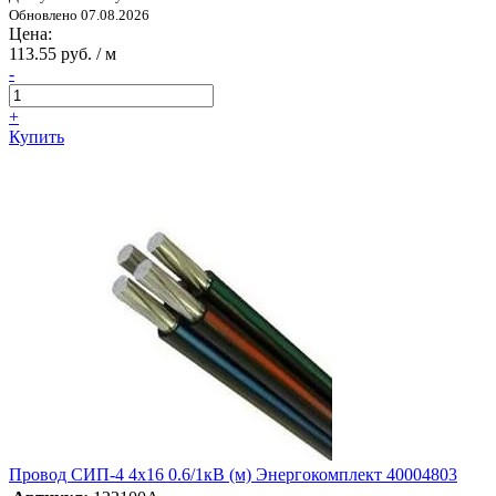
Обновлено 07.08.2026
Цена:
113.55 руб. / м
-
+
Купить
Провод СИП-4 4х16 0.6/1кВ (м) Энергокомплект 40004803