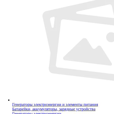
Генераторы электроэнергии и элементы питания
Батарейки, аккумуляторы, зарядные устройства
Генераторы электроэнергии