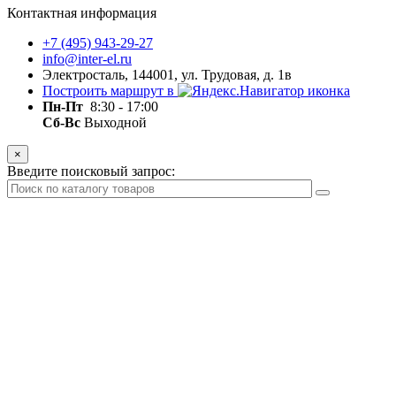
Контактная информация
+7 (495) 943-29-27
info@inter-el.ru
Электросталь, 144001, ул. Трудовая, д. 1в
Построить маршрут в
Пн-Пт
8:30 - 17:00
Сб-Вс
Выходной
×
Введите поисковый запрос: