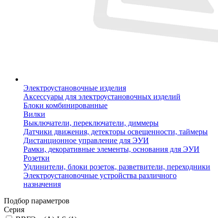
Электроустановочные изделия
Аксессуары для электроустановочных изделий
Блоки комбинированные
Вилки
Выключатели, переключатели, диммеры
Датчики движения, детекторы освещенности, таймеры
Дистанционное управление для ЭУИ
Рамки, декоративные элементы, основания для ЭУИ
Розетки
Удлинители, блоки розеток, разветвители, переходники
Электроустановочные устройства различного
назначения
Подбор параметров
Серия