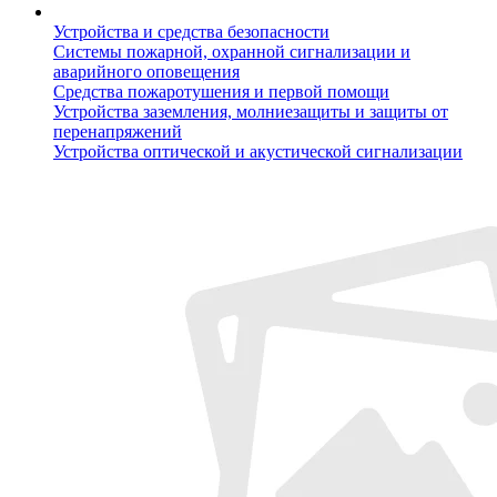
Устройства и средства безопасности
Системы пожарной, охранной сигнализации и
аварийного оповещения
Средства пожаротушения и первой помощи
Устройства заземления, молниезащиты и защиты от
перенапряжений
Устройства оптической и акустической сигнализации