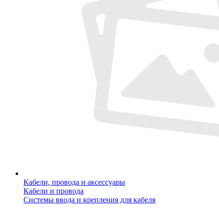
Кабели, провода и аксессуары
Кабели и провода
Системы ввода и крепления для кабеля