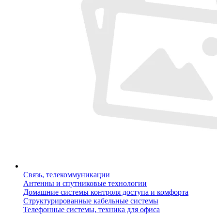
Связь, телекоммуникации
Антенны и спутниковые технологии
Домашние системы контроля доступа и комфорта
Структурированные кабельные системы
Телефонные системы, техника для офиса