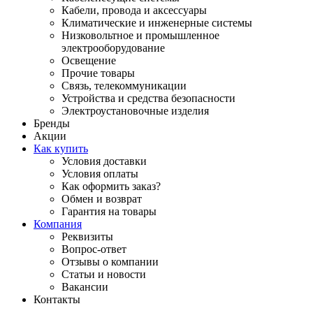
Кабели, провода и аксессуары
Климатические и инженерные системы
Низковольтное и промышленное
электрооборудование
Освещение
Прочие товары
Связь, телекоммуникации
Устройства и средства безопасности
Электроустановочные изделия
Бренды
Акции
Как купить
Условия доставки
Условия оплаты
Как оформить заказ?
Обмен и возврат
Гарантия на товары
Компания
Реквизиты
Вопрос-ответ
Отзывы о компании
Статьи и новости
Вакансии
Контакты