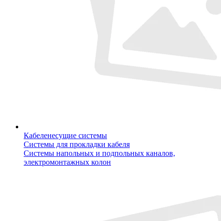
Кабеленесущие системы
Системы для прокладки кабеля
Системы напольных и подпольных каналов,
электромонтажных колон