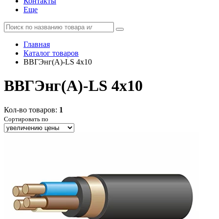
Контакты
Еще
Главная
Каталог товаров
ВВГЭнг(А)-LS 4x10
ВВГЭнг(А)-LS 4x10
Кол-во товаров:
1
Сортировать по