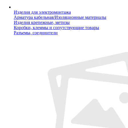
Изделия для электромонтажа
Арматура кабельная/Изоляционные материалы
Изделия крепежные, метизы
Коробки, клеммы и сопутствующие товары
Разъемы, соединители