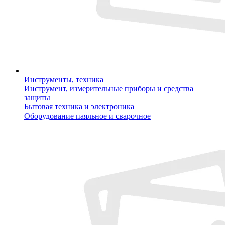
Инструменты, техника
Инструмент, измерительные приборы и средства
защиты
Бытовая техника и электроника
Оборудование паяльное и сварочное