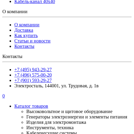
Кабель-канал 40х40
О компании
О компании
Доставка
Как купить
Статьи и новости
Контакты
Контакты
+7 (495) 943-29-27
+7 (496) 575-00-20
+7 (901) 593-29-27
Электросталь, 144001, ул. Трудовая, д. 1в
0
Каталог товаров
Высоковольтное и щитовое оборудование
Генераторы электроэнергии и элементы питания
Изделия для электромонтажа
Инструменты, техника
Кабеленесущие системы