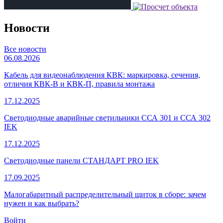
Новости
Все новости
06.08.2026
Кабель для видеонаблюдения КВК: маркировка, сечения,
отличия КВК-В и КВК-П, правила монтажа
17.12.2025
Светодиодные аварийные светильники ССА 301 и ССА 302
IEK
17.12.2025
Светодиодные панели СТАНДАРТ PRO IEK
17.09.2025
Малогабаритный распределительный щиток в сборе: зачем
нужен и как выбрать?
Войти