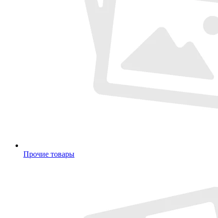
Прочие товары