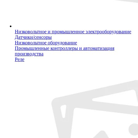
Низковольтное и промышленное электрооборудование
Датчики/сенсоры
Низковольтное оборудование
Промышленные контроллеры и автоматизация
производства
Реле