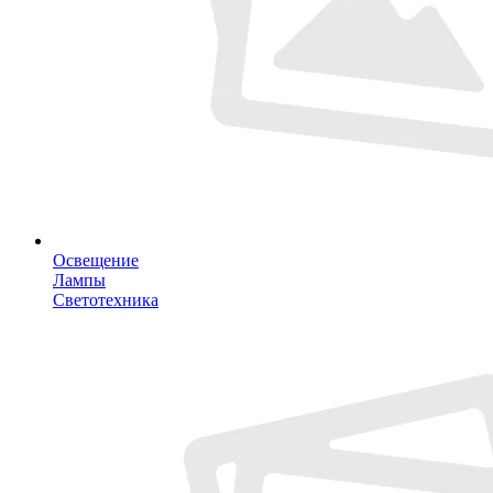
Освещение
Лампы
Светотехника