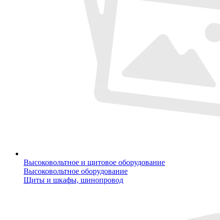
Высоковольтное и щитовое оборудование
Высоковольтное оборудование
Щиты и шкафы, шинопровод