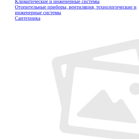
Климатические и инженерные системы
Отопительные приборы, вентиляция, технологические и
инженерные системы
Сантехника