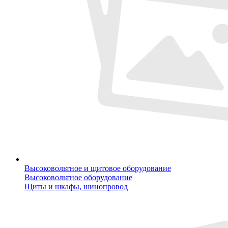
Высоковольтное и щитовое оборудование
Высоковольтное оборудование
Щиты и шкафы, шинопровод