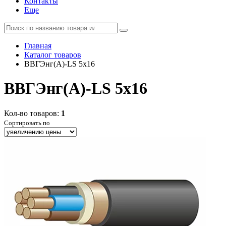
Контакты
Еще
Главная
Каталог товаров
ВВГЭнг(А)-LS 5x16
ВВГЭнг(А)-LS 5x16
Кол-во товаров:
1
Сортировать по