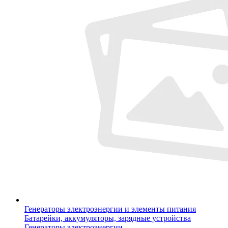
Генераторы электроэнергии и элементы питания
Батарейки, аккумуляторы, зарядные устройства
Генераторы электроэнергии