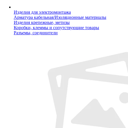
Изделия для электромонтажа
Арматура кабельная/Изоляционные материалы
Изделия крепежные, метизы
Коробки, клеммы и сопутствующие товары
Разъемы, соединители