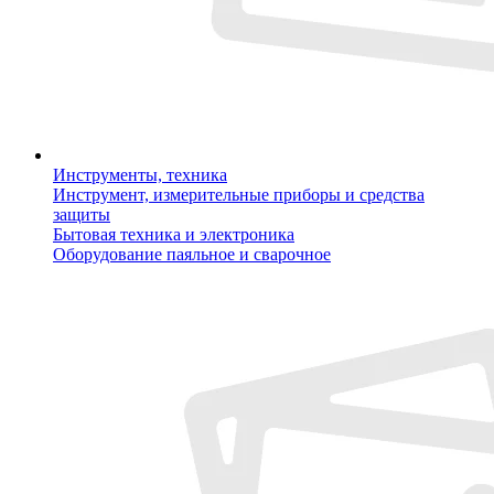
Инструменты, техника
Инструмент, измерительные приборы и средства
защиты
Бытовая техника и электроника
Оборудование паяльное и сварочное