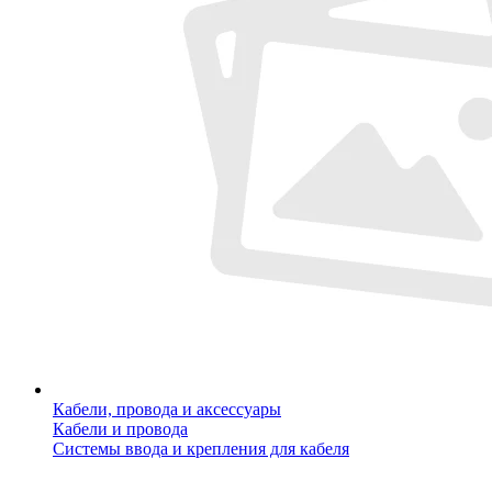
Кабели, провода и аксессуары
Кабели и провода
Системы ввода и крепления для кабеля