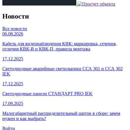
Новости
Все новости
06.08.2026
Кабель для видеонаблюдения КВК: маркировка, сечения,
отличия КВК-В и КВК-П, правила монтажа
17.12.2025
Светодиодные аварийные светильники ССА 301 и ССА 302
IEK
17.12.2025
Светодиодные панели СТАНДАРТ PRO IEK
17.09.2025
Малогабаритный распределительный щиток в сборе: зачем
нужен и как выбрать?
Войти