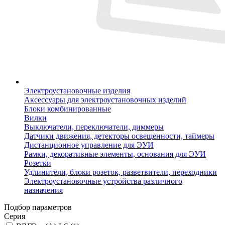
Электроустановочные изделия
Аксессуары для электроустановочных изделий
Блоки комбинированные
Вилки
Выключатели, переключатели, диммеры
Датчики движения, детекторы освещенности, таймеры
Дистанционное управление для ЭУИ
Рамки, декоративные элементы, основания для ЭУИ
Розетки
Удлинители, блоки розеток, разветвители, переходники
Электроустановочные устройства различного
назначения
Подбор параметров
Серия