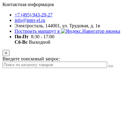
Контактная информация
+7 (495) 943-29-27
info@inter-el.ru
Электросталь, 144001, ул. Трудовая, д. 1в
Построить маршрут в
Пн-Пт
8:30 - 17:00
Сб-Вс
Выходной
×
Введите поисковый запрос: