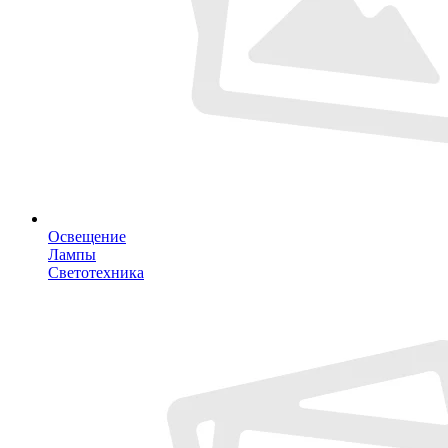
Освещение
Лампы
Светотехника