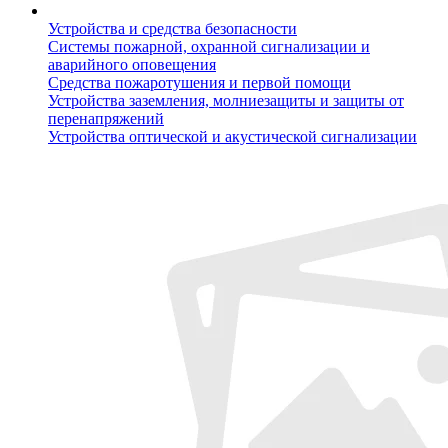
Устройства и средства безопасности
Системы пожарной, охранной сигнализации и
аварийного оповещения
Средства пожаротушения и первой помощи
Устройства заземления, молниезащиты и защиты от
перенапряжений
Устройства оптической и акустической сигнализации