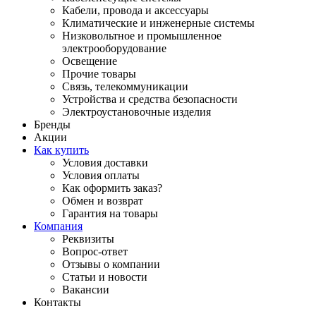
Кабели, провода и аксессуары
Климатические и инженерные системы
Низковольтное и промышленное
электрооборудование
Освещение
Прочие товары
Связь, телекоммуникации
Устройства и средства безопасности
Электроустановочные изделия
Бренды
Акции
Как купить
Условия доставки
Условия оплаты
Как оформить заказ?
Обмен и возврат
Гарантия на товары
Компания
Реквизиты
Вопрос-ответ
Отзывы о компании
Статьи и новости
Вакансии
Контакты