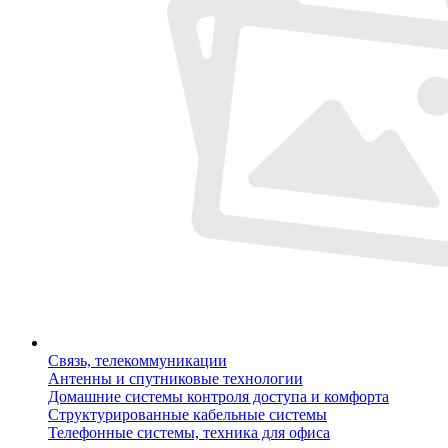
Связь, телекоммуникации
Антенны и спутниковые технологии
Домашние системы контроля доступа и комфорта
Структурированные кабельные системы
Телефонные системы, техника для офиса