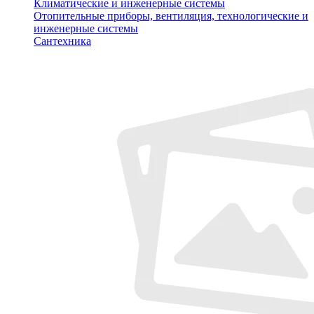
Климатические и инженерные системы
Отопительные приборы, вентиляция, технологические и
инженерные системы
Сантехника