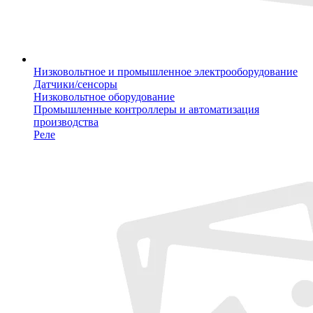
Низковольтное и промышленное электрооборудование
Датчики/сенсоры
Низковольтное оборудование
Промышленные контроллеры и автоматизация
производства
Реле