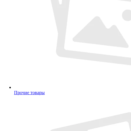
Прочие товары