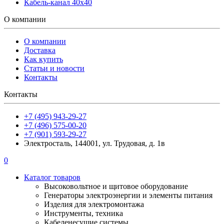
Кабель-канал 40х40
О компании
О компании
Доставка
Как купить
Статьи и новости
Контакты
Контакты
+7 (495) 943-29-27
+7 (496) 575-00-20
+7 (901) 593-29-27
Электросталь, 144001, ул. Трудовая, д. 1в
0
Каталог товаров
Высоковольтное и щитовое оборудование
Генераторы электроэнергии и элементы питания
Изделия для электромонтажа
Инструменты, техника
Кабеленесущие системы