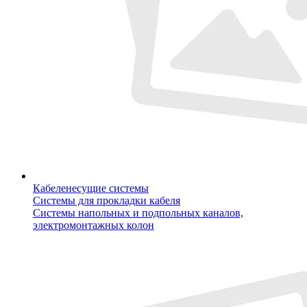
Кабеленесущие системы
Системы для прокладки кабеля
Системы напольных и подпольных каналов,
электромонтажных колон