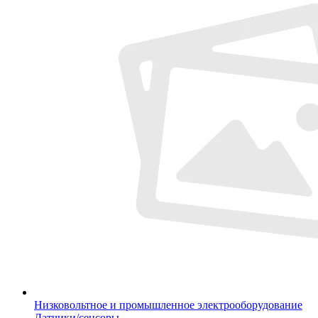
Низковольтное и промышленное электрооборудование
Датчики/сенсоры