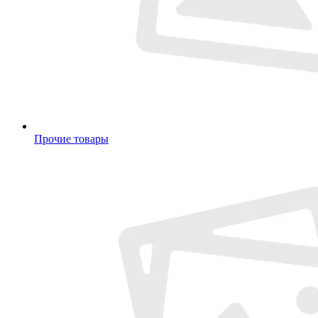
Прочие товары