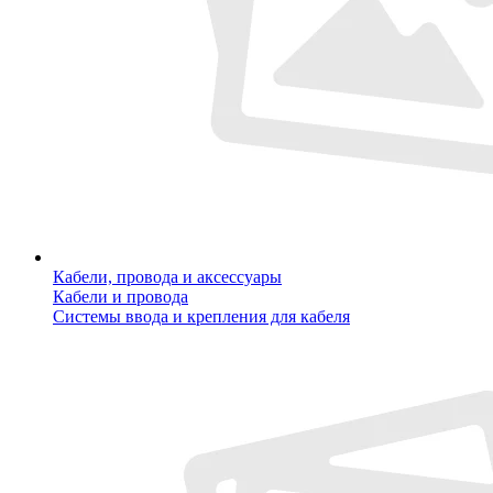
Кабели, провода и аксессуары
Кабели и провода
Системы ввода и крепления для кабеля