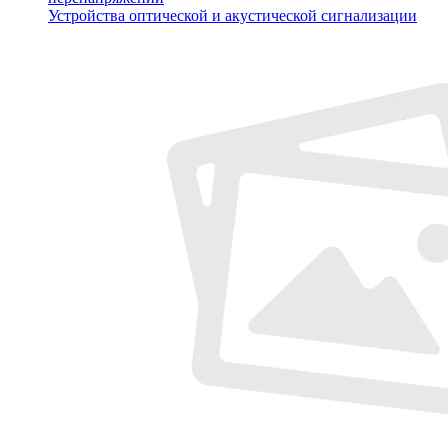
Устройства оптической и акустической сигнализации