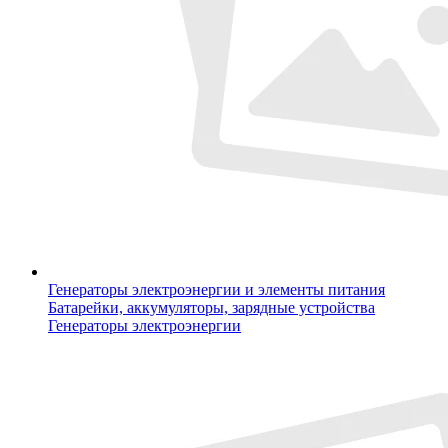
Генераторы электроэнергии и элементы питания
Батарейки, аккумуляторы, зарядные устройства
Генераторы электроэнергии