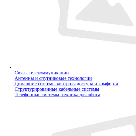
Связь, телекоммуникации
Антенны и спутниковые технологии
Домашние системы контроля доступа и комфорта
Структурированные кабельные системы
Телефонные системы, техника для офиса