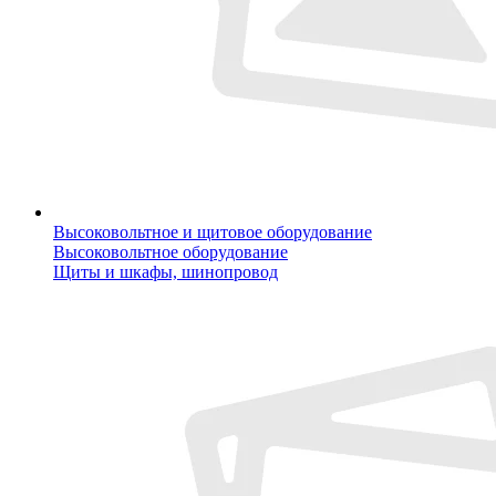
Высоковольтное и щитовое оборудование
Высоковольтное оборудование
Щиты и шкафы, шинопровод