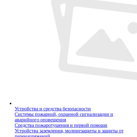
Устройства и средства безопасности
Системы пожарной, охранной сигнализации и
аварийного оповещения
Средства пожаротушения и первой помощи
Устройства заземления, молниезащиты и защиты от
перенапряжений