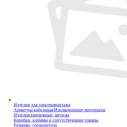
Изделия для электромонтажа
Арматура кабельная/Изоляционные материалы
Изделия крепежные, метизы
Коробки, клеммы и сопутствующие товары
Разъемы, соединители