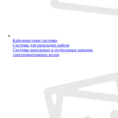
Кабеленесущие системы
Системы для прокладки кабеля
Системы напольных и подпольных каналов,
электромонтажных колон