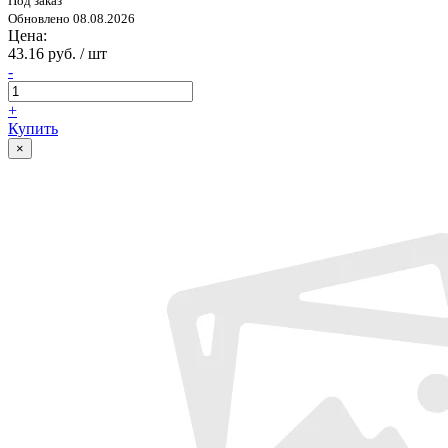
Под заказ
Обновлено 08.08.2026
Цена:
43.16 руб. / шт
-
+
Купить
×