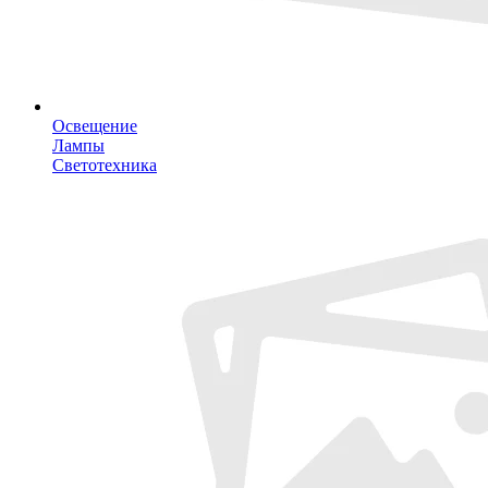
Освещение
Лампы
Светотехника