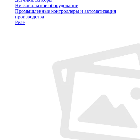
Низковольтное оборудование
Промышленные контроллеры и автоматизация
производства
Реле