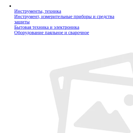
Инструменты, техника
Инструмент, измерительные приборы и средства
защиты
Бытовая техника и электроника
Оборудование паяльное и сварочное