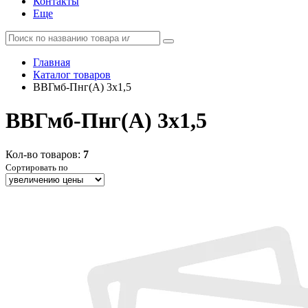
Контакты
Еще
Главная
Каталог товаров
ВВГмб-Пнг(А) 3x1,5
ВВГмб-Пнг(А) 3x1,5
Кол-во товаров:
7
Сортировать по