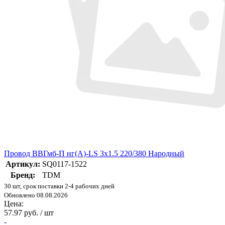
Провод ВВГмб-П нг(А)-LS 3х1.5 220/380 Народный
Артикул:
SQ0117-1522
Бренд:
TDM
30 шт, срок поставки 2-4 рабочих дней
Обновлено 08.08.2026
Цена:
57.97 руб. / шт
-