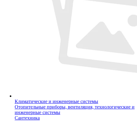
Климатические и инженерные системы
Отопительные приборы, вентиляция, технологические и
инженерные системы
Сантехника