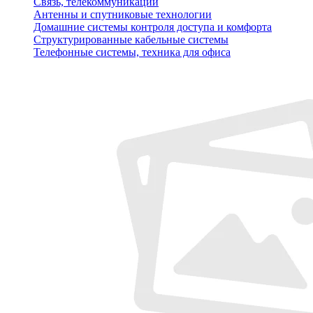
Связь, телекоммуникации
Антенны и спутниковые технологии
Домашние системы контроля доступа и комфорта
Структурированные кабельные системы
Телефонные системы, техника для офиса