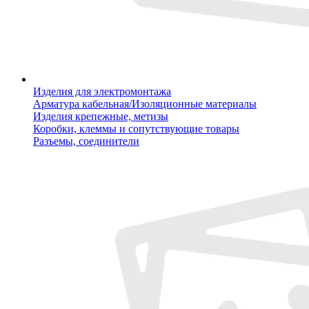
Изделия для электромонтажа
Арматура кабельная/Изоляционные материалы
Изделия крепежные, метизы
Коробки, клеммы и сопутствующие товары
Разъемы, соединители