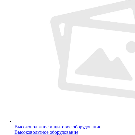
Высоковольтное и щитовое оборудование
Высоковольтное оборудование