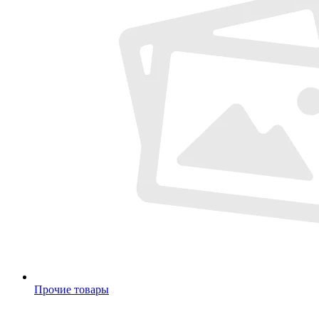
Прочие товары