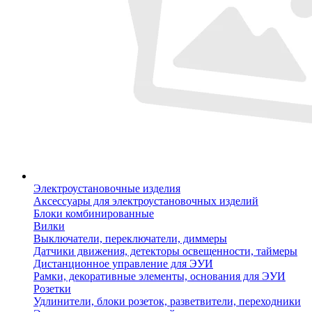
Электроустановочные изделия
Аксессуары для электроустановочных изделий
Блоки комбинированные
Вилки
Выключатели, переключатели, диммеры
Датчики движения, детекторы освещенности, таймеры
Дистанционное управление для ЭУИ
Рамки, декоративные элементы, основания для ЭУИ
Розетки
Удлинители, блоки розеток, разветвители, переходники