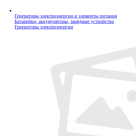
Генераторы электроэнергии и элементы питания
Батарейки, аккумуляторы, зарядные устройства
Генераторы электроэнергии