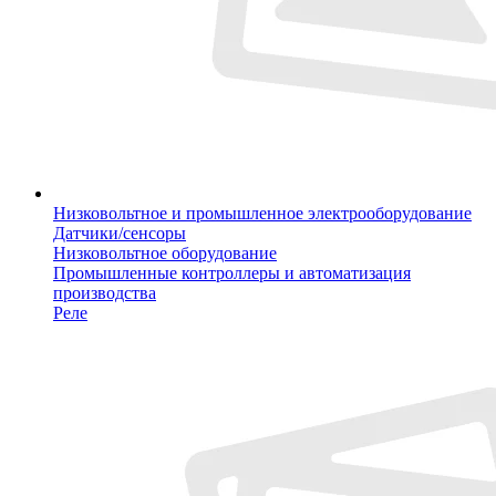
Низковольтное и промышленное электрооборудование
Датчики/сенсоры
Низковольтное оборудование
Промышленные контроллеры и автоматизация
производства
Реле