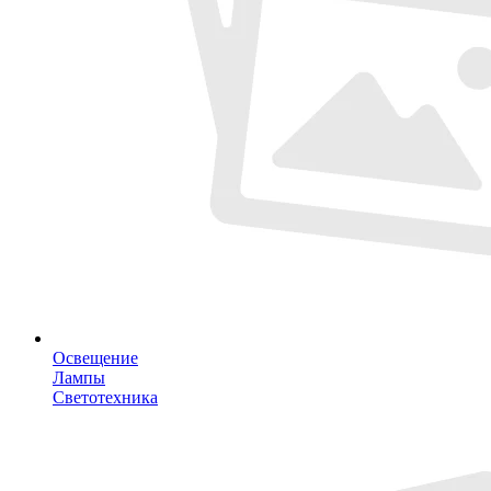
Освещение
Лампы
Светотехника