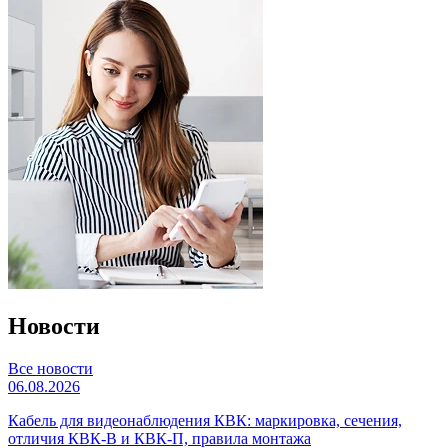
Новости
Все новости
06.08.2026
Кабель для видеонаблюдения КВК: маркировка, сечения,
отличия КВК-В и КВК-П, правила монтажа