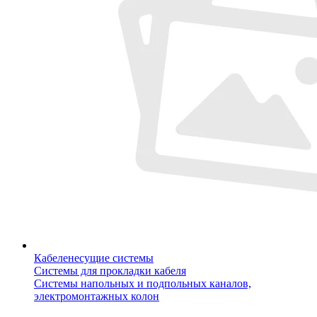
Кабеленесущие системы
Системы для прокладки кабеля
Системы напольных и подпольных каналов,
электромонтажных колон