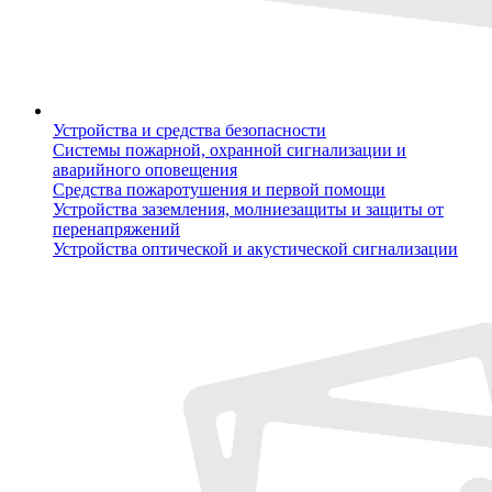
Устройства и средства безопасности
Системы пожарной, охранной сигнализации и
аварийного оповещения
Средства пожаротушения и первой помощи
Устройства заземления, молниезащиты и защиты от
перенапряжений
Устройства оптической и акустической сигнализации