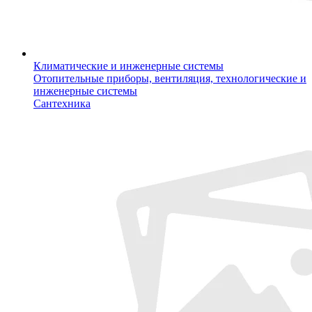
Климатические и инженерные системы
Отопительные приборы, вентиляция, технологические и
инженерные системы
Сантехника