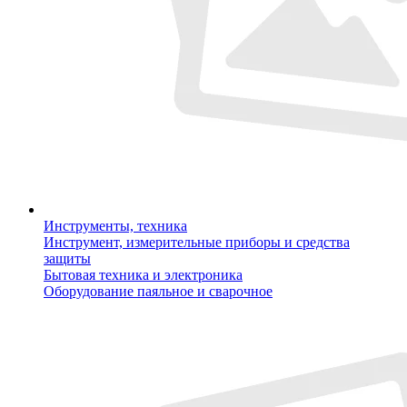
Инструменты, техника
Инструмент, измерительные приборы и средства
защиты
Бытовая техника и электроника
Оборудование паяльное и сварочное