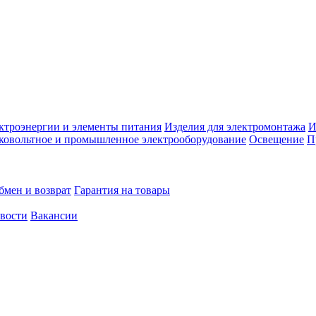
ктроэнергии и элементы питания
Изделия для электромонтажа
И
ковольтное и промышленное электрооборудование
Освещение
П
бмен и возврат
Гарантия на товары
овости
Вакансии