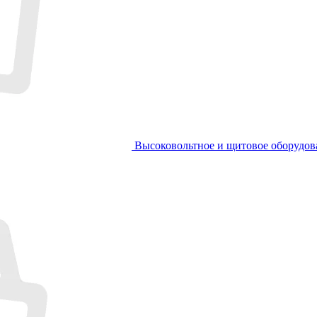
Высоковольтное и щитовое оборудов