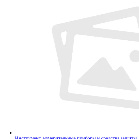
Инструмент, измерительные приборы и средства защиты