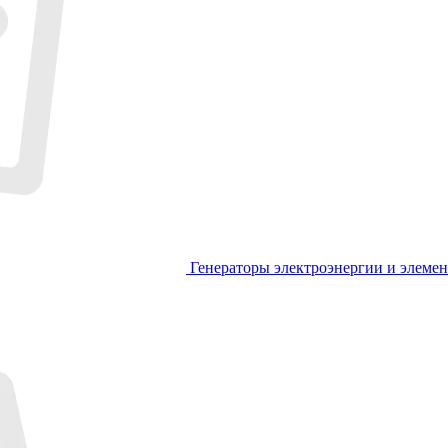
Генераторы электроэнергии и элеме