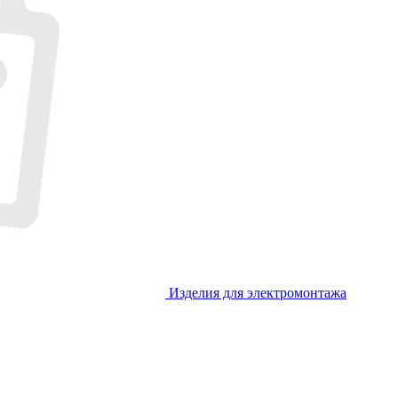
Изделия для электромонтажа