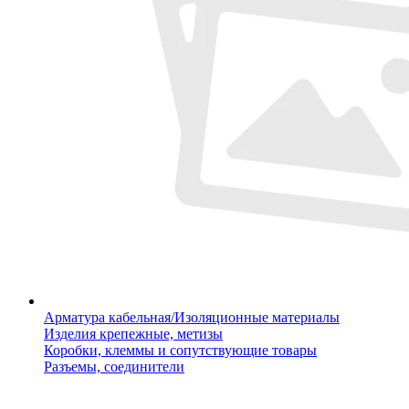
Арматура кабельная/Изоляционные материалы
Изделия крепежные, метизы
Коробки, клеммы и сопутствующие товары
Разъемы, соединители