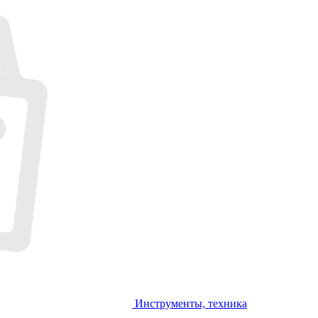
Инструменты, техника