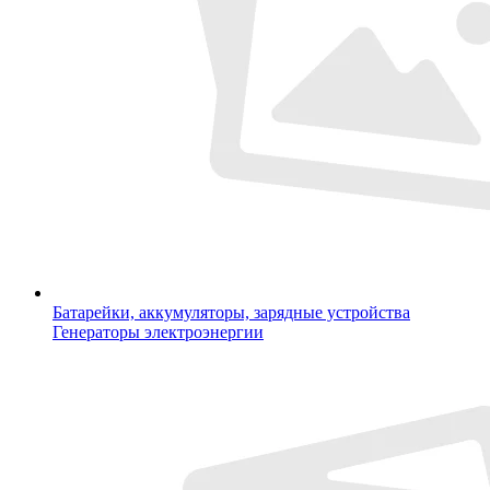
Батарейки, аккумуляторы, зарядные устройства
Генераторы электроэнергии