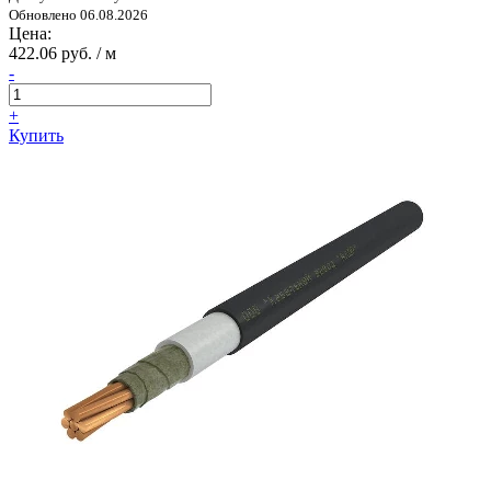
Обновлено 06.08.2026
Цена:
422.06 руб. / м
-
+
Купить