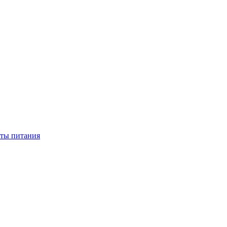
нты питания