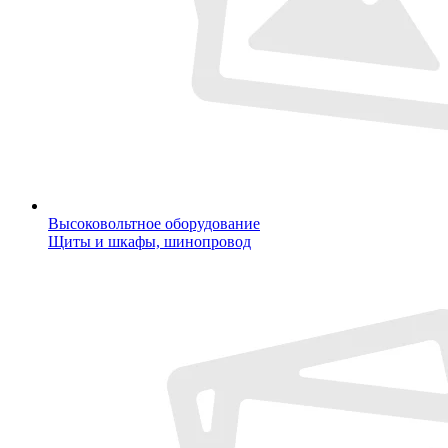
Высоковольтное оборудование
Щиты и шкафы, шинопровод