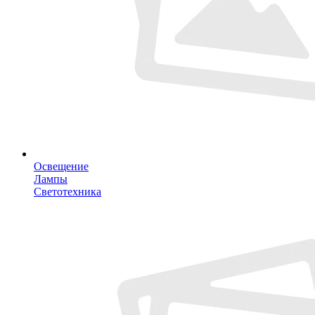
Освещение
Лампы
Светотехника