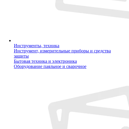
Инструменты, техника
Инструмент, измерительные приборы и средства
защиты
Бытовая техника и электроника
Оборудование паяльное и сварочное