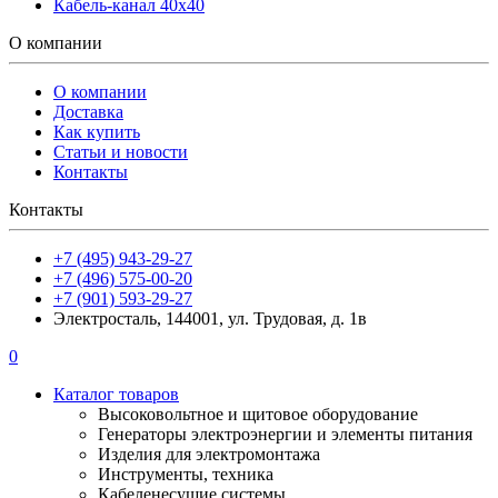
Кабель-канал 40х40
О компании
О компании
Доставка
Как купить
Статьи и новости
Контакты
Контакты
+7 (495) 943-29-27
+7 (496) 575-00-20
+7 (901) 593-29-27
Электросталь, 144001, ул. Трудовая, д. 1в
0
Каталог товаров
Высоковольтное и щитовое оборудование
Генераторы электроэнергии и элементы питания
Изделия для электромонтажа
Инструменты, техника
Кабеленесущие системы