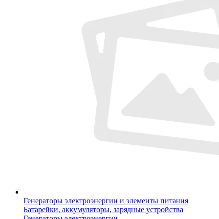
Генераторы электроэнергии и элементы питания
Батарейки, аккумуляторы, зарядные устройства
Генераторы электроэнергии