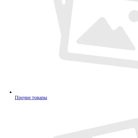
Прочие товары