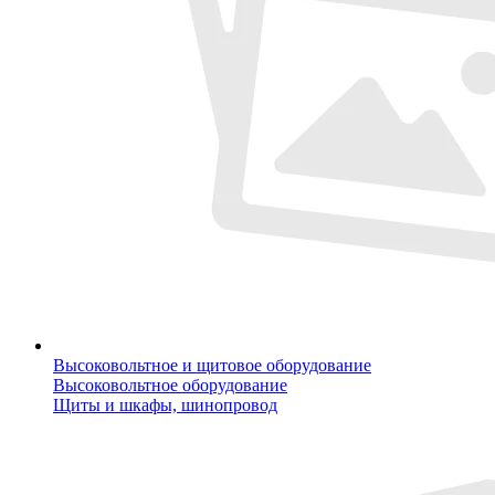
Высоковольтное и щитовое оборудование
Высоковольтное оборудование
Щиты и шкафы, шинопровод