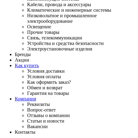
Кабели, провода и аксессуары
Климатические и инженерные системы
Низковольтное и промышленное
электрооборудование
Освещение
Прочие товары
Связь, телекоммуникации
Устройства и средства безопасности
Электроустановочные изделия
Бренды
Акции
Как купить
Условия доставки
Условия оплаты
Как оформить заказ?
Обмен и возврат
Гарантия на товары
Компания
Реквизиты
Вопрос-ответ
Отзывы о компании
Статьи и новости
Вакансии
Контакты