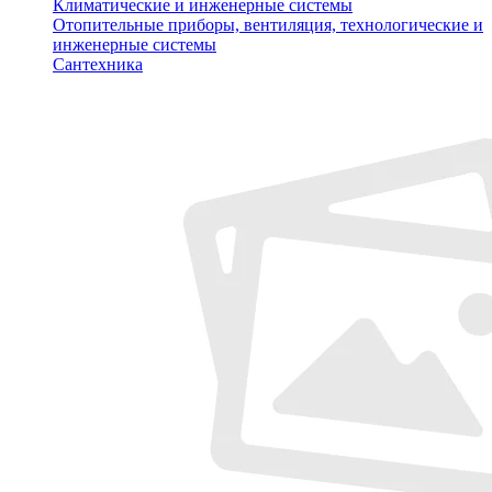
Климатические и инженерные системы
Отопительные приборы, вентиляция, технологические и
инженерные системы
Сантехника