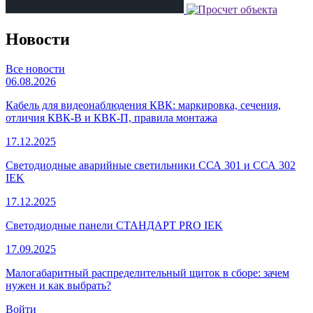
Новости
Все новости
06.08.2026
Кабель для видеонаблюдения КВК: маркировка, сечения,
отличия КВК-В и КВК-П, правила монтажа
17.12.2025
Светодиодные аварийные светильники ССА 301 и ССА 302
IEK
17.12.2025
Светодиодные панели СТАНДАРТ PRO IEK
17.09.2025
Малогабаритный распределительный щиток в сборе: зачем
нужен и как выбрать?
Войти