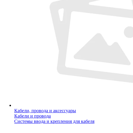
Кабели, провода и аксессуары
Кабели и провода
Системы ввода и крепления для кабеля