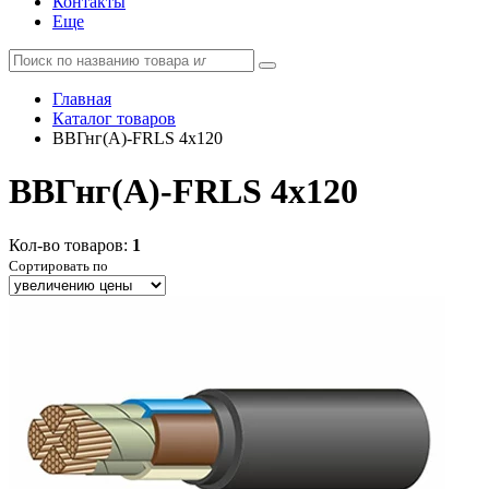
Контакты
Еще
Главная
Каталог товаров
ВВГнг(А)-FRLS 4x120
ВВГнг(А)-FRLS 4x120
Кол-во товаров:
1
Сортировать по