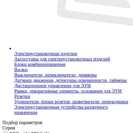
Электроустановочные изделия
Аксессуары для электроустановочных изделий
Блоки комбинированные
Вилки
Выключатели, переключатели, диммеры
Датчики движения, детекторы освещенности, таймеры
Дистанционное управление для ЭУИ
Рамки, декоративные элементы, основания для ЭУИ
Розетки
Удлинители, блоки розеток, разветвители, переходники
Электроустановочные устройства различного
назначения
Подбор параметров
Серия