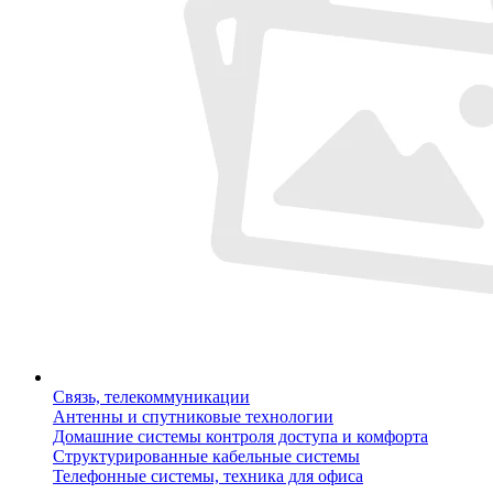
Связь, телекоммуникации
Антенны и спутниковые технологии
Домашние системы контроля доступа и комфорта
Структурированные кабельные системы
Телефонные системы, техника для офиса