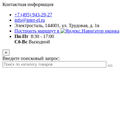
Контактная информация
+7 (495) 943-29-27
info@inter-el.ru
Электросталь, 144001, ул. Трудовая, д. 1в
Построить маршрут в
Пн-Пт
8:30 - 17:00
Сб-Вс
Выходной
×
Введите поисковый запрос: