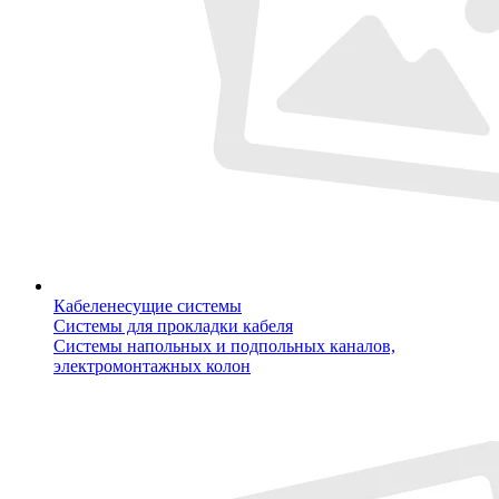
Кабеленесущие системы
Системы для прокладки кабеля
Системы напольных и подпольных каналов,
электромонтажных колон