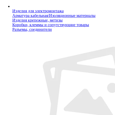
Изделия для электромонтажа
Арматура кабельная/Изоляционные материалы
Изделия крепежные, метизы
Коробки, клеммы и сопутствующие товары
Разъемы, соединители