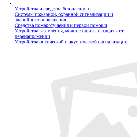
Устройства и средства безопасности
Системы пожарной, охранной сигнализации и
аварийного оповещения
Средства пожаротушения и первой помощи
Устройства заземления, молниезащиты и защиты от
перенапряжений
Устройства оптической и акустической сигнализации