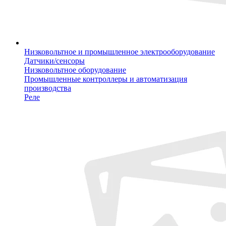
Низковольтное и промышленное электрооборудование
Датчики/сенсоры
Низковольтное оборудование
Промышленные контроллеры и автоматизация
производства
Реле