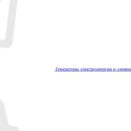
Генераторы электроэнергии и элеме