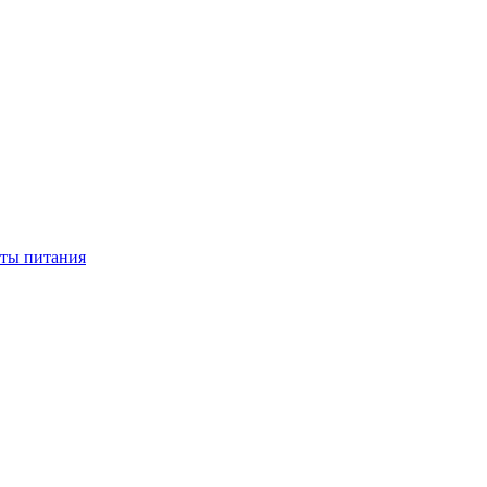
нты питания