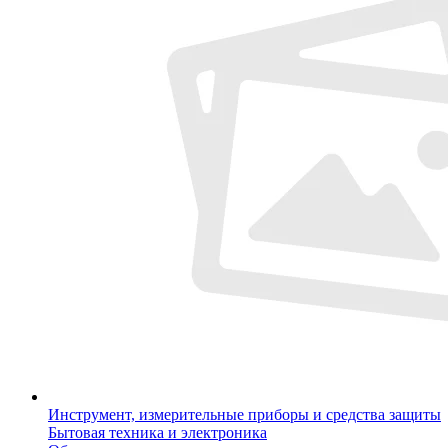
Инструмент, измерительные приборы и средства защиты
Бытовая техника и электроника