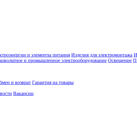
ктроэнергии и элементы питания
Изделия для электромонтажа
И
ковольтное и промышленное электрооборудование
Освещение
П
бмен и возврат
Гарантия на товары
овости
Вакансии