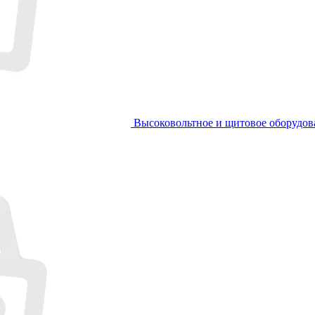
Высоковольтное и щитовое оборудов