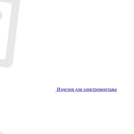
Изделия для электромонтажа