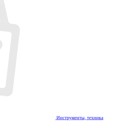
Инструменты, техника