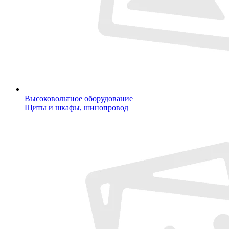
Высоковольтное оборудование
Щиты и шкафы, шинопровод