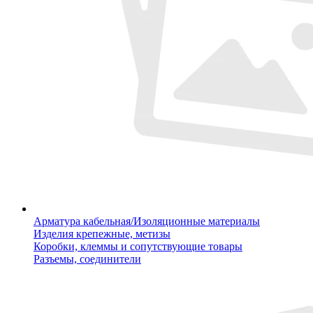
Арматура кабельная/Изоляционные материалы
Изделия крепежные, метизы
Коробки, клеммы и сопутствующие товары
Разъемы, соединители