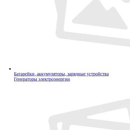
Батарейки, аккумуляторы, зарядные устройства
Генераторы электроэнергии