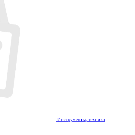
Инструменты, техника