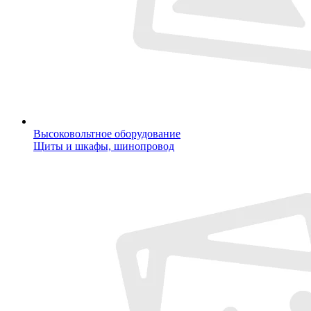
Высоковольтное оборудование
Щиты и шкафы, шинопровод