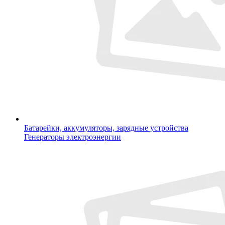
Батарейки, аккумуляторы, зарядные устройства
Генераторы электроэнергии