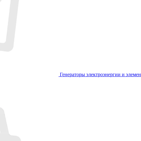
Генераторы электроэнергии и элеме