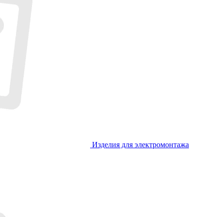
Изделия для электромонтажа