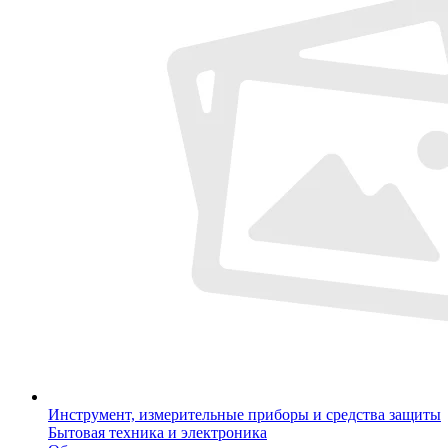
Инструмент, измерительные приборы и средства защиты
Бытовая техника и электроника