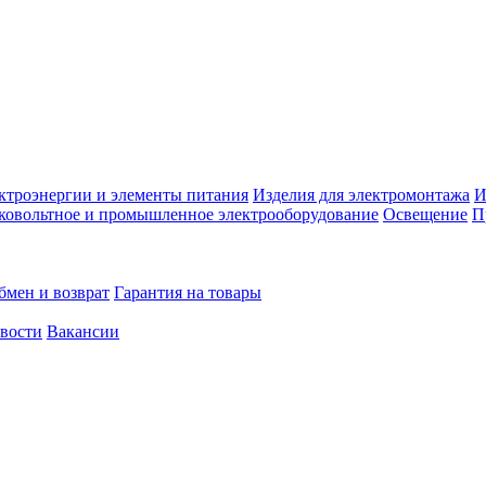
ктроэнергии и элементы питания
Изделия для электромонтажа
И
ковольтное и промышленное электрооборудование
Освещение
П
бмен и возврат
Гарантия на товары
овости
Вакансии