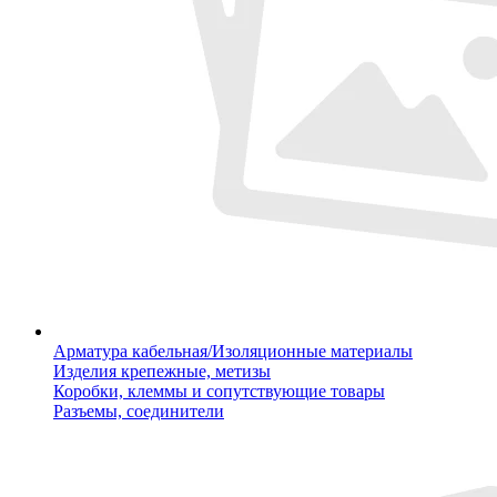
Арматура кабельная/Изоляционные материалы
Изделия крепежные, метизы
Коробки, клеммы и сопутствующие товары
Разъемы, соединители