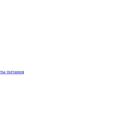
нты питания