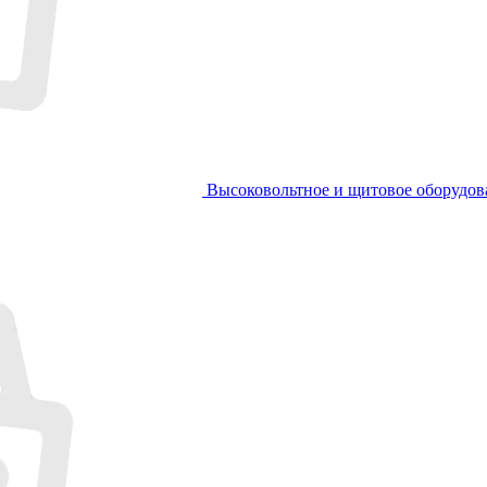
Высоковольтное и щитовое оборудов