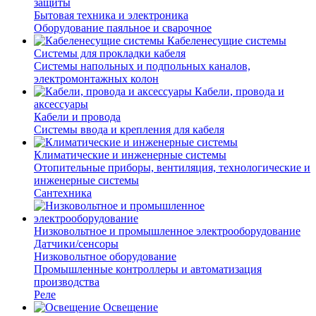
защиты
Бытовая техника и электроника
Оборудование паяльное и сварочное
Кабеленесущие системы
Системы для прокладки кабеля
Системы напольных и подпольных каналов,
электромонтажных колон
Кабели, провода и
аксессуары
Кабели и провода
Системы ввода и крепления для кабеля
Климатические и инженерные системы
Отопительные приборы, вентиляция, технологические и
инженерные системы
Сантехника
Низковольтное и промышленное электрооборудование
Датчики/сенсоры
Низковольтное оборудование
Промышленные контроллеры и автоматизация
производства
Реле
Освещение