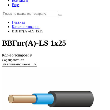
Контакты
Еще
Главная
Каталог товаров
ВВГнг(А)-LS 1x25
ВВГнг(А)-LS 1x25
Кол-во товаров:
9
Сортировать по