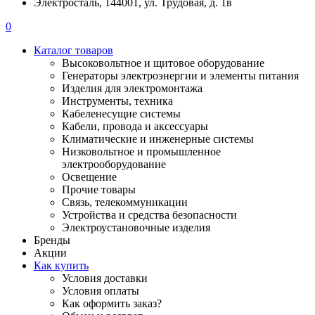
Электросталь, 144001, ул. Трудовая, д. 1в
0
Каталог товаров
Высоковольтное и щитовое оборудование
Генераторы электроэнергии и элементы питания
Изделия для электромонтажа
Инструменты, техника
Кабеленесущие системы
Кабели, провода и аксессуары
Климатические и инженерные системы
Низковольтное и промышленное
электрооборудование
Освещение
Прочие товары
Связь, телекоммуникации
Устройства и средства безопасности
Электроустановочные изделия
Бренды
Акции
Как купить
Условия доставки
Условия оплаты
Как оформить заказ?