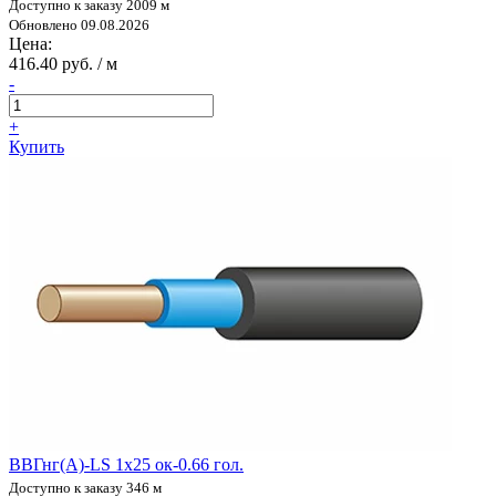
Доступно к заказу 2009 м
Обновлено 09.08.2026
Цена:
416.40 руб. / м
-
+
Купить
ВВГнг(А)-LS 1х25 ок-0.66 гол.
Доступно к заказу 346 м