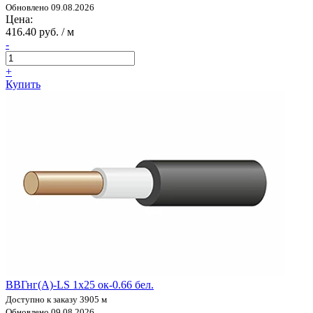
Обновлено 09.08.2026
Цена:
416.40 руб. / м
-
+
Купить
ВВГнг(А)-LS 1х25 ок-0.66 бел.
Доступно к заказу 3905 м
Обновлено 09.08.2026