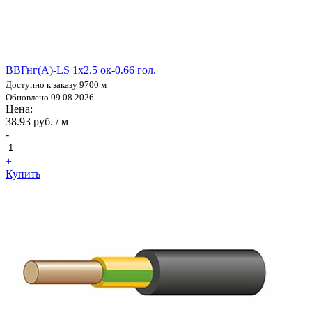
ВВГнг(А)-LS 1х2.5 ок-0.66 гол.
Доступно к заказу 9700 м
Обновлено 09.08.2026
Цена:
38.93 руб. / м
-
+
Купить