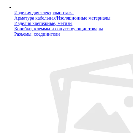
Изделия для электромонтажа
Арматура кабельная/Изоляционные материалы
Изделия крепежные, метизы
Коробки, клеммы и сопутствующие товары
Разъемы, соединители