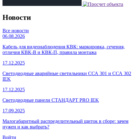
Новости
Все новости
06.08.2026
Кабель для видеонаблюдения КВК: маркировка, сечения,
отличия КВК-В и КВК-П, правила монтажа
17.12.2025
Светодиодные аварийные светильники ССА 301 и ССА 302
IEK
17.12.2025
Светодиодные панели СТАНДАРТ PRO IEK
17.09.2025
Малогабаритный распределительный щиток в сборе: зачем
нужен и как выбрать?
Войти