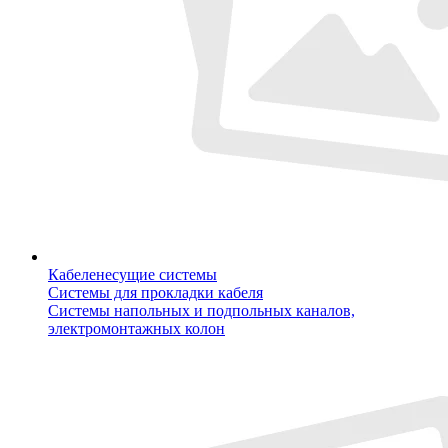
Кабеленесущие системы
Системы для прокладки кабеля
Системы напольных и подпольных каналов,
электромонтажных колон