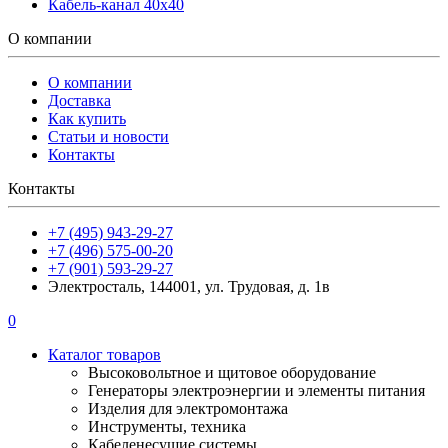
Кабель-канал 40х40
О компании
О компании
Доставка
Как купить
Статьи и новости
Контакты
Контакты
+7 (495) 943-29-27
+7 (496) 575-00-20
+7 (901) 593-29-27
Электросталь, 144001, ул. Трудовая, д. 1в
0
Каталог товаров
Высоковольтное и щитовое оборудование
Генераторы электроэнергии и элементы питания
Изделия для электромонтажа
Инструменты, техника
Кабеленесущие системы