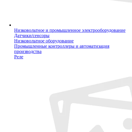
Низковольтное и промышленное электрооборудование
Датчики/сенсоры
Низковольтное оборудование
Промышленные контроллеры и автоматизация
производства
Реле