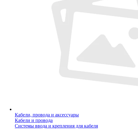
Кабели, провода и аксессуары
Кабели и провода
Системы ввода и крепления для кабеля