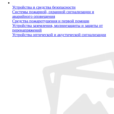
Устройства и средства безопасности
Системы пожарной, охранной сигнализации и
аварийного оповещения
Средства пожаротушения и первой помощи
Устройства заземления, молниезащиты и защиты от
перенапряжений
Устройства оптической и акустической сигнализации