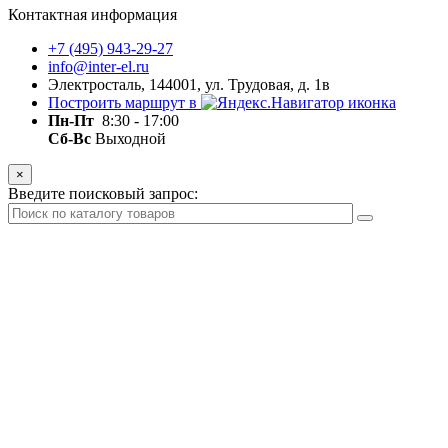
Контактная информация
+7 (495) 943-29-27
info@inter-el.ru
Электросталь, 144001, ул. Трудовая, д. 1в
Построить маршрут в
Пн-Пт
8:30 - 17:00
Сб-Вс
Выходной
×
Введите поисковый запрос: