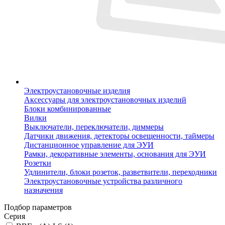
Электроустановочные изделия
Аксессуары для электроустановочных изделий
Блоки комбинированные
Вилки
Выключатели, переключатели, диммеры
Датчики движения, детекторы освещенности, таймеры
Дистанционное управление для ЭУИ
Рамки, декоративные элементы, основания для ЭУИ
Розетки
Удлинители, блоки розеток, разветвители, переходники
Электроустановочные устройства различного
назначения
Подбор параметров
Серия