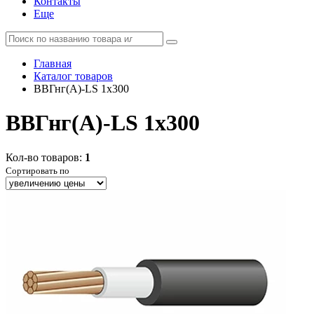
Контакты
Еще
Главная
Каталог товаров
ВВГнг(А)-LS 1x300
ВВГнг(А)-LS 1x300
Кол-во товаров:
1
Сортировать по