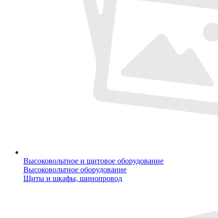
Высоковольтное и щитовое оборудование
Высоковольтное оборудование
Щиты и шкафы, шинопровод