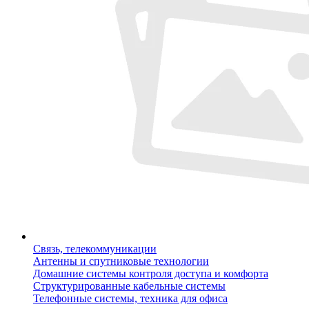
Связь, телекоммуникации
Антенны и спутниковые технологии
Домашние системы контроля доступа и комфорта
Структурированные кабельные системы
Телефонные системы, техника для офиса