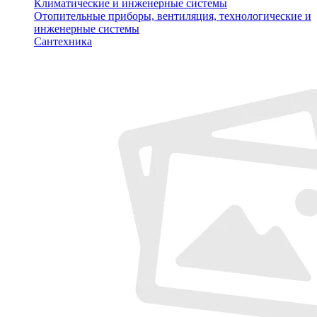
Климатические и инженерные системы
Отопительные приборы, вентиляция, технологические и
инженерные системы
Сантехника