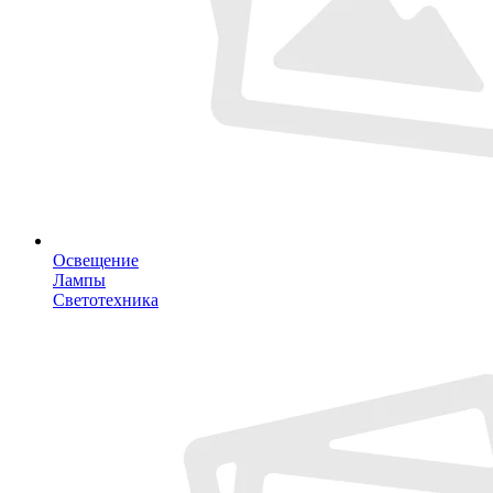
Освещение
Лампы
Светотехника