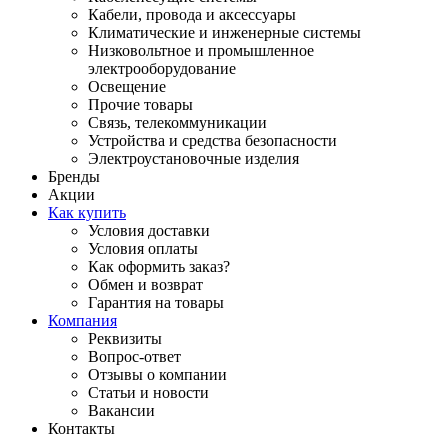
Кабели, провода и аксессуары
Климатические и инженерные системы
Низковольтное и промышленное
электрооборудование
Освещение
Прочие товары
Связь, телекоммуникации
Устройства и средства безопасности
Электроустановочные изделия
Бренды
Акции
Как купить
Условия доставки
Условия оплаты
Как оформить заказ?
Обмен и возврат
Гарантия на товары
Компания
Реквизиты
Вопрос-ответ
Отзывы о компании
Статьи и новости
Вакансии
Контакты