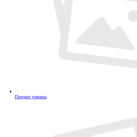
Прочие товары