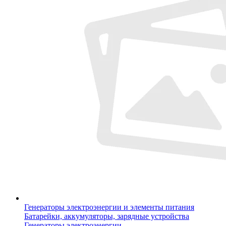
Генераторы электроэнергии и элементы питания
Батарейки, аккумуляторы, зарядные устройства
Генераторы электроэнергии