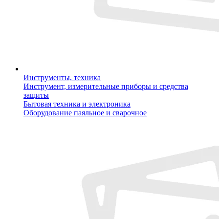
Инструменты, техника
Инструмент, измерительные приборы и средства
защиты
Бытовая техника и электроника
Оборудование паяльное и сварочное