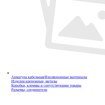
Арматура кабельная/Изоляционные материалы
Изделия крепежные, метизы
Коробки, клеммы и сопутствующие товары
Разъемы, соединители