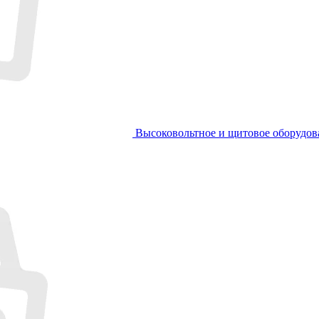
Высоковольтное и щитовое оборудов