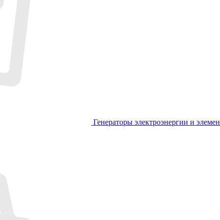
Генераторы электроэнергии и элеме