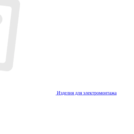
Изделия для электромонтажа