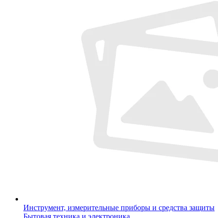
Инструмент, измерительные приборы и средства защиты
Бытовая техника и электроника