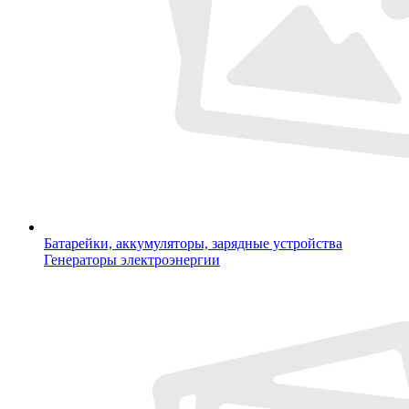
Батарейки, аккумуляторы, зарядные устройства
Генераторы электроэнергии