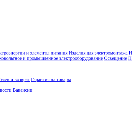
ктроэнергии и элементы питания
Изделия для электромонтажа
И
ковольтное и промышленное электрооборудование
Освещение
П
бмен и возврат
Гарантия на товары
овости
Вакансии