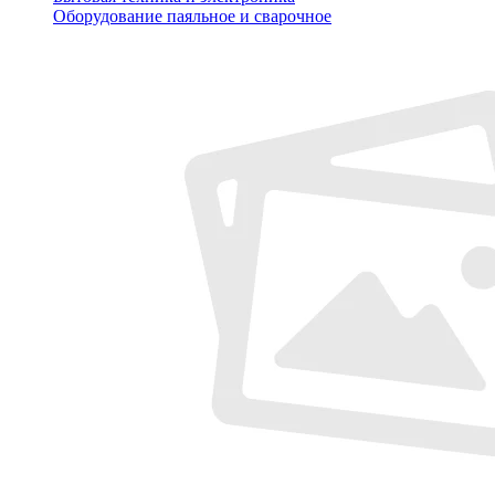
Оборудование паяльное и сварочное