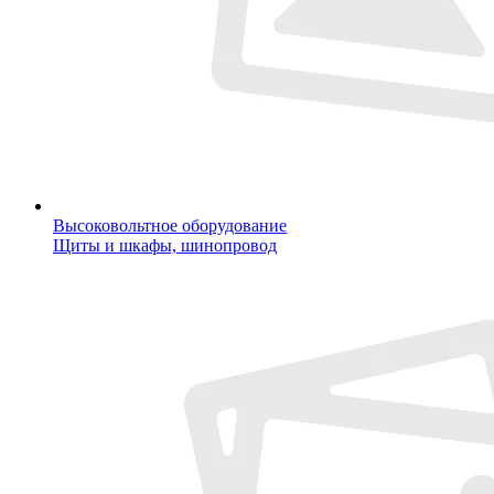
Высоковольтное оборудование
Щиты и шкафы, шинопровод