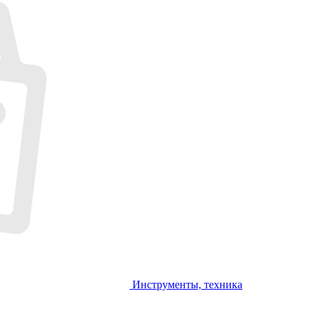
Инструменты, техника