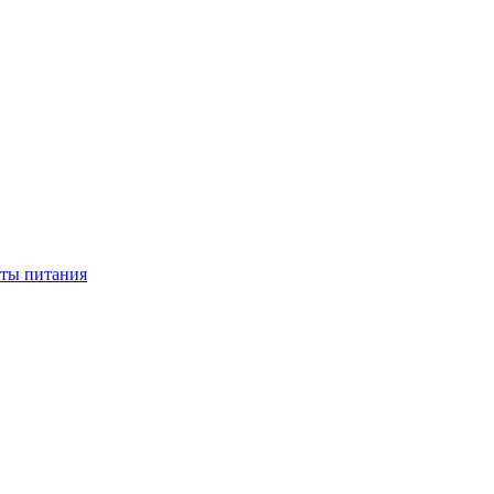
нты питания