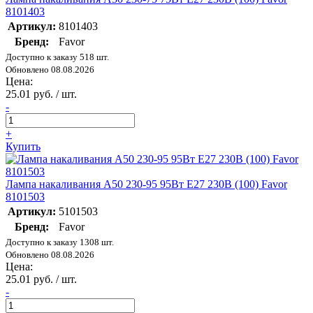
8101403
Артикул:
8101403
Бренд:
Favor
Доступно к заказу 518 шт.
Обновлено 08.08.2026
Цена:
25.01 руб. / шт.
-
+
Купить
Лампа накаливания А50 230-95 95Вт E27 230В (100) Favor
8101503
Артикул:
5101503
Бренд:
Favor
Доступно к заказу 1308 шт.
Обновлено 08.08.2026
Цена:
25.01 руб. / шт.
-