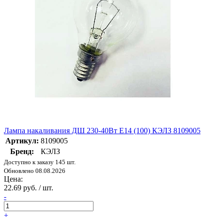
Лампа накаливания ДШ 230-40Вт E14 (100) КЭЛЗ 8109005
Артикул:
8109005
Бренд:
КЭЛЗ
Доступно к заказу 145 шт.
Обновлено 08.08.2026
Цена:
22.69 руб. / шт.
-
+