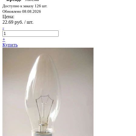
Доступно к заказу 126 шт.
Обновлено 08.08.2026
Цена:
22.69 руб. / шт.
-
+
Купить