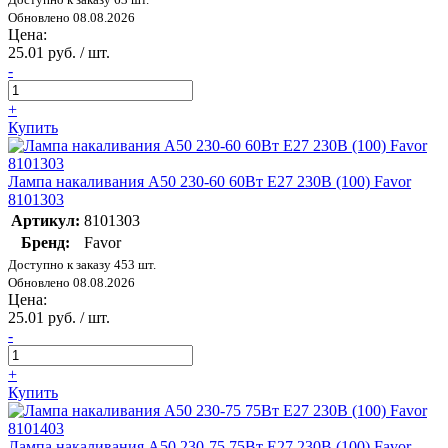
Обновлено 08.08.2026
Цена:
25.01 руб. / шт.
-
+
Купить
Лампа накаливания А50 230-60 60Вт E27 230В (100) Favor
8101303
Артикул:
8101303
Бренд:
Favor
Доступно к заказу 453 шт.
Обновлено 08.08.2026
Цена:
25.01 руб. / шт.
-
+
Купить
Лампа накаливания А50 230-75 75Вт E27 230В (100) Favor