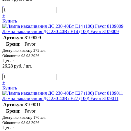
-
+
Купить
Лампа накаливания ДС 230-40Вт E14 (100) Favor 8109009
Артикул:
8109009
Бренд:
Favor
Доступно к заказу 272 шт.
Обновлено 08.08.2026
Цена:
26.28 руб. / шт.
-
+
Купить
Лампа накаливания ДС 230-40Вт E27 (100) Favor 8109011
Артикул:
8109011
Бренд:
Favor
Доступно к заказу 170 шт.
Обновлено 08.08.2026
Цена: