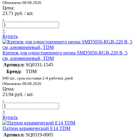
Обновлено 08.08.2026
Цена:
23.71 руб. / шт.
-
+
Купить
Крепеж для одностороннего неона SMD5050-RGB-220 B, 5
см, алюминиевый, TDM
Артикул:
SQ0331-1545
Бренд:
TDM
940 шт., срок поставки 2-4 рабочих дней
Обновлено 08.08.2026
Цена:
23.94 руб. / шт.
-
+
Купить
Патрон керамический E14 TDM
Артикул:
SQ0319-0005