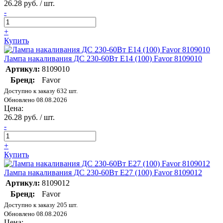
26.28 руб. / шт.
-
+
Купить
Лампа накаливания ДС 230-60Вт E14 (100) Favor 8109010
Артикул:
8109010
Бренд:
Favor
Доступно к заказу 632 шт.
Обновлено 08.08.2026
Цена:
26.28 руб. / шт.
-
+
Купить
Лампа накаливания ДС 230-60Вт E27 (100) Favor 8109012
Артикул:
8109012
Бренд:
Favor
Доступно к заказу 205 шт.
Обновлено 08.08.2026
Цена: