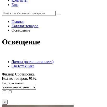
Контакты
Еще
Главная
Каталог товаров
Освещение
Освещение
Лампы (источники света)
Светотехника
Фильтр
Сортировка
Кол-во товаров:
9192
Сортировать по
×