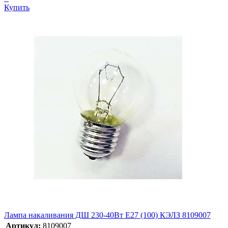
Купить
Лампа накаливания ДШ 230-40Вт E27 (100) КЭЛЗ 8109007
Артикул:
8109007