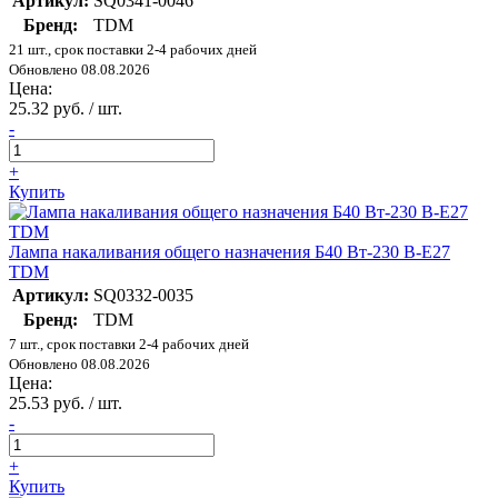
Артикул:
SQ0341-0046
Бренд:
TDM
21 шт., срок поставки 2-4 рабочих дней
Обновлено 08.08.2026
Цена:
25.32 руб. / шт.
-
+
Купить
Лампа накаливания общего назначения Б40 Вт-230 В-Е27
TDM
Артикул:
SQ0332-0035
Бренд:
TDM
7 шт., срок поставки 2-4 рабочих дней
Обновлено 08.08.2026
Цена:
25.53 руб. / шт.
-
+
Купить