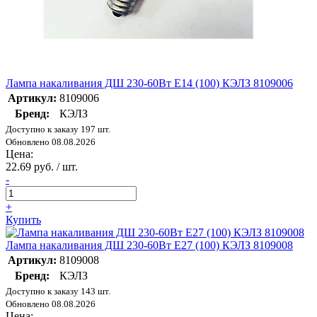
Лампа накаливания ДШ 230-60Вт E14 (100) КЭЛЗ 8109006
Артикул:
8109006
Бренд:
КЭЛЗ
Доступно к заказу 197 шт.
Обновлено 08.08.2026
Цена:
22.69 руб. / шт.
-
+
Купить
Лампа накаливания ДШ 230-60Вт E27 (100) КЭЛЗ 8109008
Артикул:
8109008
Бренд:
КЭЛЗ
Доступно к заказу 143 шт.
Обновлено 08.08.2026
Цена: