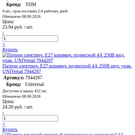
Бренд:
TDM
4 шт., срок поставки 2-4 рабочих дней
Обновлено 08.08.2026
Цена:
23.94 руб. / шт.
-
+
Купить
Патрон электрич. E27 керамич. подвесной 4А 250В инд. упак.
UNIVersal 7944297
Артикул:
7944297
Бренд:
Universal
Доступно к заказу 452 шт.
Обновлено 08.08.2026
Цена:
24.20 руб. / шт.
-
+
Купить