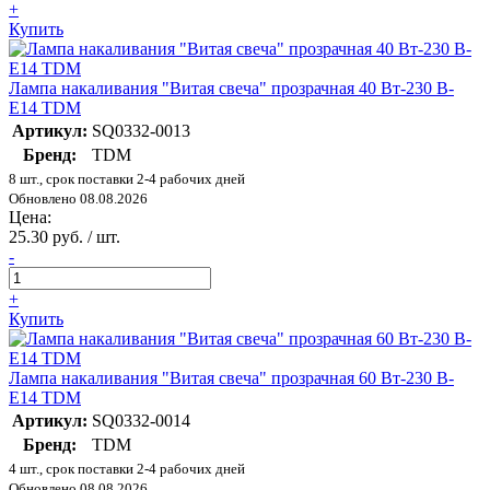
+
Купить
Лампа накаливания "Витая свеча" прозрачная 40 Вт-230 В-
Е14 TDM
Артикул:
SQ0332-0013
Бренд:
TDM
8 шт., срок поставки 2-4 рабочих дней
Обновлено 08.08.2026
Цена:
25.30 руб. / шт.
-
+
Купить
Лампа накаливания "Витая свеча" прозрачная 60 Вт-230 В-
Е14 TDM
Артикул:
SQ0332-0014
Бренд:
TDM
4 шт., срок поставки 2-4 рабочих дней
Обновлено 08.08.2026