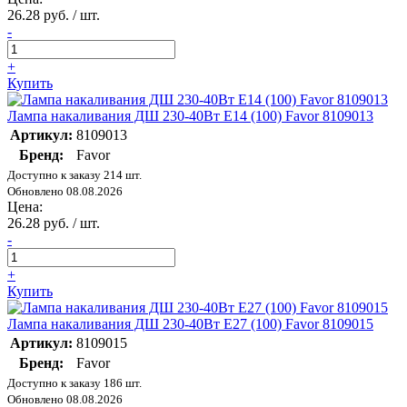
26.28 руб. / шт.
-
+
Купить
Лампа накаливания ДШ 230-40Вт E14 (100) Favor 8109013
Артикул:
8109013
Бренд:
Favor
Доступно к заказу 214 шт.
Обновлено 08.08.2026
Цена:
26.28 руб. / шт.
-
+
Купить
Лампа накаливания ДШ 230-40Вт E27 (100) Favor 8109015
Артикул:
8109015
Бренд:
Favor
Доступно к заказу 186 шт.
Обновлено 08.08.2026