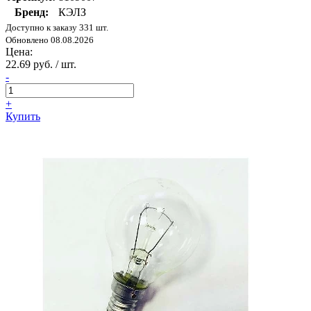
Бренд:
КЭЛЗ
Доступно к заказу 331 шт.
Обновлено 08.08.2026
Цена:
22.69 руб. / шт.
-
+
Купить