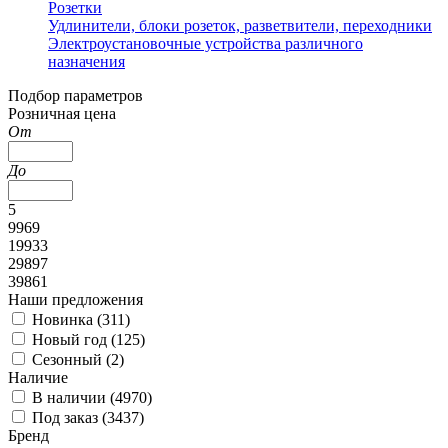
Розетки
Удлинители, блоки розеток, разветвители, переходники
Электроустановочные устройства различного
назначения
Подбор параметров
Розничная цена
От
До
5
9969
19933
29897
39861
Наши предложения
Новинка (
311
)
Новый год (
125
)
Сезонный (
2
)
Наличие
В наличии (
4970
)
Под заказ (
3437
)
Бренд