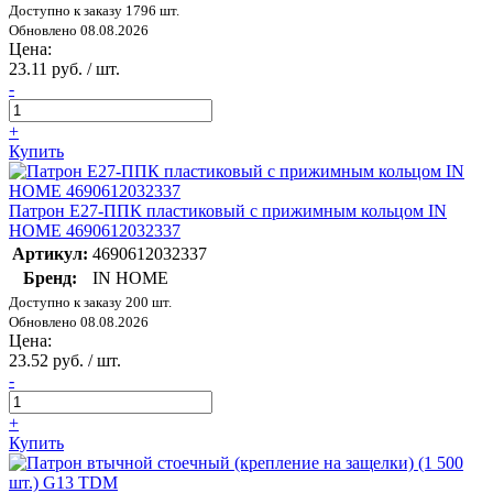
Доступно к заказу 1796 шт.
Обновлено 08.08.2026
Цена:
23.11 руб. / шт.
-
+
Купить
Патрон E27-ППК пластиковый с прижимным кольцом IN
HOME 4690612032337
Артикул:
4690612032337
Бренд:
IN HOME
Доступно к заказу 200 шт.
Обновлено 08.08.2026
Цена:
23.52 руб. / шт.
-
+
Купить