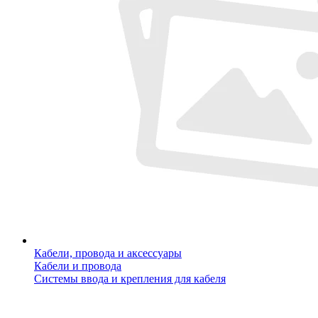
Кабели, провода и аксессуары
Кабели и провода
Системы ввода и крепления для кабеля