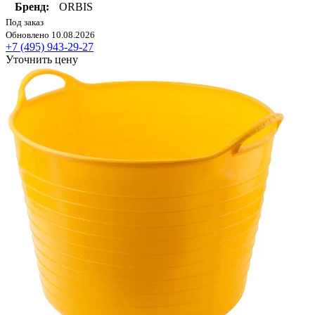
Бренд:
ORBIS
Под заказ
Обновлено 10.08.2026
+7 (495) 943-29-27
Уточнить цену