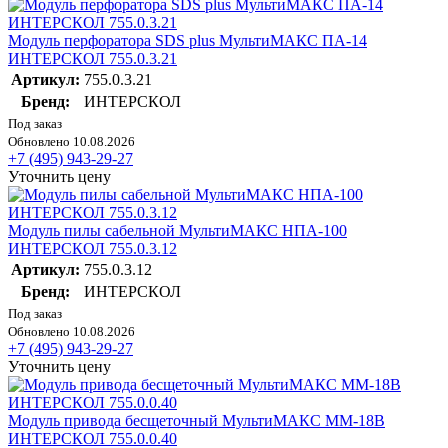
Модуль перфоратора SDS plus МультиМАКС ПА-14
ИНТЕРСКОЛ 755.0.3.21
Артикул:
755.0.3.21
Бренд:
ИНТЕРСКОЛ
Под заказ
Обновлено 10.08.2026
+7 (495) 943-29-27
Уточнить цену
Модуль пилы сабельной МультиМАКС НПА-100
ИНТЕРСКОЛ 755.0.3.12
Артикул:
755.0.3.12
Бренд:
ИНТЕРСКОЛ
Под заказ
Обновлено 10.08.2026
+7 (495) 943-29-27
Уточнить цену
Модуль привода бесщеточный МультиМАКС ММ-18В
ИНТЕРСКОЛ 755.0.0.40