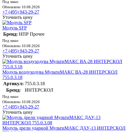
Под заказ
Обновлено 10.08.2026
+7 (495) 943-29-27
Уточнить цену
Модуль SFP
Бренд:
НПР Прочее
Под заказ
Обновлено 10.08.2026
+7 (495) 943-29-27
Уточнить цену
Модуль воздуходува МультиМАКС ВА-28 ИНТЕРСКОЛ
755.0.3.18
Артикул:
755.0.3.18
Бренд:
ИНТЕРСКОЛ
Под заказ
Обновлено 10.08.2026
+7 (495) 943-29-27
Уточнить цену
Модуль дрели ударной МультиМАКС ДАУ-13 ИНТЕРСКОЛ