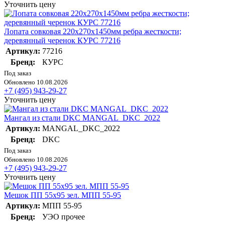
Уточнить цену
Лопата совковая 220х270х1450мм ребра жесткости;
деревянный черенок КУРС 77216
Артикул:
77216
Бренд:
КУРС
Под заказ
Обновлено 10.08.2026
+7 (495) 943-29-27
Уточнить цену
Мангал из стали DKC MANGAL_DKC_2022
Артикул:
MANGAL_DKC_2022
Бренд:
DKC
Под заказ
Обновлено 10.08.2026
+7 (495) 943-29-27
Уточнить цену
Мешок ПП 55х95 зел. МПП 55-95
Артикул:
МПП 55-95
Бренд:
УЭО прочее