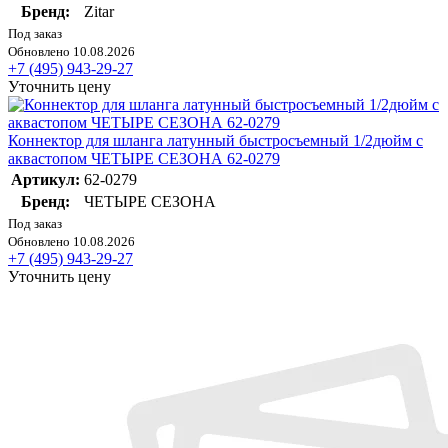
Бренд:
Zitar
Под заказ
Обновлено 10.08.2026
+7 (495) 943-29-27
Уточнить цену
Коннектор для шланга латунный быстросъемный 1/2дюйм с
аквастопом ЧЕТЫРЕ СЕЗОНА 62-0279
Артикул:
62-0279
Бренд:
ЧЕТЫРЕ СЕЗОНА
Под заказ
Обновлено 10.08.2026
+7 (495) 943-29-27
Уточнить цену