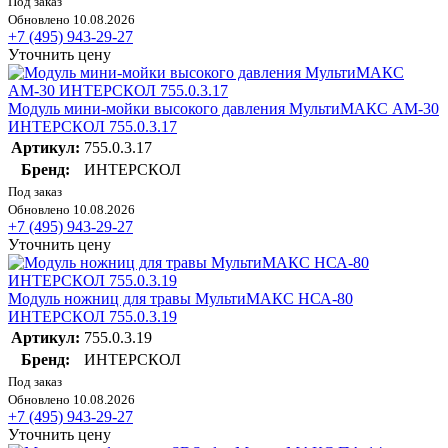
Под заказ
Обновлено 10.08.2026
+7 (495) 943-29-27
Уточнить цену
Модуль мини-мойки высокого давления МультиМАКС АМ-30
ИНТЕРСКОЛ 755.0.3.17
Артикул:
755.0.3.17
Бренд:
ИНТЕРСКОЛ
Под заказ
Обновлено 10.08.2026
+7 (495) 943-29-27
Уточнить цену
Модуль ножниц для травы МультиМАКС НСА-80
ИНТЕРСКОЛ 755.0.3.19
Артикул:
755.0.3.19
Бренд:
ИНТЕРСКОЛ
Под заказ
Обновлено 10.08.2026
+7 (495) 943-29-27
Уточнить цену