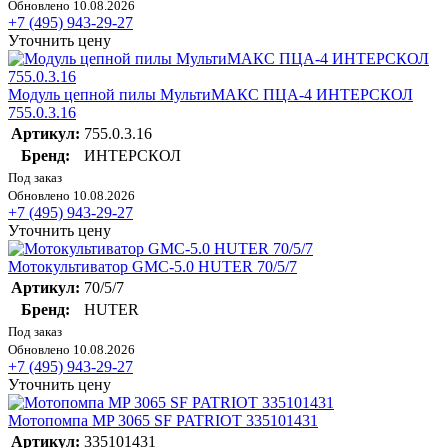
Обновлено 10.08.2026
+7 (495) 943-29-27
Уточнить цену
Модуль цепной пилы МультиМАКС ПЦА-4 ИНТЕРСКОЛ
755.0.3.16
Артикул:
755.0.3.16
Бренд:
ИНТЕРСКОЛ
Под заказ
Обновлено 10.08.2026
+7 (495) 943-29-27
Уточнить цену
Мотокультиватор GMC-5.0 HUTER 70/5/7
Артикул:
70/5/7
Бренд:
HUTER
Под заказ
Обновлено 10.08.2026
+7 (495) 943-29-27
Уточнить цену
Мотопомпа MP 3065 SF PATRIOT 335101431
Артикул:
335101431