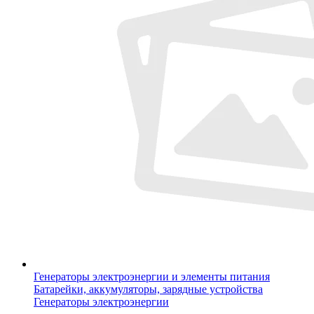
Генераторы электроэнергии и элементы питания
Батарейки, аккумуляторы, зарядные устройства
Генераторы электроэнергии