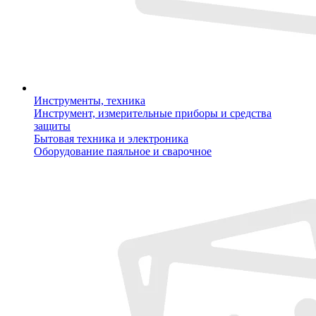
Инструменты, техника
Инструмент, измерительные приборы и средства
защиты
Бытовая техника и электроника
Оборудование паяльное и сварочное