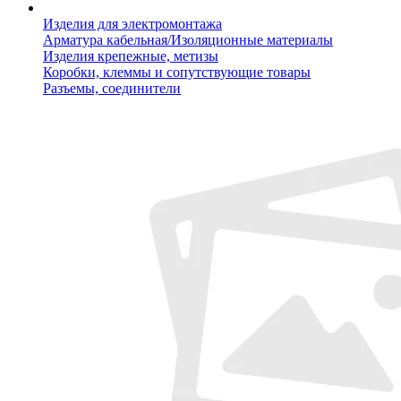
Изделия для электромонтажа
Арматура кабельная/Изоляционные материалы
Изделия крепежные, метизы
Коробки, клеммы и сопутствующие товары
Разъемы, соединители