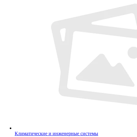
Климатические и инженерные системы