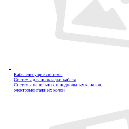
Кабеленесущие системы
Системы для прокладки кабеля
Системы напольных и подпольных каналов,
электромонтажных колон