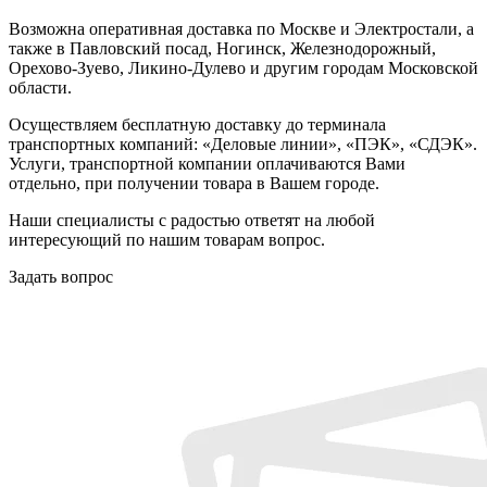
Возможна оперативная доставка по Москве и Электростали, а
также в Павловский посад, Ногинск, Железнодорожный,
Орехово-Зуево, Ликино-Дулево и другим городам Московской
области.
Осуществляем бесплатную доставку до терминала
транспортных компаний: «Деловые линии», «ПЭК», «СДЭК».
Услуги, транспортной компании оплачиваются Вами
отдельно, при получении товара в Вашем городе.
Наши специалисты с радостью ответят на любой
интересующий по нашим товарам вопрос.
Задать вопрос