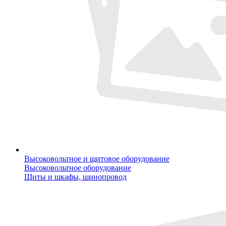
Высоковольтное и щитовое оборудование
Высоковольтное оборудование
Щиты и шкафы, шинопровод