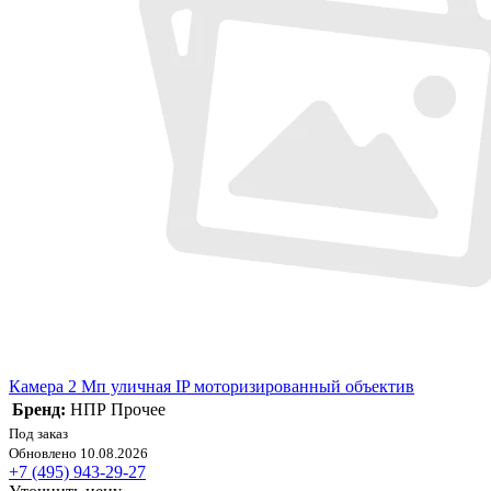
Камера 2 Мп уличная IP моторизированный объектив
Бренд:
НПР Прочее
Под заказ
Обновлено 10.08.2026
+7 (495) 943-29-27