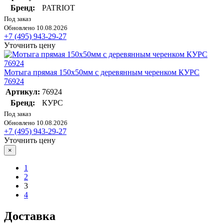
Бренд:
PATRIOT
Под заказ
Обновлено 10.08.2026
+7 (495) 943-29-27
Уточнить цену
Мотыга прямая 150х50мм с деревянным черенком КУРС
76924
Артикул:
76924
Бренд:
КУРС
Под заказ
Обновлено 10.08.2026
+7 (495) 943-29-27
Уточнить цену
×
1
2
3
4
Доставка