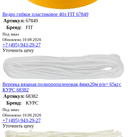
Ведро гибкое пластиковое 40л FIT 67849
Артикул:
67849
Бренд:
FIT
Под заказ
Обновлено 10.08.2026
+7 (495) 943-29-27
Уточнить цену
Веревка вязаная полипропиленовая 4ммх20м р/н= 65кгс
КУРС 68382
Артикул:
68382
Бренд:
КУРС
Под заказ
Обновлено 10.08.2026
+7 (495) 943-29-27
Уточнить цену