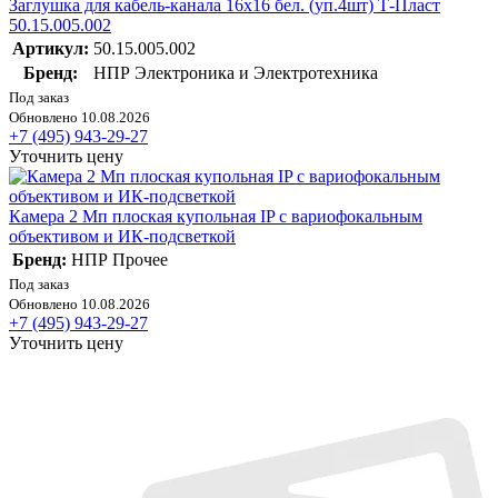
Заглушка для кабель-канала 16х16 бел. (уп.4шт) Т-Пласт
50.15.005.002
Артикул:
50.15.005.002
Бренд:
НПР Электроника и Электротехника
Под заказ
Обновлено 10.08.2026
+7 (495) 943-29-27
Уточнить цену
Камера 2 Мп плоская купольная IP с вариофокальным
объективом и ИК-подсветкой
Бренд:
НПР Прочее
Под заказ
Обновлено 10.08.2026
+7 (495) 943-29-27
Уточнить цену