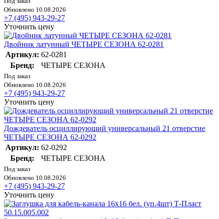
Под заказ
Обновлено 10.08.2026
+7 (495) 943-29-27
Уточнить цену
Двойник латунный ЧЕТЫРЕ СЕЗОНА 62-0281
Артикул:
62-0281
Бренд:
ЧЕТЫРЕ СЕЗОНА
Под заказ
Обновлено 10.08.2026
+7 (495) 943-29-27
Уточнить цену
Дождеватель осциллирующий универсальный 21 отверстие
ЧЕТЫРЕ СЕЗОНА 62-0292
Артикул:
62-0292
Бренд:
ЧЕТЫРЕ СЕЗОНА
Под заказ
Обновлено 10.08.2026
+7 (495) 943-29-27
Уточнить цену