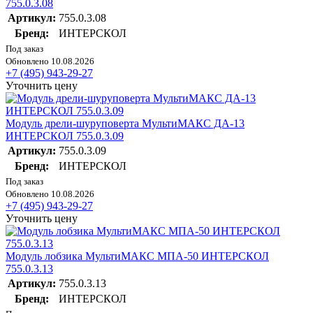
755.0.3.08
Артикул:
755.0.3.08
Бренд:
ИНТЕРСКОЛ
Под заказ
Обновлено 10.08.2026
+7 (495) 943-29-27
Уточнить цену
Модуль дрели-шуруповерта МультиМАКС ДА-13
ИНТЕРСКОЛ 755.0.3.09
Артикул:
755.0.3.09
Бренд:
ИНТЕРСКОЛ
Под заказ
Обновлено 10.08.2026
+7 (495) 943-29-27
Уточнить цену
Модуль лобзика МультиМАКС МПА-50 ИНТЕРСКОЛ
755.0.3.13
Артикул:
755.0.3.13
Бренд:
ИНТЕРСКОЛ