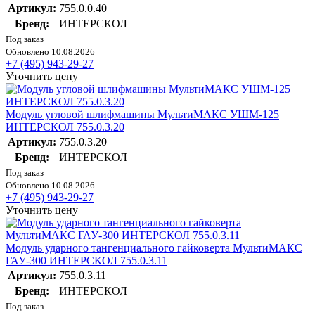
Артикул:
755.0.0.40
Бренд:
ИНТЕРСКОЛ
Под заказ
Обновлено 10.08.2026
+7 (495) 943-29-27
Уточнить цену
Модуль угловой шлифмашины МультиМАКС УШМ-125
ИНТЕРСКОЛ 755.0.3.20
Артикул:
755.0.3.20
Бренд:
ИНТЕРСКОЛ
Под заказ
Обновлено 10.08.2026
+7 (495) 943-29-27
Уточнить цену
Модуль ударного тангенциального гайковерта МультиМАКС
ГАУ-300 ИНТЕРСКОЛ 755.0.3.11
Артикул:
755.0.3.11
Бренд:
ИНТЕРСКОЛ
Под заказ