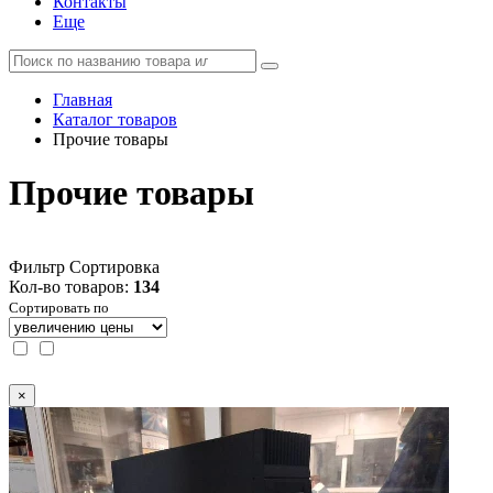
Контакты
Еще
Главная
Каталог товаров
Прочие товары
Прочие товары
Фильтр
Сортировка
Кол-во товаров:
134
Сортировать по
×