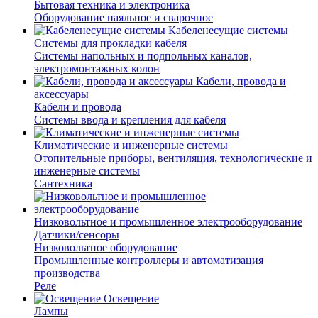
Бытовая техника и электроника
Оборудование паяльное и сварочное
Кабеленесущие системы
Системы для прокладки кабеля
Системы напольных и подпольных каналов,
электромонтажных колон
Кабели, провода и
аксессуары
Кабели и провода
Системы ввода и крепления для кабеля
Климатические и инженерные системы
Отопительные приборы, вентиляция, технологические и
инженерные системы
Сантехника
Низковольтное и промышленное электрооборудование
Датчики/сенсоры
Низковольтное оборудование
Промышленные контроллеры и автоматизация
производства
Реле
Освещение
Лампы