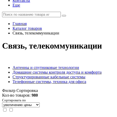
Контакты
Еще
Главная
Каталог товаров
Связь, телекоммуникации
Связь, телекоммуникации
Антенны и спутниковые технологии
Домашние системы контроля доступа и комфорта
Структурированные кабельные системы
Телефонные системы, техника для офиса
Фильтр
Сортировка
Кол-во товаров:
980
Сортировать по