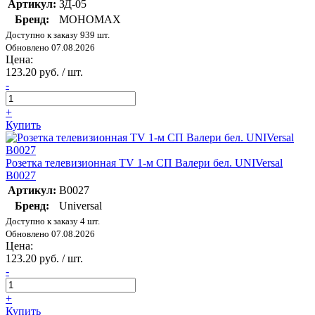
Артикул:
ЗД-05
Бренд:
МОНОМАХ
Доступно к заказу 939 шт.
Обновлено 07.08.2026
Цена:
123.20 руб. / шт.
-
+
Купить
Розетка телевизионная TV 1-м СП Валери бел. UNIVersal
В0027
Артикул:
В0027
Бренд:
Universal
Доступно к заказу 4 шт.
Обновлено 07.08.2026
Цена:
123.20 руб. / шт.
-
+
Купить