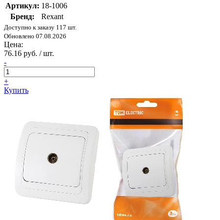
Артикул:
18-1006
Бренд:
Rexant
Доступно к заказу 117 шт.
Обновлено 07.08.2026
Цена:
76.16 руб. / шт.
-
+
Купить