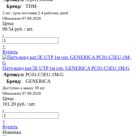
Бренд:
TDM
2 шт., срок поставки 2-4 рабочих дней
Обновлено 07.08.2026
Цена:
99.54 руб. / шт.
-
+
Купить
Патч-корд кат.5E UTP 1м сер. GENERICA PC01-C5EU-1M-G
Артикул:
PC01-C5EU-1M-G
Бренд:
GENERICA
Доступно к заказу 39 шт.
Обновлено 07.08.2026
Цена:
101.20 руб. / шт.
-
+
Купить
Новинка