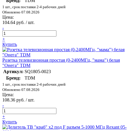
Бренд:
TDM
1 шт., срок поставки 2-4 рабочих дней
Обновлено 07.08.2026
Цена:
104.64 руб. / шт.
-
+
Купить
Розетка телевизионная простая (0-2400МГц, "мама") белая
"Онега" TDM
Артикул:
SQ1805-0023
Бренд:
TDM
1 шт., срок поставки 2-4 рабочих дней
Обновлено 07.08.2026
Цена:
108.36 руб. / шт.
-
+
Купить