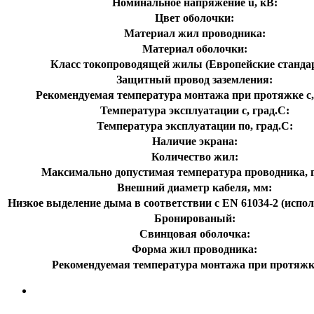
Номинальное напряжение u, кВ:
Цвет оболочки:
Материал жил проводника:
Материал оболочки:
Класс токопроводящей жилы (Европейские станда
Защитный провод заземления:
Рекомендуемая температура монтажа при протяжке с,
Температура эксплуатации с, град.C:
Температура эксплуатации по, град.C:
Наличие экрана:
Количество жил:
Максимально допустимая температура проводника, г
Внешний диаметр кабеля, мм:
Низкое выделение дыма в соответствии с EN 61034-2 (испол
Бронированый:
Свинцовая оболочка:
Форма жил проводника:
Рекомендуемая температура монтажа при протяжк