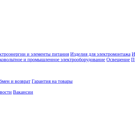
ктроэнергии и элементы питания
Изделия для электромонтажа
И
ковольтное и промышленное электрооборудование
Освещение
П
бмен и возврат
Гарантия на товары
овости
Вакансии