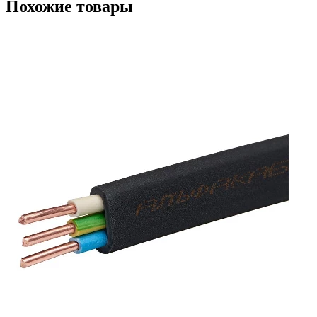
Похожие товары