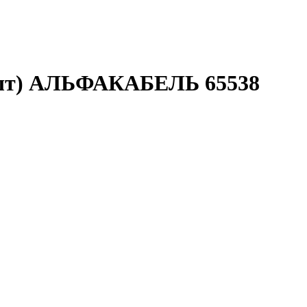
) (шт) АЛЬФАКАБЕЛЬ 65538