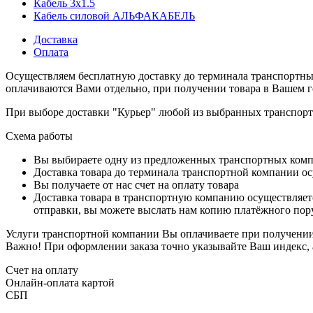
Кабель 3x1.5
Кабель силовой АЛЬФАКАБЕЛЬ
Доставка
Оплата
Осуществляем бесплатную доставку до терминала транспортны
оплачиваются Вами отдельно, при получении товара в Вашем г
При выборе доставки "Курьер" любой из выбранных транспортн
Схема работы
Вы выбираете одну из предложенных транспортных комп
Доставка товара до терминала транспортной компании ос
Вы получаете от нас счет на оплату товара
Доставка товара в транспортную компанию осуществляетс
отправки, вы можете выслать нам копию платёжного пору
Услуги транспортной компании Вы оплачиваете при получении 
Важно! При оформлении заказа точно указывайте Ваш индекс, 
Счет на оплату
Онлайн-оплата картой
СБП