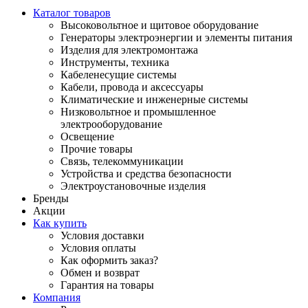
Каталог товаров
Высоковольтное и щитовое оборудование
Генераторы электроэнергии и элементы питания
Изделия для электромонтажа
Инструменты, техника
Кабеленесущие системы
Кабели, провода и аксессуары
Климатические и инженерные системы
Низковольтное и промышленное
электрооборудование
Освещение
Прочие товары
Связь, телекоммуникации
Устройства и средства безопасности
Электроустановочные изделия
Бренды
Акции
Как купить
Условия доставки
Условия оплаты
Как оформить заказ?
Обмен и возврат
Гарантия на товары
Компания