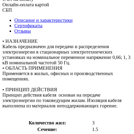
Онлайн-оплата картой
СБП
Описание и характеристики
Сертификаты
Отзывы
• НАЗНАЧЕНИЕ
Кабель предназначен для передачи и распределения
электроэнергии в стационарных электротехнических
установках на номинальное переменное напряжение 0,66; 1, 3
кВ номинальной частотой 50 Гц.
• ОБЛАСТЬ ПРИМЕНЕНИЯ
Применяется в жилых, офисных и производственных
помещениях.
• ПРИНЦИП ДЕЙСТВИЯ
Принцип действия кабеля основан на передаче
электроэнергии по токоведущим жилам. Изоляция кабеля
выполнена из материалов неподдерживающих горение.
Количество жил:
3
Сечение:
1.5