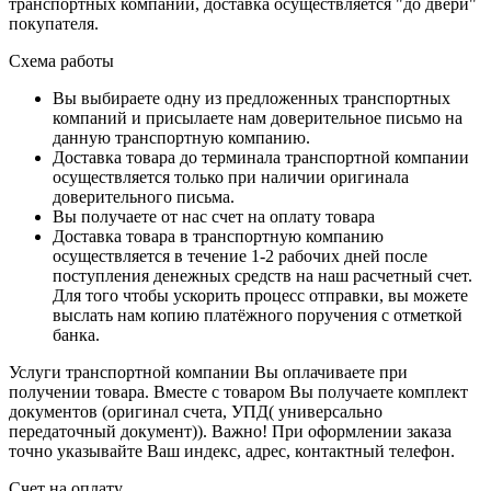
транспортных компаний, доставка осуществляется "до двери"
покупателя.
Схема работы
Вы выбираете одну из предложенных транспортных
компаний и присылаете нам доверительное письмо на
данную транспортную компанию.
Доставка товара до терминала транспортной компании
осуществляется только при наличии оригинала
доверительного письма.
Вы получаете от нас счет на оплату товара
Доставка товара в транспортную компанию
осуществляется в течение 1-2 рабочих дней после
поступления денежных средств на наш расчетный счет.
Для того чтобы ускорить процесс отправки, вы можете
выслать нам копию платёжного поручения с отметкой
банка.
Услуги транспортной компании Вы оплачиваете при
получении товара. Вместе с товаром Вы получаете комплект
документов (оригинал счета, УПД( универсально
передаточный документ)). Важно! При оформлении заказа
точно указывайте Ваш индекс, адрес, контактный телефон.
Счет на оплату