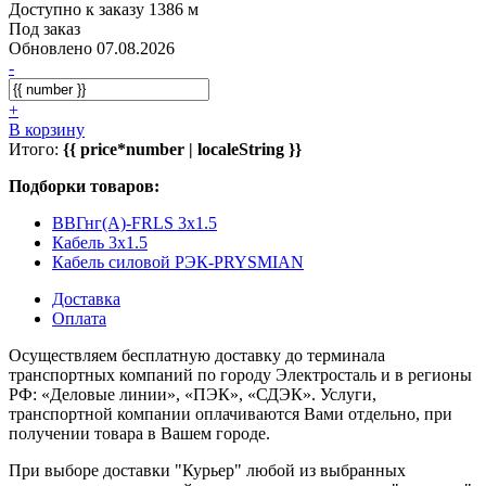
Доступно к заказу 1386 м
Под заказ
Обновлено 07.08.2026
-
+
В корзину
Итого:
{{ price*number | localeString }}
Подборки товаров:
ВВГнг(А)-FRLS 3x1.5
Кабель 3x1.5
Кабель силовой РЭК-PRYSMIAN
Доставка
Оплата
Осуществляем бесплатную доставку до терминала
транспортных компаний по городу Электросталь и в регионы
РФ: «Деловые линии», «ПЭК», «СДЭК». Услуги,
транспортной компании оплачиваются Вами отдельно, при
получении товара в Вашем городе.
При выборе доставки "Курьер" любой из выбранных