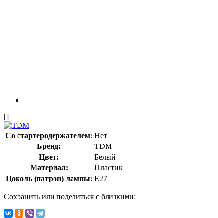
[]
Со стартеродержателем:
Нет
Бренд:
TDM
Цвет:
Белый
Материал:
Пластик
Цоколь (патрон) лампы:
E27
Сохранить или поделиться с близкими: