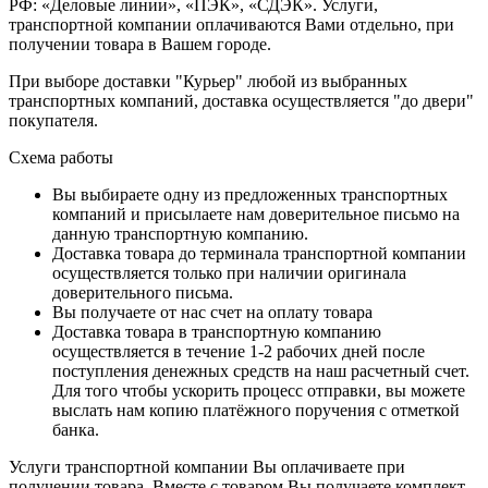
РФ: «Деловые линии», «ПЭК», «СДЭК». Услуги,
транспортной компании оплачиваются Вами отдельно, при
получении товара в Вашем городе.
При выборе доставки "Курьер" любой из выбранных
транспортных компаний, доставка осуществляется "до двери"
покупателя.
Схема работы
Вы выбираете одну из предложенных транспортных
компаний и присылаете нам доверительное письмо на
данную транспортную компанию.
Доставка товара до терминала транспортной компании
осуществляется только при наличии оригинала
доверительного письма.
Вы получаете от нас счет на оплату товара
Доставка товара в транспортную компанию
осуществляется в течение 1-2 рабочих дней после
поступления денежных средств на наш расчетный счет.
Для того чтобы ускорить процесс отправки, вы можете
выслать нам копию платёжного поручения с отметкой
банка.
Услуги транспортной компании Вы оплачиваете при
получении товара. Вместе с товаром Вы получаете комплект